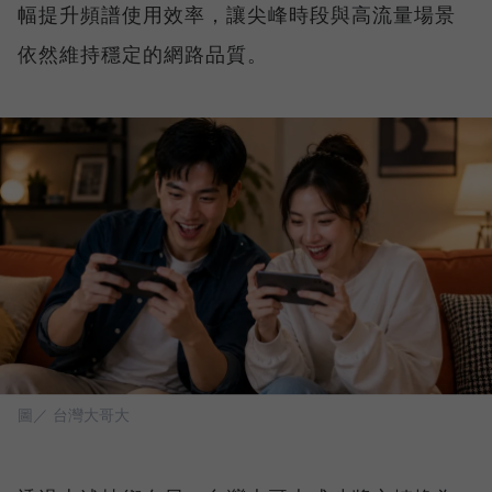
幅提升頻譜使用效率，讓尖峰時段與高流量場景
依然維持穩定的網路品質。
圖／ 台灣大哥大