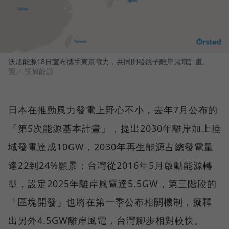
沃旭能源18日宣布攜手東京電力，共同開發銚子離岸風電計畫。
圖／ 沃旭能源
日本在推動風力發電上野心不小，去年7月公布的
「第5次能源基本計畫」，提出2030年離岸加上陸
域發電達成10GW，2030年再生能源占總發電量
達22到24%願景；台灣從2016年5月啟動能源轉
型，設定2025年離岸風電達5.5GW，第三階段的
「區塊開發」也將在第一季公布相關機制，擬釋
出另外4.5GW離岸風電，台灣腳步相對較快。