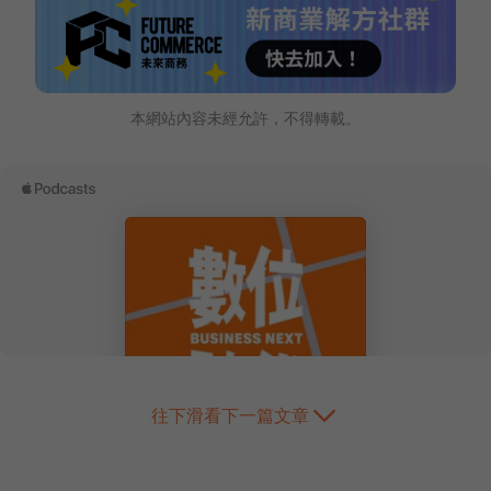
本網站內容未經允許，不得轉載。
往下滑看下一篇文章