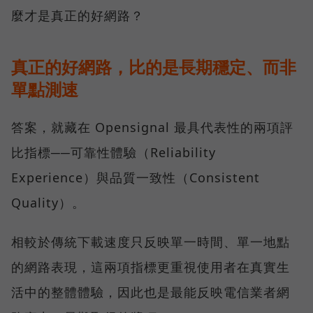
麼才是真正的好網路？
真正的好網路，比的是長期穩定、而非
單點測速
答案，就藏在 Opensignal 最具代表性的兩項評
比指標──可靠性體驗（Reliability
Experience）與品質一致性（Consistent
Quality）。
相較於傳統下載速度只反映單一時間、單一地點
的網路表現，這兩項指標更重視使用者在真實生
活中的整體體驗，因此也是最能反映電信業者網