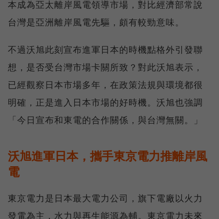
本成為亞太離岸風電領導市場，對比經濟部常說
台灣是亞洲離岸風電先驅，頗有較勁意味。
不過沃旭此刻宣布進軍日本的時機點格外引發聯
想，是否受台灣市場卡關所致？對此沃旭表示，
已經觀察日本市場多年，在政策法規與環境都很
明確，正是進入日本市場的好時機。沃旭也強調
「今日宣布和東電的合作關係，與台灣無關。」
沃旭進軍日本，攜手東京電力推離岸風
電
東京電力是日本最大電力公司，旗下電廠以火力
發電為主，水力與再生能源為輔。東京電力未來