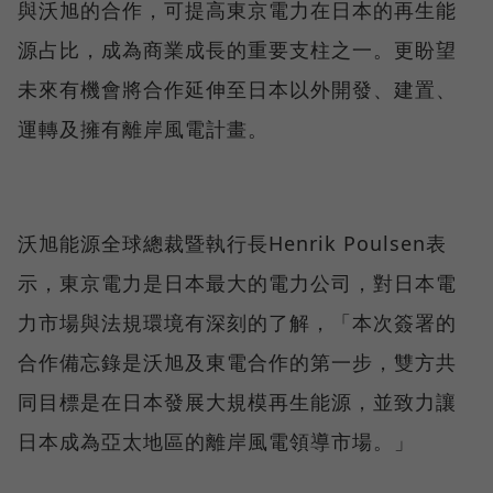
與沃旭的合作，可提高東京電力在日本的再生能
源占比，成為商業成長的重要支柱之一。更盼望
未來有機會將合作延伸至日本以外開發、建置、
運轉及擁有離岸風電計畫。
沃旭能源全球總裁暨執行長Henrik Poulsen表
示，東京電力是日本最大的電力公司，對日本電
力市場與法規環境有深刻的了解，「本次簽署的
合作備忘錄是沃旭及東電合作的第一步，雙方共
同目標是在日本發展大規模再生能源，並致力讓
日本成為亞太地區的離岸風電領導市場。」