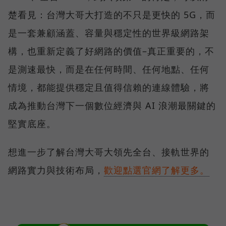
楚看見：台灣大哥大打造的不只是更快的 5G，而
是一套兼顧涵蓋、容量與穩定性的世界級網路架
構，也重新定義了好網路的價值–真正重要的，不
是測速最快，而是在任何時間、任何地點、任何
情境，都能提供穩定且值得信賴的連線體驗，將
成為推動台灣下一個數位經濟與 AI 浪潮最關鍵的
堅實底座。
想進一步了解台灣大哥大領先全台、接軌世界的
網路實力與技術布局，
歡迎點選官網了解更多。