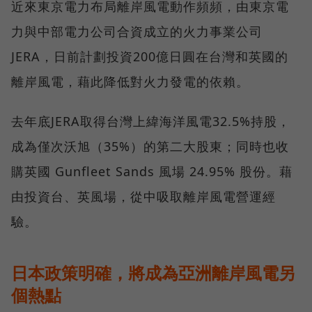
近來東京電力布局離岸風電動作頻頻，由東京電
力與中部電力公司合資成立的火力事業公司
JERA，日前計劃投資200億日圓在台灣和英國的
離岸風電，藉此降低對火力發電的依賴。
去年底JERA取得台灣上緯海洋風電32.5%持股，
成為僅次沃旭（35%）的第二大股東；同時也收
購英國 Gunfleet Sands 風場 24.95% 股份。藉
由投資台、英風場，從中吸取離岸風電營運經
驗。
日本政策明確，將成為亞洲離岸風電另
個熱點