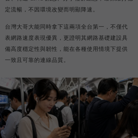
定流暢，不因環境改變而明顯降速。
台灣大哥大能同時拿下這兩項全台第一，不僅代
表網路速度表現優異，更證明其網路基礎建設具
備高度穩定性與韌性，能在各種使用情境下提供
一致且可靠的連線品質。