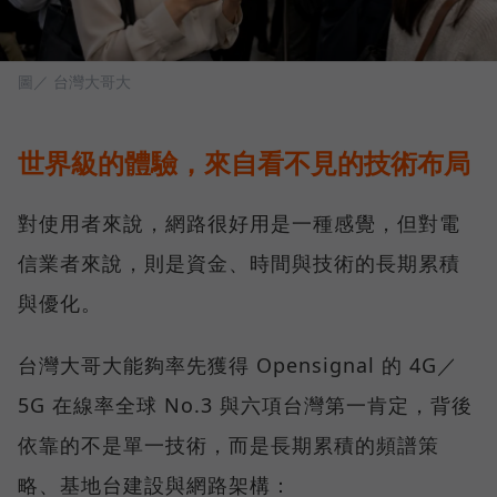
圖／ 台灣大哥大
世界級的體驗，來自看不見的技術布局
對使用者來說，網路很好用是一種感覺，但對電
信業者來說，則是資金、時間與技術的長期累積
與優化。
台灣大哥大能夠率先獲得 Opensignal 的 4G／
5G 在線率全球 No.3 與六項台灣第一肯定，背後
依靠的不是單一技術，而是長期累積的頻譜策
略、基地台建設與網路架構：