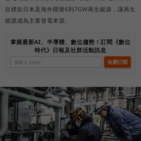
目標在日本及海外開發6到7GW再生能源，讓再生
能源成為主要發電來源。
掌握最新AI、半導體、數位趨勢！訂閱《數位
時代》日報及社群活動訊息