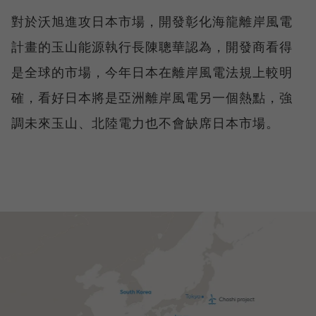
對於沃旭進攻日本市場，開發彰化海龍離岸風電
計畫的玉山能源執行長陳聰華認為，開發商看得
是全球的市場，今年日本在離岸風電法規上較明
確，看好日本將是亞洲離岸風電另一個熱點，強
調未來玉山、北陸電力也不會缺席日本市場。