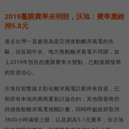
2019躉購費率未明朗，沃旭：費率應維
持5.8元
過去台灣一直被視為是亞洲推動離岸風電的先
驅，但近期中央、地方推動離岸風電不同調，加
上2019年預告的躉購費率大變動，已動搖開發商
的投資信心。
沃旭目前暫緩大彰化離岸風電計劃所有投資，已
和所有本地供應商重新討論合約；其他開發商仍
持續推動離岸風電相關計畫，同時呼籲政府取消
3600小時滿發上限，以及調高5.1元費率，但沃旭