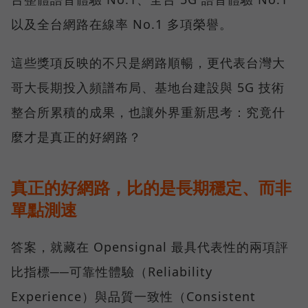
以及全台網路在線率 No.1 多項榮譽。
這些獎項反映的不只是網路順暢，更代表台灣大
哥大長期投入頻譜布局、基地台建設與 5G 技術
整合所累積的成果，也讓外界重新思考：究竟什
麼才是真正的好網路？
真正的好網路，比的是長期穩定、而非
單點測速
答案，就藏在 Opensignal 最具代表性的兩項評
比指標──可靠性體驗（Reliability
Experience）與品質一致性（Consistent