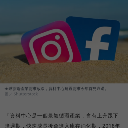
全球雲端產業需求放緩，資料中心建置需求今年首見衰退。
圖／ Shutterstock
「資料中心是一個景氣循環產業，會有上升跟下
降週期，快速成長後會進入庫存消化期，2018年