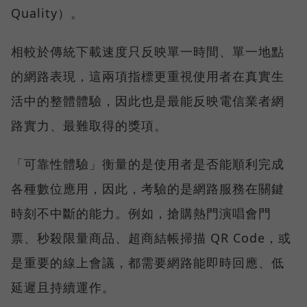
Quality）。
相較於傳統下載速度只反映單一時間、單一地點
的網路表現，這兩項指標更重視使用者在真實生
活中的整體體驗，因此也是最能反映電信業者網
路實力、最難取得的獎項。
「可靠性體驗」衡量的是使用者是否能順利完成
各種數位應用，因此，考驗的是網路服務在關鍵
時刻不中斷的能力。例如，搶購熱門演唱會門
票、秒殺限量商品、超商結帳掃描 QR Code，或
是重要的線上會議，都需要網路能即時回應、低
延遲且持續運作。