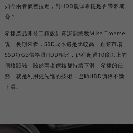
如今兩者價差拉近，對HDD龍頭希捷是否帶來威
脅？
希捷產品開發工程設計資深副總裁Mike Troemel
說，長期來看，SSD成本還是比較高，企業市場
SSD每GB價格跟HDD相比，仍有超過10倍以上的
價格距離，雖然兩者價格都持續下滑，希捷的任
務，就是利用更先進的技術，協助HDD價格不斷
下滑。