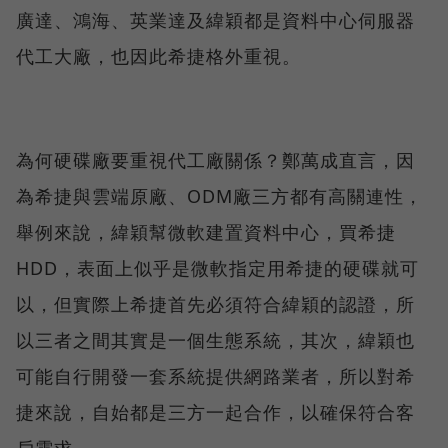
廣達、鴻海、英業達及緯穎都是資料中心伺服器
代工大廠，也因此希捷格外重視。
為何硬碟廠要重視代工廠關係？鄭萬成直言，因
為希捷與雲端原廠、ODM廠三方都有高關連性，
舉例來說，緯穎幫微軟建置資料中心，買希捷
HDD，表面上似乎是微軟指定用希捷的硬碟就可
以，但實際上希捷首先必須符合緯穎的認證，所
以三者之間其實是一個生態系統，其次，緯穎也
可能自行開發一套系統提供網路業者，所以對希
捷來說，自始都是三方一起合作，以確保符合客
戶需求。