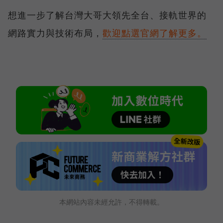
想進一步了解台灣大哥大領先全台、接軌世界的
網路實力與技術布局，
歡迎點選官網了解更多。
本網站內容未經允許，不得轉載。