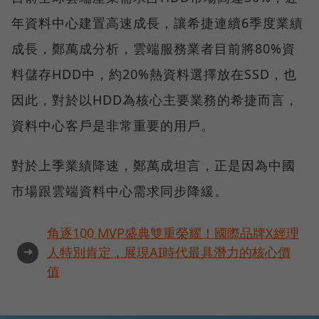
年資料中心建置高速成長，讓希捷連續6季度業績
成長，鄭萬成分析，雲端服務業者目前將80%資
料儲存HDD中，約20%熱資料選擇放在SSD，也
因此，對於以HDD為核心主要業務的希捷而言，
資料中心客戶是非常重要的用戶。
對於上季業績降速，鄭萬成坦言，正是因為中國
市場跟雲端資料中心需求同步降緩。
角逐100 MVP盛典雙重榮耀！國際品牌X經理
➜
人特別肯定，展現AI時代最具潛力的核心價
值