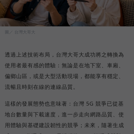
圖／ 台灣大哥大
透過上述技術布局，台灣大哥大成功將之轉換為
使用者最有感的體驗：無論是在地下室、車廂、
偏鄉山區，或是大型活動現場，都能享有穩定、
流暢且時刻在線的連線品質。
這樣的發展態勢也意味著：台灣 5G 競爭已從基
地台數量與下載速度，進一步走向網路品質、使
用體驗與基礎建設韌性的競爭；未來，隨著生成