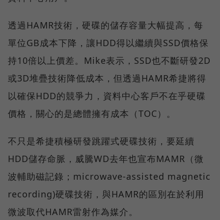
透過HAMR技術，硬碟的儲存容量大幅提高，每
單位GB成本下降，讓HDD得以繼續與SSD價格保
持10倍以上價差。Mike表示，SSD也不斷研發2D
或3D堆疊技術降低成本，但透過HAMR希捷將得
以確保HDD的競爭力，資料中心客戶不在乎硬碟
價格，關心的是總體擁有成本（TOC）。
不只是希捷積極研發跳躍式硬碟技術，要延續
HDD儲存命脈，威騰WD去年也宣布MAMR（微
波輔助磁記錄；microwave-assisted magnetic
recording)硬碟技術，與HAMR的區別在於利用
微波取代HAMR雷射作為媒介。