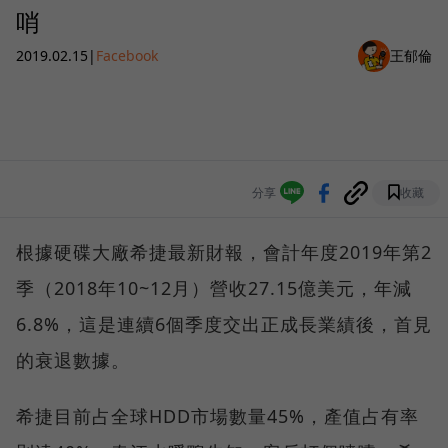
哨
2019.02.15
|
Facebook
王郁倫
分享
收藏
根據硬碟大廠希捷最新財報，會計年度2019年第2
季（2018年10~12月）營收27.15億美元，年減
6.8%，這是連續6個季度交出正成長業績後，首見
的衰退數據。
希捷目前占全球HDD市場數量45%，產值占有率