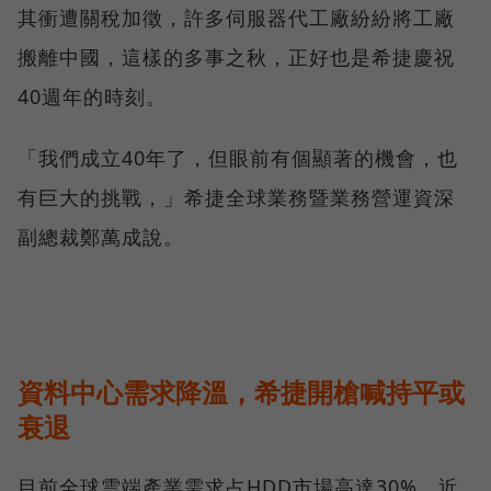
其衝遭關稅加徵，許多伺服器代工廠紛紛將工廠
搬離中國，這樣的多事之秋，正好也是希捷慶祝
40週年的時刻。
「我們成立40年了，但眼前有個顯著的機會，也
有巨大的挑戰，」希捷全球業務暨業務營運資深
副總裁鄭萬成說。
資料中心需求降溫，希捷開槍喊持平或
衰退
目前全球雲端產業需求占HDD市場高達30%，近