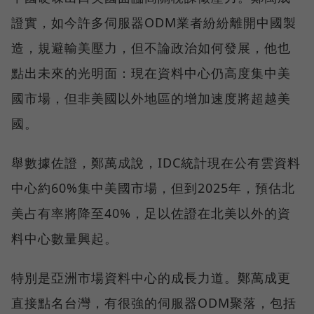
證實，如今許多伺服器ODM業者紛紛離開中國製
造，規避輸美壓力，但不論政治如何發展，他也
點出未來的光明面：現在資料中心仍高度集中美
國市場，但非美國以外地區的增加速度將超越美
國。
舉數據佐證，鄭萬成說，IDC統計現在公有雲資料
中心約60%集中美國市場，但到2025年，預估北
美占有率將降至40%，足以佐證在北美以外的資
料中心數量興起。
特別是亞洲市場資料中心的成長力道。鄭萬成更
直接點名台灣，有很強的伺服器ODM聚落，包括