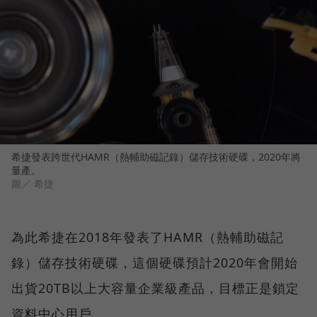
希捷發表跨世代HAMR（熱輔助磁記錄）儲存技術硬碟，2020年將
量產。
圖／ 希捷
為此希捷在2018年發表了HAMR（熱輔助磁記
錄）儲存技術硬碟，這個硬碟預計2020年會開始
出貨20TB以上大容量企業級產品，目標正是鎖定
資料中心用戶。