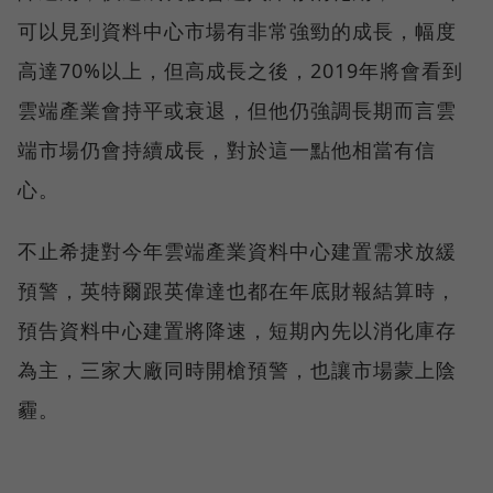
可以見到資料中心市場有非常強勁的成長，幅度
高達70%以上，但高成長之後，2019年將會看到
雲端產業會持平或衰退，但他仍強調長期而言雲
端市場仍會持續成長，對於這一點他相當有信
心。
不止希捷對今年雲端產業資料中心建置需求放緩
預警，英特爾跟英偉達也都在年底財報結算時，
預告資料中心建置將降速，短期內先以消化庫存
為主，三家大廠同時開槍預警，也讓市場蒙上陰
霾。