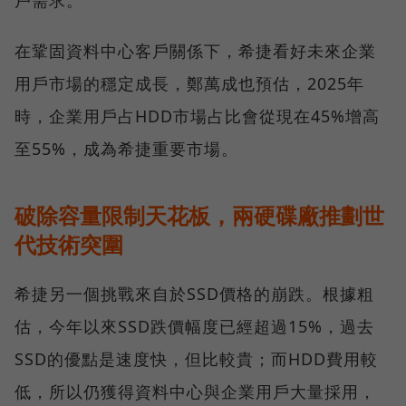
在鞏固資料中心客戶關係下，希捷看好未來企業
用戶市場的穩定成長，鄭萬成也預估，2025年
時，企業用戶占HDD市場占比會從現在45%增高
至55%，成為希捷重要市場。
破除容量限制天花板，兩硬碟廠推劃世
代技術突圍
希捷另一個挑戰來自於SSD價格的崩跌。根據粗
估，今年以來SSD跌價幅度已經超過15%，過去
SSD的優點是速度快，但比較貴；而HDD費用較
低，所以仍獲得資料中心與企業用戶大量採用，