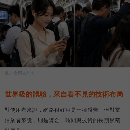
圖／ 台灣大哥大
世界級的體驗，來自看不見的技術布局
對使用者來說，網路很好用是一種感覺，但對電
信業者來說，則是資金、時間與技術的長期累積