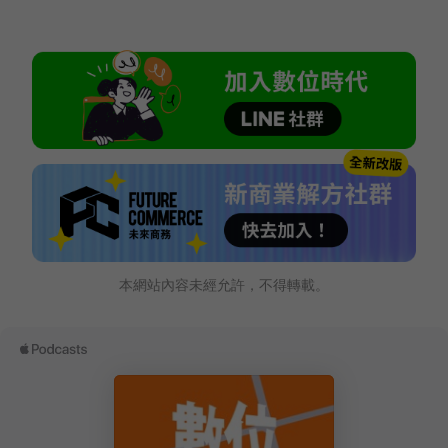
本網站內容未經允許，不得轉載。