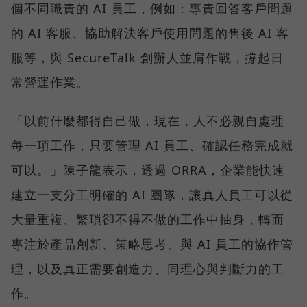
個不同職責的 AI 員工，例如：專責回答客戶問題
的 AI 客服、協助解決客戶使用問題的售後 AI 客
服等，與 SecureTalk 創辦人並肩作戰，撐起日
常營運作業。
「以前什麼都得自己做，現在，人不必親自處理
每一項工作，只要管理 AI 員工、確認任務完成就
可以。」陳子龍表示，透過 ORRA，企業能快速
建立一支分工明確的 AI 團隊，讓真人員工可以從
大量重複、繁瑣卻不得不做的工作中抽身，轉而
專注於產品創新、策略思考、與 AI 員工的協作管
理，以及真正需要創造力、同理心與判斷力的工
作。