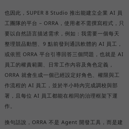
也因此，SUPER 8 Studio 推出能建立企業 AI 員
工團隊的平台 – ORRA，使用者不需撰寫程式，只
要以自然語言描述需求，例如：我需要一個每天
整理競品動態、9 點前發到通訊軟體的 AI 員工，
或依照 ORRA 平台引導回答三個問題，也就是 AI
員工的權責範圍、日常工作內容及角色定義，
ORRA 就會生成一個已經設定好角色、權限與工
作流程的 AI 員工，並於半小時內完成調校與部
署，且每位 AI 員工都能在相同的治理框架下運
作。
換句話說，ORRA 不是 Agent 開發工具，而是建