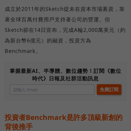
成立於2011年的Sketch從未在資本市場募資，靠
著全球百萬付費用戶支持著公司的營運。但
Sketch卻在14日宣布，完成A輪2,000萬美元（約
為新台幣6億元）的融資，投資方為
Benchmark。
掌握最新AI、半導體、數位趨勢！訂閱《數位
時代》日報及社群活動訊息
投資者Benchmark是許多頂級新創的
背後推手