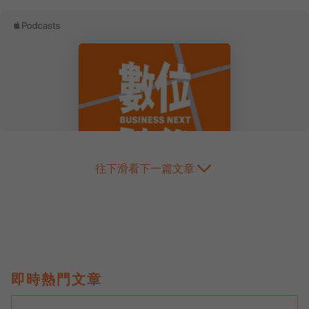
往下滑看下一篇文章
即時熱門文章