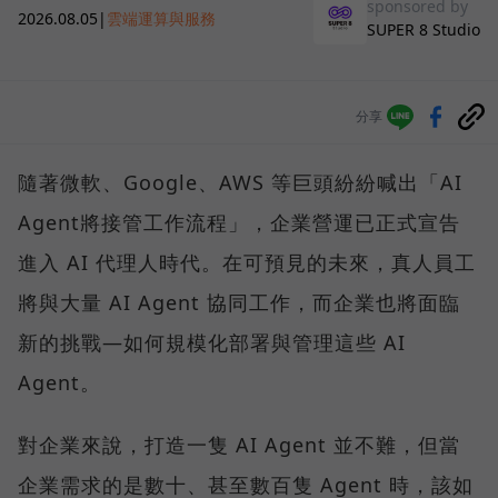
sponsored by
2026.08.05
|
雲端運算與服務
SUPER 8 Studio
分享
隨著微軟、Google、AWS 等巨頭紛紛喊出「AI
Agent將接管工作流程」，企業營運已正式宣告
進入 AI 代理人時代。在可預見的未來，真人員工
將與大量 AI Agent 協同工作，而企業也將面臨
新的挑戰—如何規模化部署與管理這些 AI
Agent。
對企業來說，打造一隻 AI Agent 並不難，但當
企業需求的是數十、甚至數百隻 Agent 時，該如