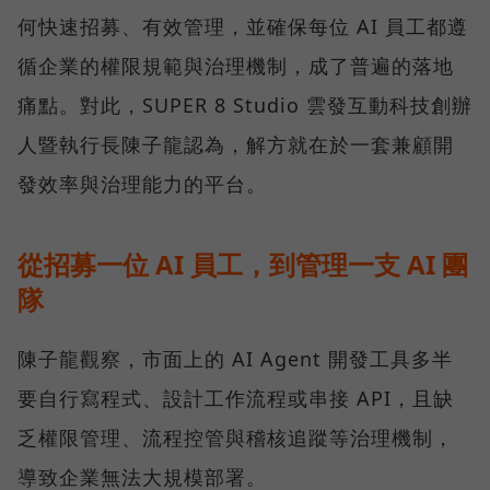
何快速招募、有效管理，並確保每位 AI 員工都遵
循企業的權限規範與治理機制，成了普遍的落地
痛點。對此，SUPER 8 Studio 雲發互動科技創辦
人暨執行長陳子龍認為，解方就在於一套兼顧開
發效率與治理能力的平台。
從招募一位 AI 員工，到管理一支 AI 團
隊
陳子龍觀察，市面上的 AI Agent 開發工具多半
要自行寫程式、設計工作流程或串接 API，且缺
乏權限管理、流程控管與稽核追蹤等治理機制，
導致企業無法大規模部署。