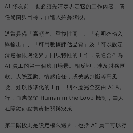
AI 隊友前，也必須先清楚界定它的工作內容、責
任範圍與目標，再進入招募階段。
通常具備「高頻率、重複性高」、「有明確輸入
與輸出」、「可用數據評估品質」及「可以設定
清楚權限與邊界」四項特性的工作，最適合作為
AI 員工的第一個應用場景。相反地，涉及財務匯
款、人際互動、情感信任，或美感判斷等高風
險、難以標準化的工作，則不應完全交由 AI 執
行，而應保留 Human in the Loop 機制，由人
在關鍵節點負責把關與決策。
第二階段則是設定權限邊界，包括 AI 員工可以存