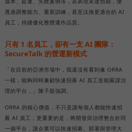
成本、延遲、失敗案例等，若表現未達預期，便
透過調整能力、重新訓練，甚至汰換更適合的 AI
員工，持續優化整體運作品質。
只有 1 名員工，卻有一支 AI 團隊：
SecureTalk 的營運新模式
「在目前的亞洲市場中，我還沒有看到像 ORRA
一樣，能夠同時兼顧快速招募 AI 員工並能嚴謹治
理的平台，」陳子龍強調。
ORRA 的核心價值，不只是讓每個人都能快速招
募 AI 員工，更重要的是，將開發與治理整合於同
一個平台，讓企業可以快速招募、部署與管理大