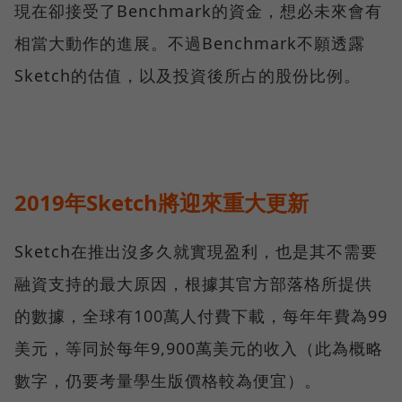
現在卻接受了Benchmark的資金，想必未來會有
相當大動作的進展。不過Benchmark不願透露
Sketch的估值，以及投資後所占的股份比例。
2019年Sketch將迎來重大更新
Sketch在推出沒多久就實現盈利，也是其不需要
融資支持的最大原因，根據其官方部落格所提供
的數據，全球有100萬人付費下載，每年年費為99
美元，等同於每年9,900萬美元的收入（此為概略
數字，仍要考量學生版價格較為便宜）。