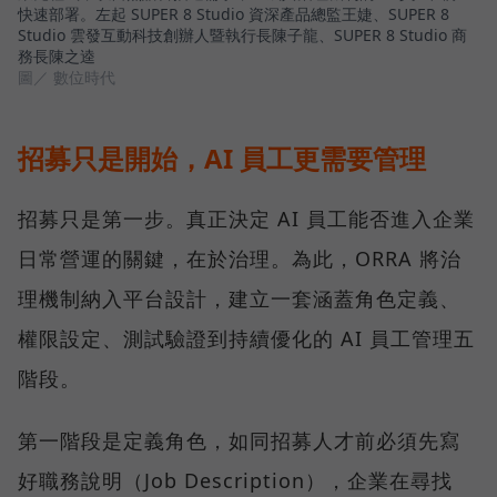
快速部署。左起 SUPER 8 Studio 資深產品總監王婕、SUPER 8
Studio 雲發互動科技創辦人暨執行長陳子龍、SUPER 8 Studio 商
務長陳之逵
圖／ 數位時代
招募只是開始，AI 員工更需要管理
招募只是第一步。真正決定 AI 員工能否進入企業
日常營運的關鍵，在於治理。為此，ORRA 將治
理機制納入平台設計，建立一套涵蓋角色定義、
權限設定、測試驗證到持續優化的 AI 員工管理五
階段。
第一階段是定義角色，如同招募人才前必須先寫
好職務說明（Job Description），企業在尋找