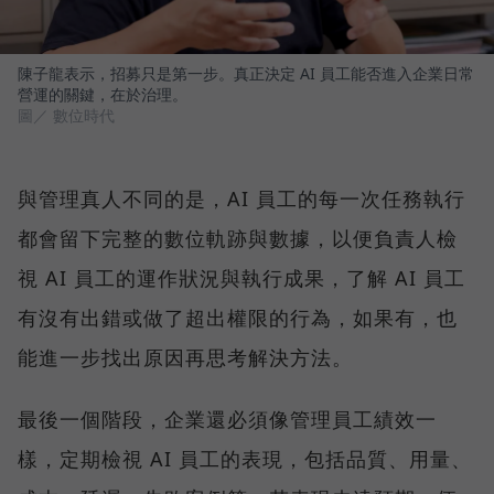
陳子龍表示，招募只是第一步。真正決定 AI 員工能否進入企業日常
營運的關鍵，在於治理。
圖／ 數位時代
與管理真人不同的是，AI 員工的每一次任務執行
都會留下完整的數位軌跡與數據，以便負責人檢
視 AI 員工的運作狀況與執行成果，了解 AI 員工
有沒有出錯或做了超出權限的行為，如果有，也
能進一步找出原因再思考解決方法。
最後一個階段，企業還必須像管理員工績效一
樣，定期檢視 AI 員工的表現，包括品質、用量、