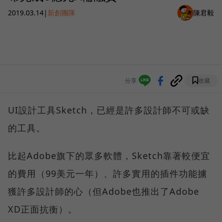
2019.03.14
|
新創團隊
陳君毅
分享
收藏
UI設計工具Sketch，已經是許多設計師不可或缺
的工具。
比起Adobe旗下的眾多軟體，Sketch靠著較便宜
的費用（99美元一年）、許多實用的插件功能擄
獲許多設計師的心（但Adobe也推出了Adobe
XD正面抗衡）。