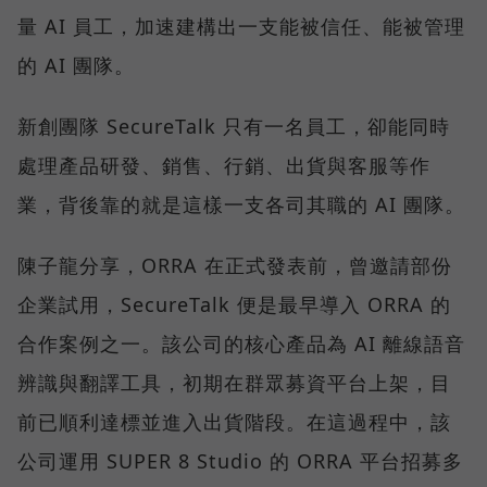
量 AI 員工，加速建構出一支能被信任、能被管理
的 AI 團隊。
新創團隊 SecureTalk 只有一名員工，卻能同時
處理產品研發、銷售、行銷、出貨與客服等作
業，背後靠的就是這樣一支各司其職的 AI 團隊。
陳子龍分享，ORRA 在正式發表前，曾邀請部份
企業試用，SecureTalk 便是最早導入 ORRA 的
合作案例之一。該公司的核心產品為 AI 離線語音
辨識與翻譯工具，初期在群眾募資平台上架，目
前已順利達標並進入出貨階段。在這過程中，該
公司運用 SUPER 8 Studio 的 ORRA 平台招募多