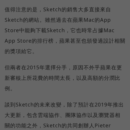
值得注意的是，Sketch的銷售大多直接來自
Sketch的網站。雖然過去在蘋果Mac的App
Store中能夠下載Sketch，它也時常占據Mac
App Store的排行榜，蘋果甚至也頒發過設計相關
的獎項給它。
但兩者在2015年選擇分手，原因不外乎蘋果在更
新審核上所花費的時間太長，以及高額的分潤比
例。
談到Sketch的未來改變，除了預計在2019年推出
大更新，包含雲端協作、團隊協作以及瀏覽器相
關的功能之外，Sketch的共同創辦人Pieter