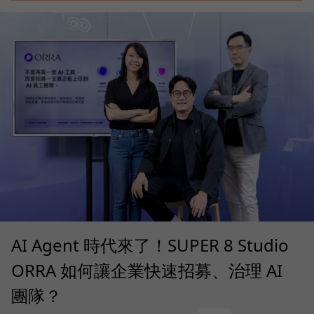
AI Agent 時代來了！SUPER 8 Studio
ORRA 如何讓企業快速招募、治理 AI
團隊？