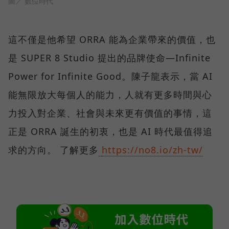
圖／ 數位時代
這不僅是他希望 ORRA 能為企業帶來的價值，也
是 SUPER 8 Studio 提出的品牌使命—Infinite
Power for Infinite Good。陳子龍表示，當 AI
能無限放大每個人的能力，人就有更多時間與心
力投入對企業、社會與未來更有價值的事情，這
正是 ORRA 誕生的初衷，也是 AI 時代最值得追
求的方向。 了解更多
https://no8.io/zh-tw/