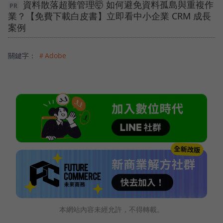
資料散落超難管理🤯 如何避免資料孤島與重複作
業？【免費下載白皮書】立即看中小企業 CRM 成長
案例
關鍵字：
＃Adobe
本網站內容未經允許，不得轉載。