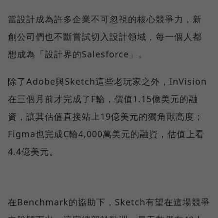
當設計成為許多企業不可忽視的核心競爭力，新
創公司們也不斷嘗試切入設計領域，每一個人都
想成為「設計界的Salesforce」。
除了Adobe與Sketch這些老玩家之外，InVision
在三個月前才完成了F輪，價值1.15億美元的融
資，讓其估值直接站上19億美元的獨角獸高度；
Figma也完成C輪4,000萬美元的融資，估值上看
4.4億美元。
在Benchmark的協助下，Sketch有望在這場競爭