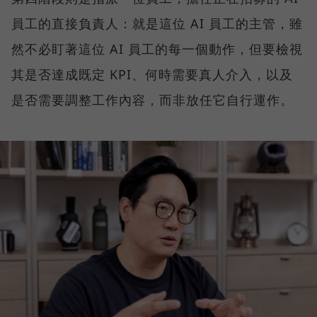
員工的直接負責人：就是這位 AI 員工的主管，雖
然不必盯著這位 AI 員工的每一個動作，但要檢視
其是否達成既定 KPI、何時需要真人介入，以及
是否需要調整工作內容，而非放任它自行運作。