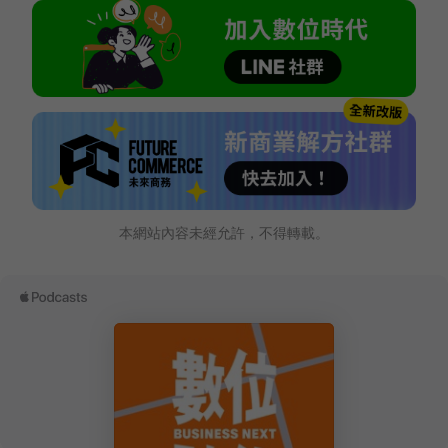
本網站內容未經允許，不得轉載。