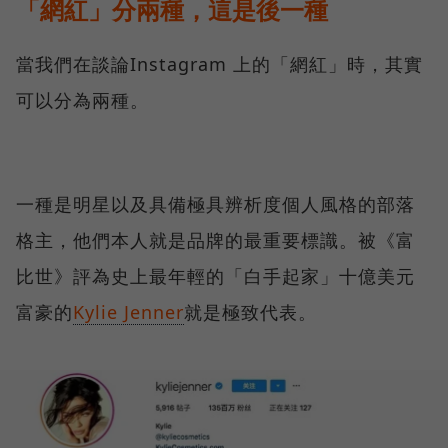
「網紅」分兩種，這是後一種
當我們在談論Instagram 上的「網紅」時，其實
可以分為兩種。
一種是明星以及具備極具辨析度個人風格的部落
格主，他們本人就是品牌的最重要標識。被《富
比世》評為史上最年輕的「白手起家」十億美元
富豪的
Kylie Jenner
就是極致代表。