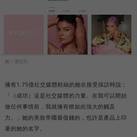
圖／ 愛范兒
擁有1.75億社交媒體粉絲的她在接受採訪時說：
「（成功）這是社交媒體的力量。在我可以開始
做任何事情前，我就擁有瞭如此強大的觸及
力。」她的美妝帝國最值錢的，也許是產品上印
著的她的名字。