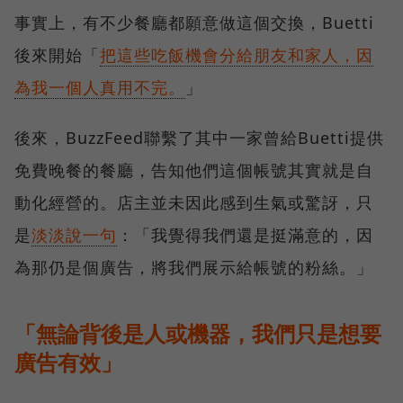
事實上，有不少餐廳都願意做這個交換，Buetti
後來開始「
把這些吃飯機會分給朋友和家人，因
為我一個人真用不完。
」
後來，BuzzFeed聯繫了其中一家曾給Buetti提供
免費晚餐的餐廳，告知他們這個帳號其實就是自
動化經營的。店主並未因此感到生氣或驚訝，只
是
淡淡說一句
：「我覺得我們還是挺滿意的，因
為那仍是個廣告，將我們展示給帳號的粉絲。」
「無論背後是人或機器，我們只是想要
廣告有效」