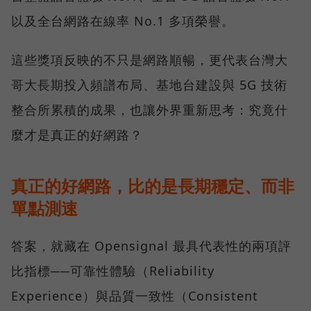
以及全台網路在線率 No.1 多項榮譽。
這些獎項反映的不只是網路順暢，更代表台灣大
哥大長期投入頻譜布局、基地台建設與 5G 技術
整合所累積的成果，也讓外界重新思考：究竟什
麼才是真正的好網路？
真正的好網路，比的是長期穩定、而非
單點測速
答案，就藏在 Opensignal 最具代表性的兩項評
比指標──可靠性體驗（Reliability
Experience）與品質一致性（Consistent