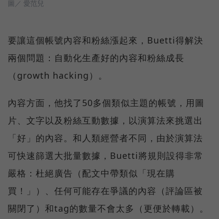
圖／ 愛范兒
要讓這個帳號內容和粉絲漲起來，Buetti得解決
兩個問題：自動化生產好的內容和粉絲成長
（growth hacking）。
內容方面，他找了50多個類似主題的帳號，用圖
片、文字以及粉絲互動數據，以演算法來挑選出
「好」的內容。和人類經營者不同，由於演算法
可快速篩選大批量數據，Buetti將規則設得非常
嚴格：杜絕廣告（配文中帶類似「現在購
買！」）、任何可能存在爭議的內容（評論區被
關閉了）和tag的數量不會太多（更便於轉載）。