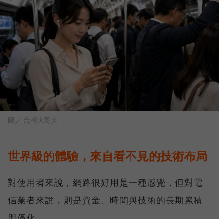
圖／ 台灣大哥大
世界級的體驗，來自看不見的技術布局
對使用者來說，網路很好用是一種感覺，但對電
信業者來說，則是資金、時間與技術的長期累積
與優化。