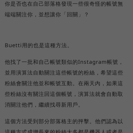
你是否也在自己部落格發現一些很奇怪的帳號無
端端關注你，並想讓你「回關」？
Buetti用的也是這種方法。
他找了一批和自己帳號類似的Instagram帳號，
並用演算法自動關注這些帳號的粉絲，希望這些
粉絲會關注他並和帳號互動。在兩天內，如果這
些粉絲沒有關注回這個帳號，演算法就會自動取
消關注他們，繼續找尋新用戶。
這個方法受到部分部落格主的抨擊。他們認為以
這種方式成增長來的粉絲大多都是機器人或者是