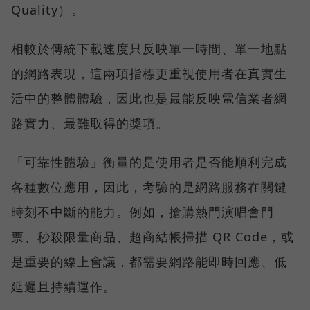
Quality）。
相較於傳統下載速度只反映單一時間、單一地點
的網路表現，這兩項指標更重視使用者在真實生
活中的整體體驗，因此也是最能反映電信業者網
路實力、最難取得的獎項。
「可靠性體驗」衡量的是使用者是否能順利完成
各種數位應用，因此，考驗的是網路服務在關鍵
時刻不中斷的能力。例如，搶購熱門演唱會門
票、秒殺限量商品、超商結帳掃描 QR Code，或
是重要的線上會議，都需要網路能即時回應、低
延遲且持續運作。