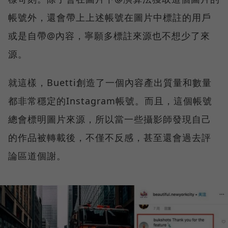
帳號外，還會帶上上述帳號在圖片中標註的用戶
或是自帶@內容，寧願多標註來源也不想少了來
源。
就這樣，Buetti創造了一個內容產出質量和數量
都非常穩定的Instagram帳號。而且，這個帳號
總會標明圖片來源，所以當一些攝影師發現自己
的作品被轉載後，不僅不反感，甚至還會過去評
論區道個謝。