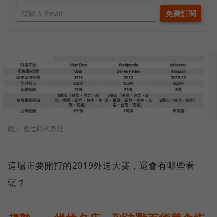
圖／ 數位時代整理
這場正要開打的2019外送大賽，還會有哪些看
頭？