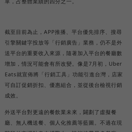
單，占整體業績的四分之一。
截至目前為止，APP推播、平台優先排序、搜尋
引擎關鍵字投放等「行銷廣告」業務，仍不是外
送平台的重要收入來源，隨著加入平台的餐廳數
增加，情況可能會有所改變。像是7月初，Uber
Eats就宣佈將「行銷工具」功能引進台灣，店家
可自訂促銷折扣、優惠組合，並從後台檢視行銷
成效。
外送平台對更遠的餐飲業未來，闢劃了虛擬餐
廳、無人機送餐、個人化推薦等藍圖。不過在現