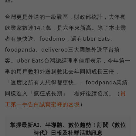
台灣更是外送的一級戰區，財政部統計，去年餐
飲業家數達14.1萬，是六年來新高。除了本土業
者有無快送、foodomo，還有Uber Eats、
foodpanda、deliveroo三大國際外送平台搶
客。Uber Eats台灣總經理李佳穎表示，今年第一
季的用戶數和外送趟數比去年同期成長三倍，
「速度比所有人想得都更快。」foodpanda業績
同樣進入「瘋狂成長期」，看好後續發展。（
員
工第一手告白誠實蜜蜂的困境
）
掌握最新AI、半導體、數位趨勢！訂閱《數位
時代》日報及社群活動訊息