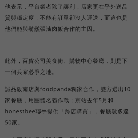
他表示，平台業者除了讓利，店家更在乎外送品
質與穩定度，不能有訂單卻沒人運送，而這也是
他們能與鬍鬚張滷肉飯合作的主因。
此外，百貨公司美食街、購物中心餐廳，則是下
一個兵家必爭之地。
誠品敦南店與foodpanda獨家合作，雙方選出10
家餐廳，用團體名義作戰；京站去年5月和
honestbee聯手提供「跨店購買」，餐廳數多達
50家。