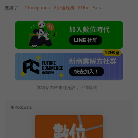
關鍵字：
＃foodpanda
＃外送服務
＃Uber Eats
本網站內容未經允許，不得轉載。