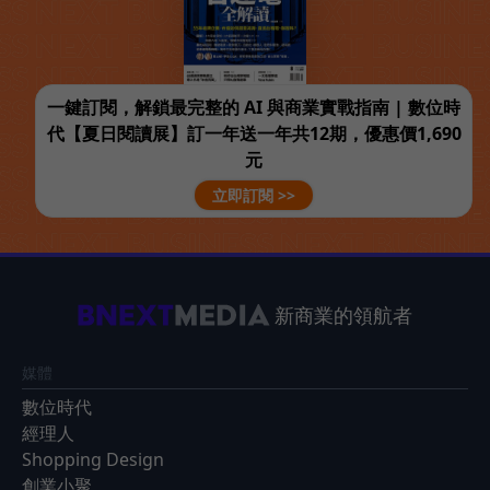
一鍵訂閱，解鎖最完整的 AI 與商業實戰指南 | 數位時
代【夏日閱讀展】訂一年送一年共12期，優惠價1,690
元
立即訂閱 >>
新商業的領航者
媒體
數位時代
經理人
Shopping Design
創業小聚