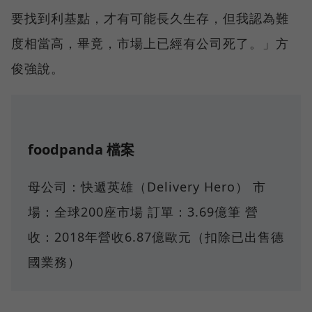
要找到利基點，才有可能長久生存，但我認為難
度相當高，畢竟，市場上已經有公司死了。」方
俊強說。
foodpanda 檔案
母公司：快遞英雄（Delivery Hero） 市
場：全球200座市場 訂單：3.69億筆 營
收：2018年營收6.87億歐元（扣除已出售德
國業務）