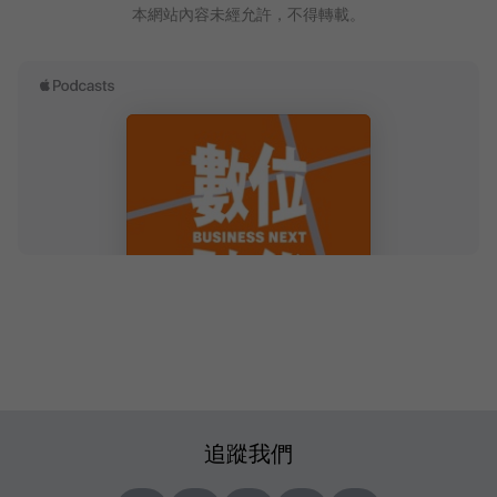
本網站內容未經允許，不得轉載。
追蹤我們