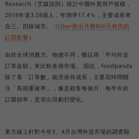
Research（艾媒諮詢）統計中國外賣用戶規模，
2018年達3.58億人，年增率17.4％，主要成長來
自三、四線城市。（
Uber推出月費800元有找的
訂閱套餐
）
由於全球消費力、物價不同，難以用「平均外送
訂單金額」來比較各個市場。 因此，foodpanda
除了看「訂單數」能否保持成長，主要花時間關
注「長期重複率」，像是顧客每個月、每半年的
訂購頻率，是否出現劇烈變化。
東方線上針對今年3、4月台灣外送市場的調查顯