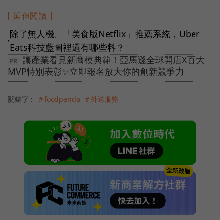
延伸閱讀
除了無人機、「美食版Netflix」推薦系統，Uber
●
Eats科技藍圖裡還有哪些料？
讓產業看見新商模典範！亞馬遜全球開店X百大
MVP特別表彰✨立即報名放大你的創新競爭力
關鍵字：
＃foodpanda
＃外送服務