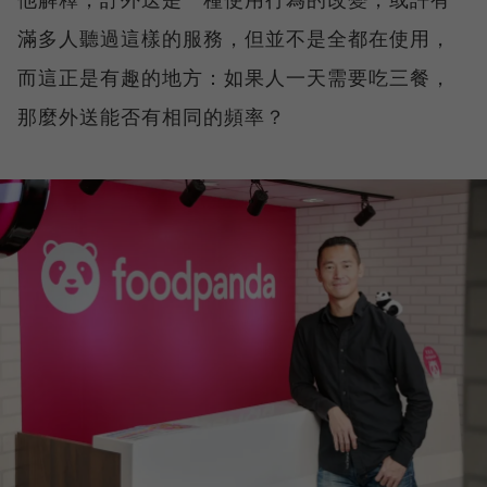
滿多人聽過這樣的服務，但並不是全都在使用，
而這正是有趣的地方：如果人一天需要吃三餐，
那麼外送能否有相同的頻率？