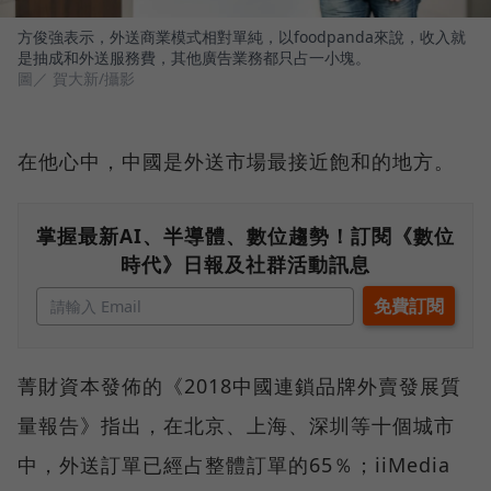
方俊強表示，外送商業模式相對單純，以foodpanda來說，收入就
是抽成和外送服務費，其他廣告業務都只占一小塊。
圖／ 賀大新/攝影
在他心中，中國是外送市場最接近飽和的地方。
掌握最新AI、半導體、數位趨勢！訂閱《數位
時代》日報及社群活動訊息
菁財資本發佈的《2018中國連鎖品牌外賣發展質
量報告》指出，在北京、上海、深圳等十個城市
中，外送訂單已經占整體訂單的65％；iiMedia