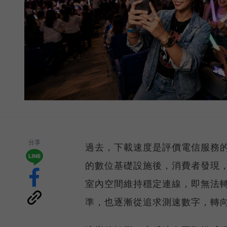
分享
過去，下載速度是評價電信服務的
的數位基礎設施後，消費者發現
室內空間維持穩定連線，即無法
準，也逐漸從追求測速數字，轉