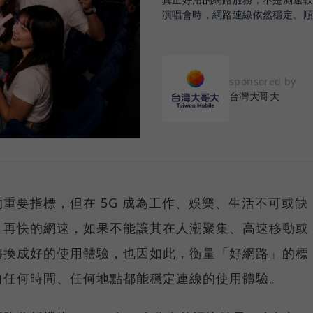
演唱會時，網路連線依然穩定、
sponsored by
台灣大哥大
重要指標，但在 5G 成為工作、娛樂、生活不可或缺
，再快的網速，如果不能讓其在人潮聚集、高速移動或
轉換成好的使用體驗，也因如此，衡量「好網路」的標
向任何時間、任何地點都能穩定連線的使用體驗。