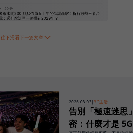
往下滑看下一篇文章
2026.08.03
|
3C生活
告別「極速迷思」！
密：什麼才是 5
真正好用的網路服務，不是測速