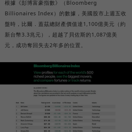
根據《彭博富豪指數》（Bloomberg
Billionaires Index）的數據，美國股市上週五收
盤時，比爾．蓋茲總財產價值達1,100億美元（約
新台幣3.3兆元），超越了貝佐斯的1,087億美
元，成功奪回失去2年多的位置。