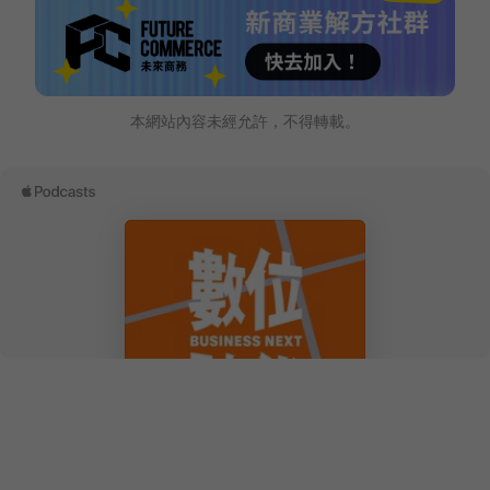
本網站內容未經允許，不得轉載。