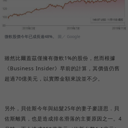
微軟股價今年已成長逾48%。
圖／ Google
雖然比爾蓋茲僅擁有微軟1%的股份，然而根據
《Business Insider》早前的計算，其價值仍舊
超過70億美元，以實際金額來說並不少。
另外，貝佐斯今年與結髮25年的妻子麥謹思．貝
佐斯離異，也是造成排名滑落的主要原因之一。4