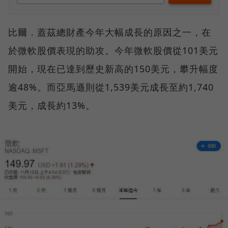
比爾．蓋茲總財產今年大幅成長的原因之一，在
於微軟股價表現的助攻。今年微軟股價從101美元
開始，現在已達到歷史新高的150美元，攀升幅度
逾48%。而亞馬遜則從1,539美元成長至約1,740
美元，成長約13%。