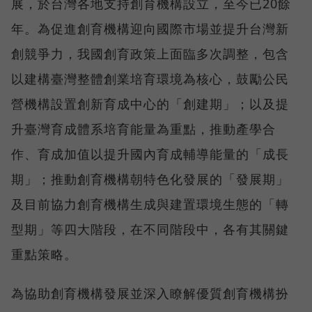
展，於台灣各地支持創育機構設立，至今已20餘
年。為促進創育機構迎向國際市場並提升台灣新
創競爭力，我國創育政策上面臨多次調整，包含
以建構臺灣整體創業培育環境為核心，鼓勵公民
營機構設置創新育成中心的「創建期」；以及提
升臺灣育成體系培育能量為重點，推動產學合
作、育成加值以提升國內育成輔導能量的「成長
期」；推動創育機構朝特色化發展的「發展期」
及目前協力創育機構生成與建置環境生態的「轉
型期」等四大階段，在不同階段中，各有其關鍵
重點策略。
為協助創育機構發展並深入瞭解優質創育機構扮