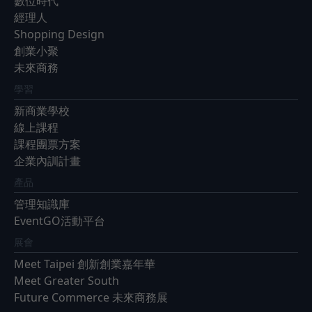
數位時代
經理人
Shopping Design
創業小聚
未來商務
學習
新商業學校
線上課程
課程團票方案
企業內訓計畫
產品
管理知識庫
EventGO活動平台
展會
Meet Taipei 創新創業嘉年華
Meet Greater South
Future Commerce 未來商務展