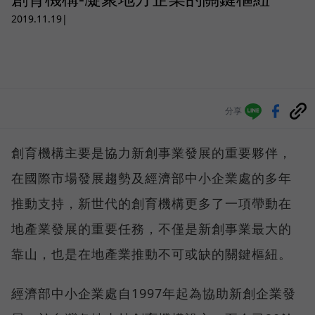
2019.11.19
|
分享
創育機構主要是協力新創事業發展的重要夥伴，
在國際市場發展趨勢及經濟部中小企業處的多年
推動支持，新世代的創育機構更多了一項帶動在
地產業發展的重要任務，不僅是新創事業最大的
靠山，也是在地產業推動不可或缺的關鍵樞紐。
經濟部中小企業處自1997年起為協助新創企業發