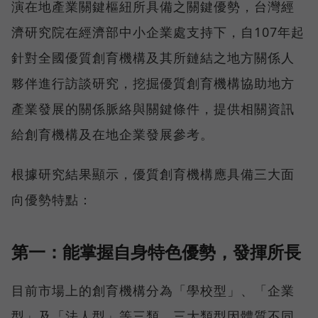
演在地產業關鍵樞紐所具備之關鍵優勢，台灣經
濟研究院在經濟部中小企業處支持下，自107年起
針對全國優質創育機構及其所鏈結之地方關係人
夥伴進行訪談研究，挖掘優質創育機構協助地方
產業發展的關係脈絡與關鍵條件，提供相關資訊
給創育機構及在地企業發展參考。
根據研究結果顯示，優質創育機構應具備三大面
向優勢特點：
第一：能掌握自身特色優勢，發揮所長
目前市場上的創育機構分為「學校型」、「企業
型」及「法人型」等三類，三大類型因體質不同