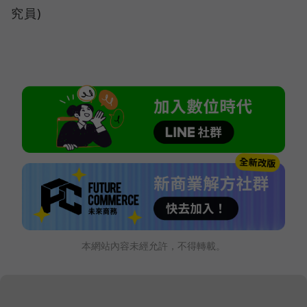
究員)
本網站內容未經允許，不得轉載。