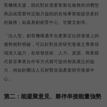
育機構支援，因此對於需要客製化服務的消費型
商品或需要特定能力協助的在地事業能提供更好
的服務；如嘉易創創育中心、甘樂文創等。
「法人型」創育機構通常在產業定位與發展上的
優勢相對明確，可以針對其所研究發展之專業領
域深入協力，在研發技術、人力、資源、商業模
式甚至事業合作等方式都可提供相當廣泛的協
力，例如財團法人石材暨資源產業研究發展中
心。
第二：能凝聚意見、夥伴串接能量強勢