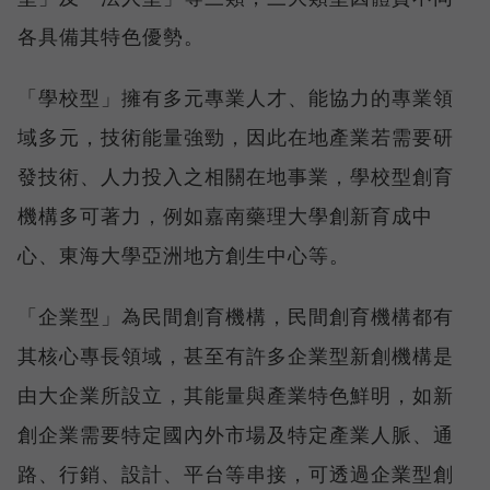
各具備其特色優勢。
「學校型」擁有多元專業人才、能協力的專業領
域多元，技術能量強勁，因此在地產業若需要研
發技術、人力投入之相關在地事業，學校型創育
機構多可著力，例如嘉南藥理大學創新育成中
心、東海大學亞洲地方創生中心等。
「企業型」為民間創育機構，民間創育機構都有
其核心專長領域，甚至有許多企業型新創機構是
由大企業所設立，其能量與產業特色鮮明，如新
創企業需要特定國內外市場及特定產業人脈、通
路、行銷、設計、平台等串接，可透過企業型創