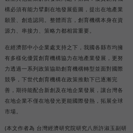
構必須有能力擘劃在地發展藍圖，提出在地產業
願景、創造認同。整體而言，創育機構本身在資
源力、串接力、策略力都相當重要。
在經濟部中小企業處支持之下，我國各縣市均擁
有多樣化優質創育機構協力在地產業發展，更努
力透過一系列政策協助創育機構轉型並面對國際
競爭，下世代創育機構在政策推動下已逐漸完
善，期待能配合新創及在地企業發展，讓台灣各
在地企業不僅在地發光更能國際發熱，拓展全球
市場。
(本文作者為 台灣經濟研究院研究八所許淑玉副研