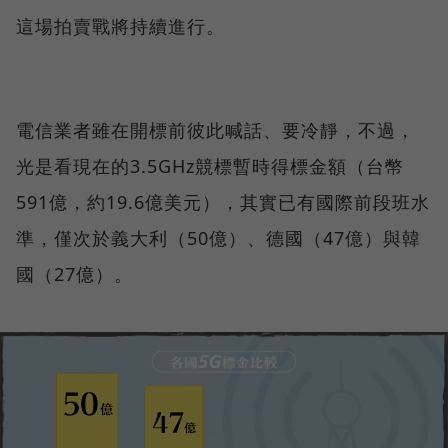
這場拍賣戰將持續進行。
電信業者雖在開標前彼此喊話、要冷靜，不過，
光是看現在的3.5GHz競標暫時得標金額（台幣
591億，約19.6億美元），其實已有國際前段班水
準，僅次於義大利（50億）、德國（47億）與韓
國（27億）。