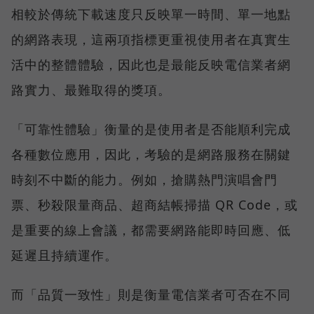
相較於傳統下載速度只反映單一時間、單一地點
的網路表現，這兩項指標更重視使用者在真實生
活中的整體體驗，因此也是最能反映電信業者網
路實力、最難取得的獎項。
「可靠性體驗」衡量的是使用者是否能順利完成
各種數位應用，因此，考驗的是網路服務在關鍵
時刻不中斷的能力。例如，搶購熱門演唱會門
票、秒殺限量商品、超商結帳掃描 QR Code，或
是重要的線上會議，都需要網路能即時回應、低
延遲且持續運作。
而「品質一致性」則是衡量電信業者可否在不同