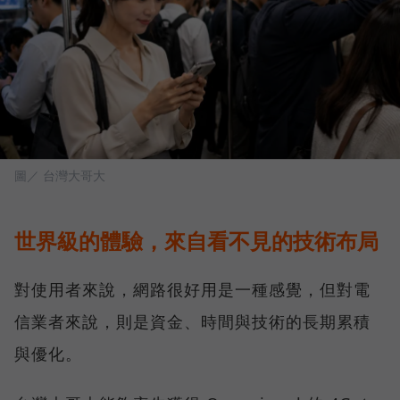
圖／ 台灣大哥大
世界級的體驗，來自看不見的技術布局
對使用者來說，網路很好用是一種感覺，但對電
信業者來說，則是資金、時間與技術的長期累積
與優化。