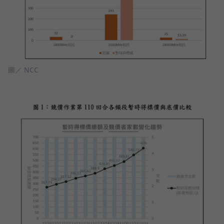
圖／ NCC