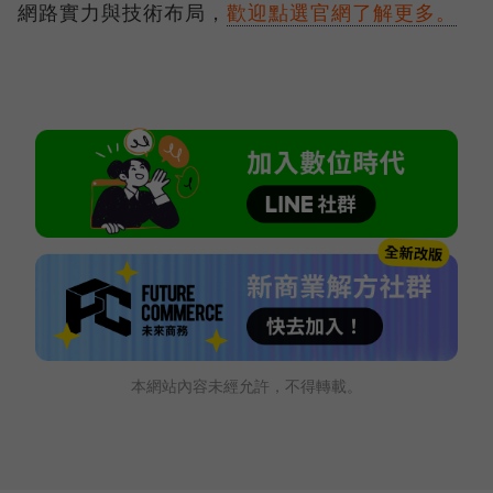
網路實力與技術布局，
歡迎點選官網了解更多。
本網站內容未經允許，不得轉載。