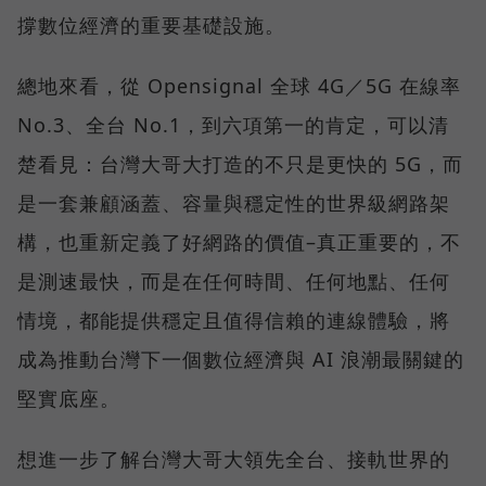
撐數位經濟的重要基礎設施。
總地來看，從 Opensignal 全球 4G／5G 在線率
No.3、全台 No.1，到六項第一的肯定，可以清
楚看見：台灣大哥大打造的不只是更快的 5G，而
是一套兼顧涵蓋、容量與穩定性的世界級網路架
構，也重新定義了好網路的價值–真正重要的，不
是測速最快，而是在任何時間、任何地點、任何
情境，都能提供穩定且值得信賴的連線體驗，將
成為推動台灣下一個數位經濟與 AI 浪潮最關鍵的
堅實底座。
想進一步了解台灣大哥大領先全台、接軌世界的