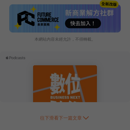
本網站內容未經允許，不得轉載。
往下滑看下一篇文章