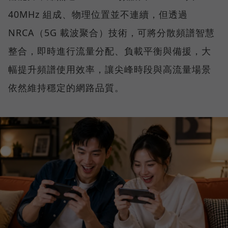
40MHz 組成、物理位置並不連續，但透過
NRCA（5G 載波聚合）技術，可將分散頻譜智慧
整合，即時進行流量分配、負載平衡與備援，大
幅提升頻譜使用效率，讓尖峰時段與高流量場景
依然維持穩定的網路品質。