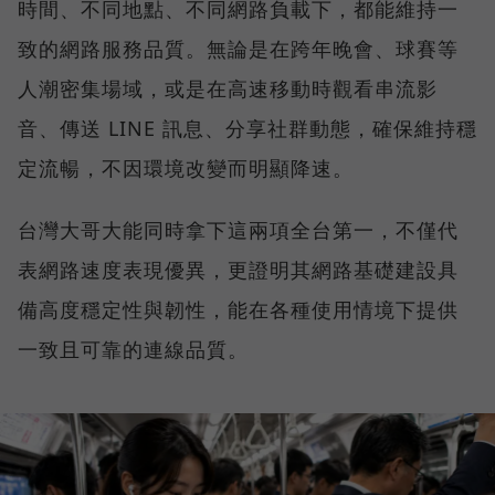
時間、不同地點、不同網路負載下，都能維持一
致的網路服務品質。無論是在跨年晚會、球賽等
人潮密集場域，或是在高速移動時觀看串流影
音、傳送 LINE 訊息、分享社群動態，確保維持穩
定流暢，不因環境改變而明顯降速。
台灣大哥大能同時拿下這兩項全台第一，不僅代
表網路速度表現優異，更證明其網路基礎建設具
備高度穩定性與韌性，能在各種使用情境下提供
一致且可靠的連線品質。