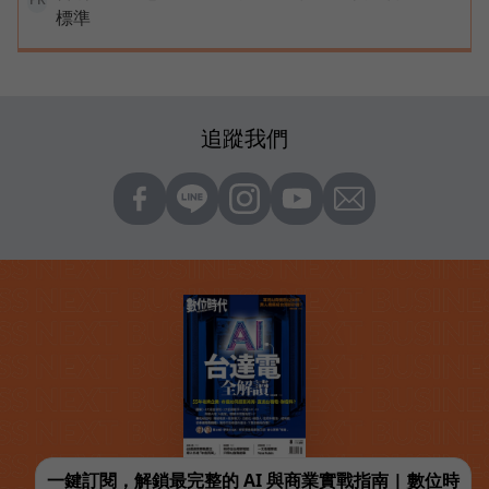
標準
追蹤我們
一鍵訂閱，解鎖最完整的 AI 與商業實戰指南 | 數位時