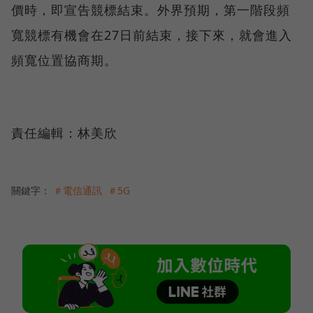
價時，即宣告競標結束。外界預期，第一階段頻
寬競標有機會在27日前結束，接下來，就會進入
頻寬位置協商期。
責任編輯：林美欣
關鍵字：
＃電信通訊
＃5G