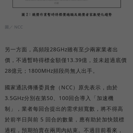
圖／ NCC
另一方面，高頻段28GHz雖有至少兩家業者出
價，不過暫時得標金額僅13.39億，並未超過底價
28億元；1800MHz頻段尚無人出手。
國家通訊傳播委員會（NCC）原先表示，由於
3.5GHz分別在第50、100回合導入「加速機
制」，業者每回合提出的需求頻寬數，將不得高
於前半日與前 5 回合的數量，應有助於加快競標
過程，預期拍賣在兩周內結束。不過目前看來，