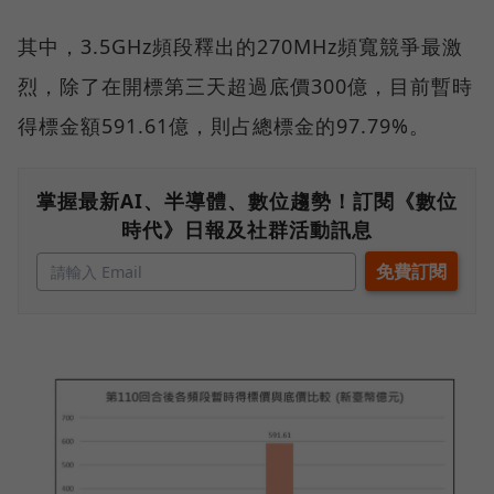
其中，3.5GHz頻段釋出的270MHz頻寬競爭最激
烈，除了在開標第三天超過底價300億，目前暫時
得標金額591.61億，則占總標金的97.79%。
掌握最新AI、半導體、數位趨勢！訂閱《數位
時代》日報及社群活動訊息