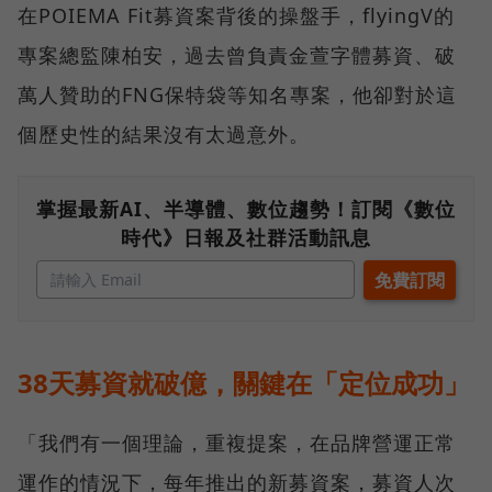
在POIEMA Fit募資案背後的操盤手，flyingV的
專案總監陳柏安，過去曾負責金萱字體募資、破
萬人贊助的FNG保特袋等知名專案，他卻對於這
個歷史性的結果沒有太過意外。
掌握最新AI、半導體、數位趨勢！訂閱《數位
時代》日報及社群活動訊息
38天募資就破億，關鍵在「定位成功」
「我們有一個理論，重複提案，在品牌營運正常
運作的情況下，每年推出的新募資案，募資人次