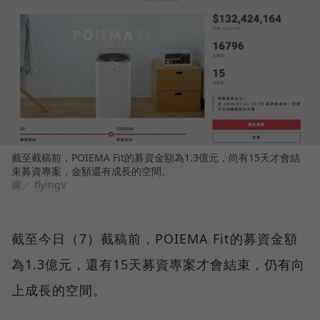
截至截稿前，POIEMA Fit的募資金額為1.3億元，尚有15天才會結
束募資專案，金額還有成長的空間。
圖／ flyingV
截至今日（7）截稿前，POIEMA Fit的募資金額
為1.3億元，還有15天募資專案才會結束，仍有向
上成長的空間。