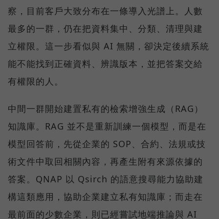
察，目前客戶大致分布在一條導入光譜上。人數
最多的一群，仍在把資料集中、分類、清理與建
立權限。這一步看似與 AI 無關，卻決定後續系統
能不能找到正確資料、辨識版本，並把答案交給
有權限的人。
中間一群開始建置私有的檢索增強生成（RAG）
知識庫。RAG 並不是重新訓練一個模型，而是在
模型回答前，先從企業的 SOP、合約、法規或技
術文件中取回相關內容，再產生附有來源依據的
答案。QNAP 以 Qsirch 的語意搜尋能力協助建
構這類應用，協助企業建立私有知識庫；而走在
最前面的少數企業，則已經嘗試地端推論與 AI