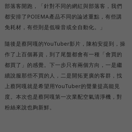
部落客開跑，「針對不同的網紅與部落客，我們
都安排了POIEMA產品不同的論述重點，有些講
免耗材，有些則是低噪音或全自動化。」
隨後是蔡阿嘎的YouTuber影片，陳柏安提到，操
作了上百個募資，到了尾盤都會有一種「會買的
都買了」的感覺。下一步只有兩個方向，一是繼
續說服那些不買的人，二是開拓更廣的客群，找
上蔡阿嘎就是希望用YouTuber的聲量提高能見
度。本次也是蔡阿嘎第一次業配空氣清淨機，對
粉絲來說也夠新鮮。