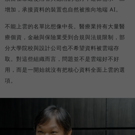
增加，承接資料的裝置也自然被推向地端 AI。
不能上雲的名單比想像中長。醫療業持有大量醫
療個資，金融與保險業受到合規與法規限制，部
分大學院校與設計公司也不希望資料被雲端存
取。對這些組織而言，問題並不是雲端好不好
用，而是一開始就沒有把核心資料全面上雲的選
項。