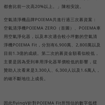
都會比前一次高20%以上。」陳柏安說。
空氣清淨機品牌POIEMA共進行過三次募資案：
空氣清淨機POIEMA ZERO（首圖）、POIEMA車
用空氣淨化器，以及本次適合較小坪數的空氣清
淨機POIEMA Fit，分別有6,900萬、2,800萬以及
目前1.3億的成績。第二次的募資金額看似較低，
主要是因為受到車用淨化器單價較低的影響，從
贊助人次看來是3,300人、6,300人以及1.6萬人，
的確不斷地往上成長。
因此flyingV針對POIEMA Fit所預估的數字低標