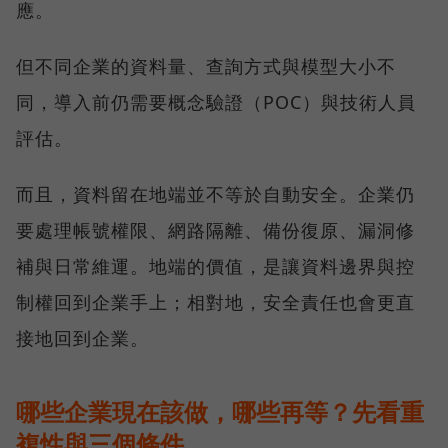
應。
但不同企業的資料量、查詢方式與模型大小不
同，導入前仍需要概念驗證（POC）與技術人員
評估。
而且，資料留在地端並不等於自動安全。企業仍
要處理帳號權限、網路隔離、備份復原、漏洞修
補與日常維運。地端的價值，是讓資料邊界與控
制權回到企業手上；相對地，安全責任也會更直
接地回到企業。
哪些企業現在該做，哪些再等？先看重
複性與三個條件