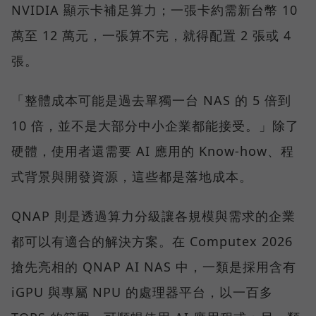
NVIDIA 顯示卡補足算力；一張卡約需新台幣 10
萬至 12 萬元，一張算不完，就得配置 2 張或 4
張。
「整體成本可能是過去單獨一台 NAS 的 5 倍到
10 倍，並不是大部分中小企業都能接受。」除了
硬體，使用者還需要 AI 應用的 Know-how、程
式背景與開發資源，這些都是落地成本。
QNAP 則是透過算力分級讓各規模與需求的企業
都可以有適合的解決方案。在 Computex 2026
搶先亮相的 QNAP AI NAS 中，一類是採用含有
iGPU 與專屬 NPU 的處理器平台，以一百多