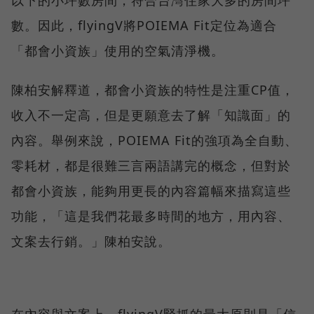
以下的小坪數房間，符合台灣住家大多的房間坪
數。因此，flyingV將POIEMA Fit定位為適合
「都會小資族」使用的空氣清淨機。
陳柏安解釋道，都會小資族的特性是注重CP值，
收入不一定高，但是更願意去了解「知識面」的
內容。舉例來說，POIEMA Fit的強項為全自動、
零耗材，都是很難三言兩語講完的概念，但對於
都會小資族，能夠用更長的內容篇幅來描寫這些
功能，「這是我們花最多時間的地方，用內容、
文案去行銷。」陳柏安說。