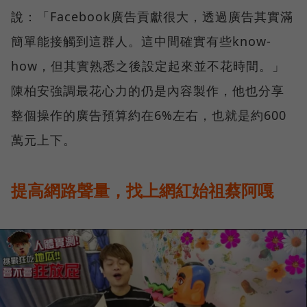
說：「Facebook廣告貢獻很大，透過廣告其實滿
簡單能接觸到這群人。這中間確實有些know-
how，但其實熟悉之後設定起來並不花時間。」
陳柏安強調最花心力的仍是內容製作，他也分享
整個操作的廣告預算約在6%左右，也就是約600
萬元上下。
提高網路聲量，找上網紅始祖蔡阿嘎