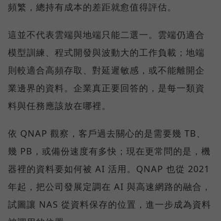
頻繁，總持有成本的差距就愈值得評估。
這並不代表雲端與地端只能二選一。雲端仍適合
模型訓練、程式開發與波動大的工作負載；地端
則較適合高頻存取、對延遲敏感，或不能離開企
業邊界的資料。企業真正要回答的，是每一類資
料與任務應該放在哪裡。
依 QNAP 觀察，客戶過去關心的是需要幾 TB、
幾 PB，或備份速度有多快；現在更常問的是，機
器裡的資料要如何被 AI 活用。QNAP 也從 2021
年起，把公司發展定調在 AI 與高速網路的融合，
試圖讓 NAS 從資料保存的位置，進一步成為資料