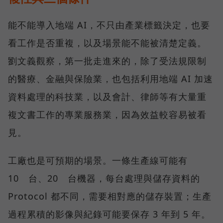
能不能導入地端 AI，不只由產業標籤決定，也要
看工作是否重複，以及場景能不能被清楚定義。
劉文義觀察，第一批走進來的，除了受法規限制
的醫療、金融與保險業，也包括利用地端 AI 加速
資料處理的科技業，以及會計、律師等有大量重
複文書工作的專業服務業，因為效益較容易被看
見。
工廠也是可預期的場景。一條生產線可能有
10 台、20 台機器，每台處理與儲存資料的
Protocol 都不同，需要相對應的儲存裝置；生產
過程累積的影像與紀錄可能要保存 3 年到 5 年。