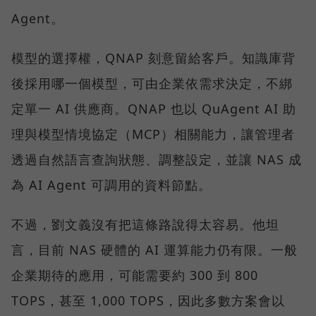
Agent。
模型的選擇權，QNAP 刻意留給客戶。知識庫背
後採用哪一個模型，可由企業依需求決定，不綁
定單一 AI 供應商。QNAP 也以 QuAgent AI 助
理與模型情境協定（MCP）相關能力，讓管理者
透過自然語言查詢狀態、調整設定，並讓 NAS 成
為 AI Agent 可調用的資料節點。
不過，劉文義沒有把這條路說得太容易。他坦
言，目前 NAS 硬體的 AI 運算能力仍有限。一般
企業期待的應用，可能需要約 300 到 800
TOPS，甚至 1,000 TOPS，因此多數方案會以