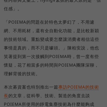
在內容與文案上，flyingV緊抓的最大原則是「信
任感」。
「POIEMA的問題在於特色太夢幻了，不用濾
網、不用耗材，還有全自動化功能，是比較新穎
的技術領域。重點變成要怎麼讓消費者相信這些
事情是真的，而不只是噱頭。」陳柏安說，他也
笑著提到第一次接觸到POIEMA時，曾一度有些
懷疑，花了相當多的時間與POIEMA團隊深聊，
理解背後的技術。
本次募資案也特別推出一篇
專訪POIEMA的技術
長
的文章，從科學、技術、製造的角度去談
POIEMA所使用的靜電集塵技術為什麼能夠成