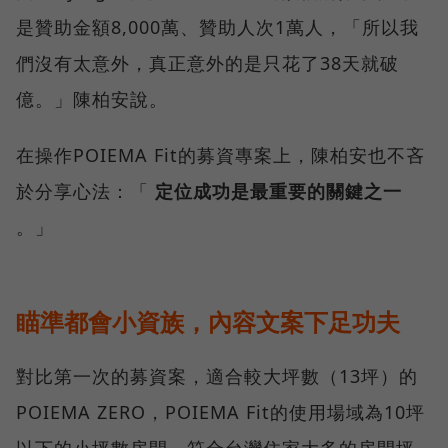
是贊助金額8,000萬、贊助人次1萬人，「所以我
們沒有太意外，真正意外的是只花了38天就破
億。」陳柏安說。
在操作POIEMA Fit的募資專案上，陳柏安也不吝
於分享心法：「
定位成功是最重要的關鍵之一
。」
瞄準都會小資族，內容文案下足功夫
對比第一次的募資案，適合較大坪數（13坪）的
POIEMA ZERO，POIEMA Fit的使用場域為10坪