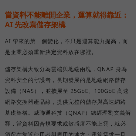
當資料不能離開企業，運算就得靠近：
AI 先改寫儲存架構
AI 帶來的第一個變化，不只是運算能力提高，而
是企業必須重新決定資料放在哪裡。
儲存架構大致分為雲端與地端兩塊，QNAP 身為
資料安全的守護者，長期發展的是地端網路儲存
設備（NAS），並擴展至 25GbE、100GbE 高速
網路交換器產品線，提供完整的儲存與高速網路
基礎架構。威聯通科技（QNAP）總經理劉文義解
釋，當資料因合規要求或敏感度不能上雲，就必
須留在靠近使用者與應用的地方；運算需求一旦