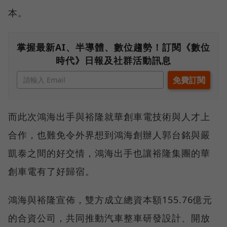
本。
掌握最新AI、半導體、數位趨勢！訂閱《數位
時代》日報及社群活動訊息
而此次鴻海出手與裕隆就華創車電技術與人才上
合作，也難免令外界想到鴻海創辦人郭台銘與嚴
凱泰之間的好交情，鴻海出手也讓裕隆集團的華
創車電有了好歸宿。
鴻海與裕隆宣佈，雙方成立總資本額155.76億元
的合資公司，共同推動汽車整車研發設計、開放