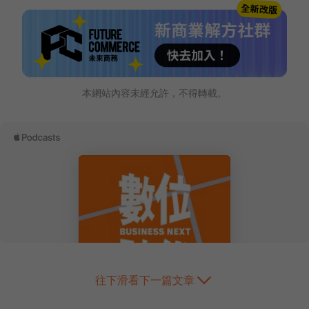
本網站內容未經允許，不得轉載。
往下滑看下一篇文章