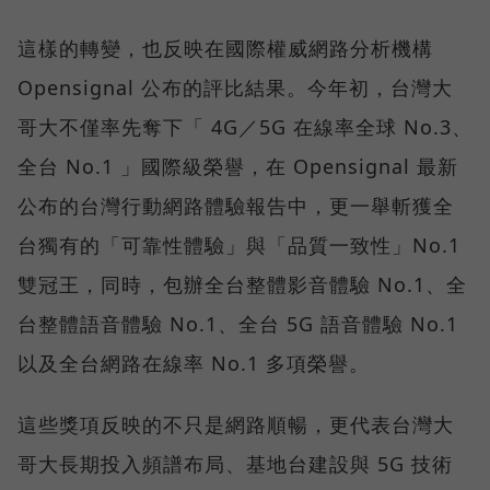
這樣的轉變，也反映在國際權威網路分析機構
Opensignal 公布的評比結果。今年初，台灣大
哥大不僅率先奪下「 4G／5G 在線率全球 No.3、
全台 No.1 」國際級榮譽，在 Opensignal 最新
公布的台灣行動網路體驗報告中，更一舉斬獲全
台獨有的「可靠性體驗」與「品質一致性」No.1
雙冠王，同時，包辦全台整體影音體驗 No.1、全
台整體語音體驗 No.1、全台 5G 語音體驗 No.1
以及全台網路在線率 No.1 多項榮譽。
這些獎項反映的不只是網路順暢，更代表台灣大
哥大長期投入頻譜布局、基地台建設與 5G 技術