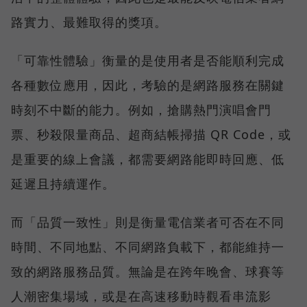
路實力、最難取得的獎項。
「可靠性體驗」衡量的是使用者是否能順利完成
各種數位應用，因此，考驗的是網路服務在關鍵
時刻不中斷的能力。例如，搶購熱門演唱會門
票、秒殺限量商品、超商結帳掃描 QR Code，或
是重要的線上會議，都需要網路能即時回應、低
延遲且持續運作。
而「品質一致性」則是衡量電信業者可否在不同
時間、不同地點、不同網路負載下，都能維持一
致的網路服務品質。無論是在跨年晚會、球賽等
人潮密集場域，或是在高速移動時觀看串流影