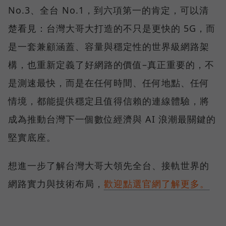
No.3、全台 No.1，到六項第一的肯定，可以清
楚看見：台灣大哥大打造的不只是更快的 5G，而
是一套兼顧涵蓋、容量與穩定性的世界級網路架
構，也重新定義了好網路的價值–真正重要的，不
是測速最快，而是在任何時間、任何地點、任何
情境，都能提供穩定且值得信賴的連線體驗，將
成為推動台灣下一個數位經濟與 AI 浪潮最關鍵的
堅實底座。
想進一步了解台灣大哥大領先全台、接軌世界的
網路實力與技術布局，
歡迎點選官網了解更多。