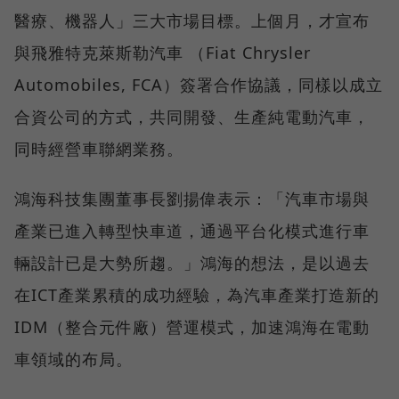
醫療、機器人」三大市場目標。上個月，才宣布
與飛雅特克萊斯勒汽車 （Fiat Chrysler
Automobiles, FCA）簽署合作協議，同樣以成立
合資公司的方式，共同開發、生產純電動汽車，
同時經營車聯網業務。
鴻海科技集團董事長劉揚偉表示：「汽車市場與
產業已進入轉型快車道，通過平台化模式進行車
輛設計已是大勢所趨。」鴻海的想法，是以過去
在ICT產業累積的成功經驗，為汽車產業打造新的
IDM（整合元件廠）營運模式，加速鴻海在電動
車領域的布局。