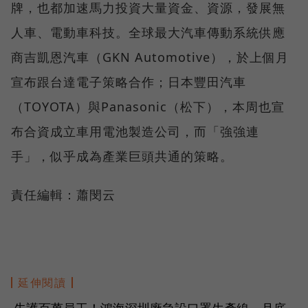
牌，也都加速馬力投資大量資金、資源，發展無
人車、電動車科技。全球最大汽車傳動系統供應
商吉凱恩汽車（GKN Automotive），於上個月
宣布跟台達電子策略合作；日本豐田汽車
（TOYOTA）與Panasonic（松下），本周也宣
布合資成立車用電池製造公司，而「強強連
手」，似乎成為產業巨頭共通的策略。
責任編輯：蕭閔云
延伸閱讀