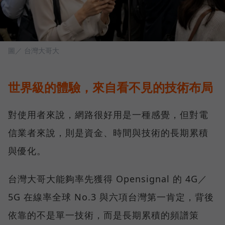
圖／ 台灣大哥大
世界級的體驗，來自看不見的技術布局
對使用者來說，網路很好用是一種感覺，但對電
信業者來說，則是資金、時間與技術的長期累積
與優化。
台灣大哥大能夠率先獲得 Opensignal 的 4G／
5G 在線率全球 No.3 與六項台灣第一肯定，背後
依靠的不是單一技術，而是長期累積的頻譜策