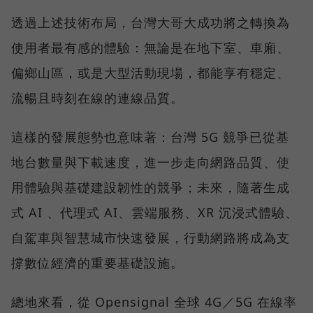
透過上述技術布局，台灣大哥大成功將之轉換為
使用者最有感的體驗：無論是在地下室、車廂、
偏鄉山區，或是大型活動現場，都能享有穩定、
流暢且時刻在線的連線品質。
這樣的發展態勢也意味著：台灣 5G 競爭已從基
地台數量與下載速度，進一步走向網路品質、使
用體驗與基礎建設韌性的競爭；未來，隨著生成
式 AI 、代理式 AI、雲端服務、XR 沉浸式體驗、
自駕車與智慧城市快速發展，行動網路將成為支
撐數位經濟的重要基礎設施。
總地來看，從 Opensignal 全球 4G／5G 在線率