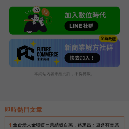
本網站內容未經允許，不得轉載。
即時熱門文章
全台最大全聯首日業績破百萬，蔡篤昌：還會有更厲
1