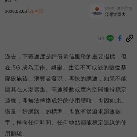
sponsored by
2026.08.03
|
3C生活
台灣大哥大
分享
過去，下載速度是評價電信服務的重要指標，但
在 5G 成為工作、娛樂、生活不可或缺的數位基
礎設施後，消費者發現，再快的網速，如果不能
讓其在人潮聚集、高速移動或室內空間維持穩定
連線，即無法轉換成好的使用體驗，也因如此，
衡量「好網路」的標準，也逐漸從追求測速數
字，轉向任何時間、任何地點都能穩定連線的使
用體驗。