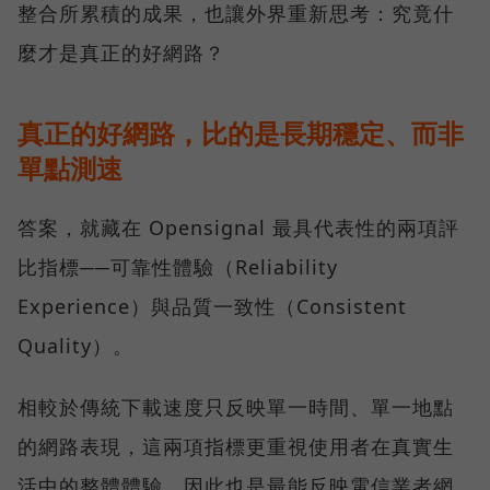
整合所累積的成果，也讓外界重新思考：究竟什
麼才是真正的好網路？
真正的好網路，比的是長期穩定、而非
單點測速
答案，就藏在 Opensignal 最具代表性的兩項評
比指標──可靠性體驗（Reliability
Experience）與品質一致性（Consistent
Quality）。
相較於傳統下載速度只反映單一時間、單一地點
的網路表現，這兩項指標更重視使用者在真實生
活中的整體體驗，因此也是最能反映電信業者網