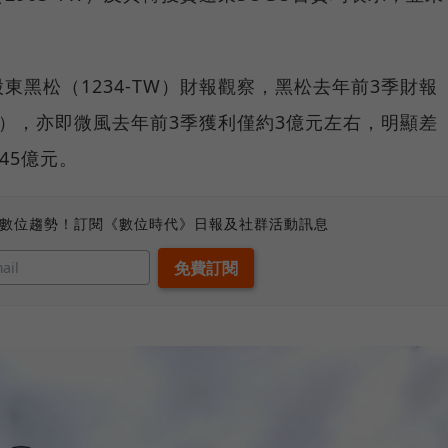
東黑松（1234-TW）財報觀察，黑松去年前3季財報
5%），亦即微風去年前3季獲利僅約3億元左右，明顯差
.45億元。
、數位趨勢！訂閱《數位時代》日報及社群活動訊息