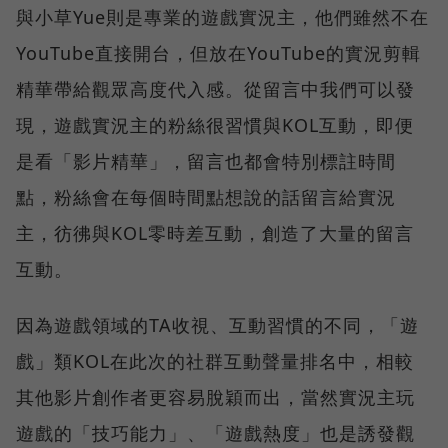
與小草Yue則是專業的遊戲實況主，他們雖然不在
YouTube直接開台，但放在YouTube的實況剪輯
精華帶給觀眾高度代入感。從留言中我們可以發
現，遊戲實況主的粉絲很習慣與KOL互動，即便
是看「影片精華」，留言也都會特別標註時間
點，粉絲會在每個時間點想說的話留言給實況
主，彷彿與KOL零時差互動，創造了大量的留言
互動。
因為遊戲領域的TA收視、互動習慣的不同，「遊
戲」類KOL在此次的社群互動聲量排名中，相較
其他影片創作者更容易脫穎而出，當然實況主玩
遊戲的「技巧能力」、「遊戲熱度」也是誘發觀