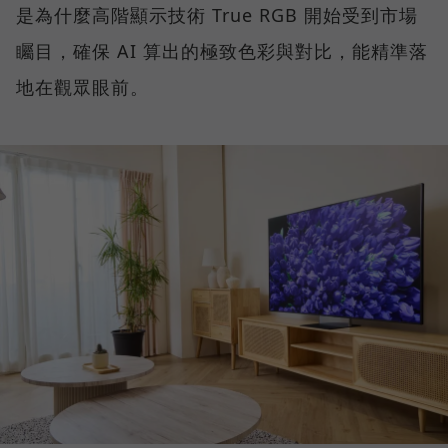
是為什麼高階顯示技術 True RGB 開始受到市場
矚目，確保 AI 算出的極致色彩與對比，能精準落
地在觀眾眼前。