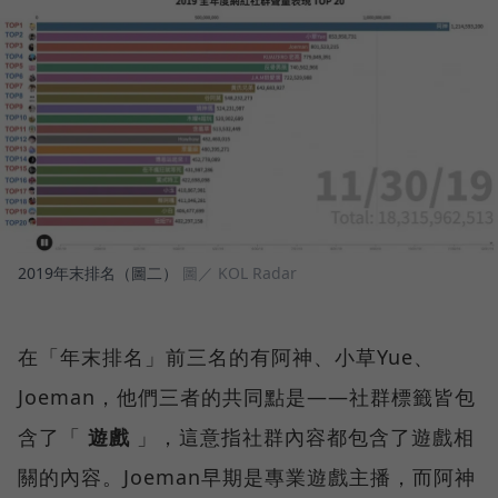
2019年末排名（圖二）
圖／ KOL Radar
在「年末排名」前三名的有阿神、小草Yue、
Joeman，他們三者的共同點是——社群標籤皆包
含了「
遊戲
」，這意指社群內容都包含了遊戲相
關的內容。Joeman早期是專業遊戲主播，而阿神