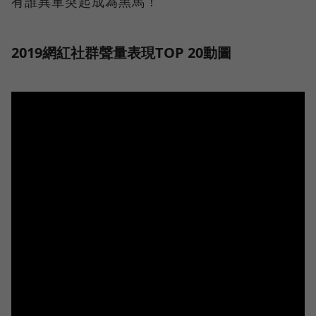
有誰異軍突起成為黑馬！
2019網紅社群聲量表現TOP 20動圖