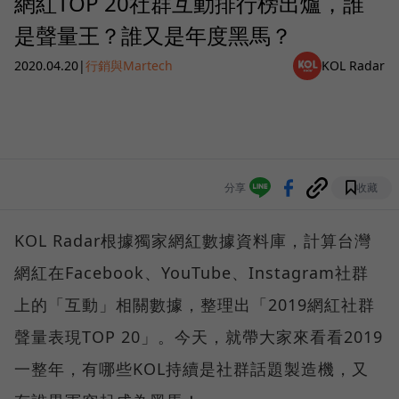
網紅TOP 20社群互動排行榜出爐，誰
是聲量王？誰又是年度黑馬？
2020.04.20
|
行銷與Martech
KOL Radar
分享
收藏
KOL Radar根據獨家網紅數據資料庫，計算台灣
網紅在Facebook、YouTube、Instagram社群
上的「互動」相關數據，整理出「2019網紅社群
聲量表現TOP 20」。今天，就帶大家來看看2019
一整年，有哪些KOL持續是社群話題製造機，又