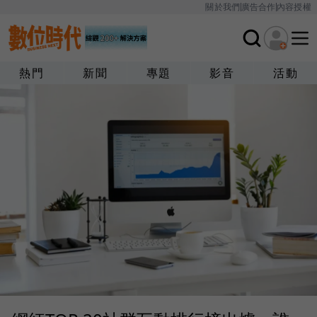
關於我們
廣告合作
內容授權
熱門
新聞
專題
影音
活動