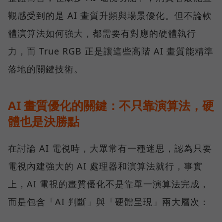
觀感受到的是 AI 畫質升頻與場景優化。但不論軟
體演算法如何強大，都需要有對應的硬體執行
力，而 True RGB 正是讓這些高階 AI 畫質能精準
落地的關鍵技術。
AI 畫質優化的關鍵：不只靠演算法，硬
體也是決勝點
在討論 AI 電視時，大眾常有一種迷思，認為只要
電視內建強大的 AI 處理器和演算法就行，事實
上，AI 電視的畫質優化不是靠單一演算法完成，
而是包含「AI 判斷」與「硬體呈現」兩大層次：