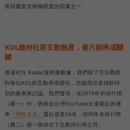
眾回覆留言積極程度的因素之一。
KOL維持社群互動熱度，發片頻率成關
鍵
透過KOL Radar資料庫數據，我們除了可以觀察
到每位KOL的互動表現變化，也能找出表現較特
別的案例來討論。我們發現，在2019年初排行榜
（圖一）中，曾締造台灣YouTube火速竄紅的傳
奇
「理科太太」
還位居第16名，但到年末排行榜
（圖二）卻一路掉出了互動排行榜之外。