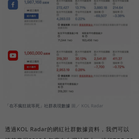
「在不瘋狂就等死」社群表現數據
圖／ KOL Radar
透過KOL Radar的網紅社群數據資料，我們可以