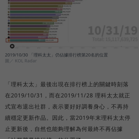
2019/10/30 「理科太太」仍佔據排行榜第20名的位置
圖／ KOL Radar
「理科太太」最後出現在排行榜上的關鍵時刻落
在2019/10/31，而在2019/11/28 理科太太就正
式宣布退出社群，表示要好好調養身心，不再持
續穩定更新作品。因此，當2019年末理科太太停
止更新後，自然也能夠理解為何最終不再佔據