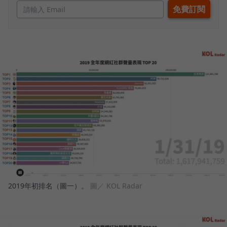
2019年初排名（圖一）。
圖／ KOL Radar