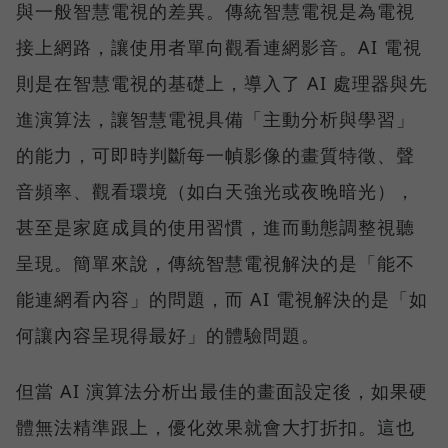
與一般智慧電視的差異。傳統智慧電視是為電視
接上網路，讓使用者單向觀看連網影音。AI 電視
則是在智慧電視的基礎上，導入了 AI 處理器與先
進演算法，讓智慧電視具備「主動分析與學習」
的能力，可即時判斷每一幀影像的畫質特徵、聲
音頻率、觀看環境（如白天強光或夜晚暗光），
甚至是家庭成員的使用習慣，進而動態調整視聽
呈現。簡單來說，傳統智慧電視解決的是「能不
能連網看內容」的問題，而 AI 電視解決的是「如
何讓內容呈現得最好」的體驗問題。
但當 AI 演算法分析出最佳的畫面設定後，如果硬
體無法精準跟上，優化效果就會大打折扣。這也