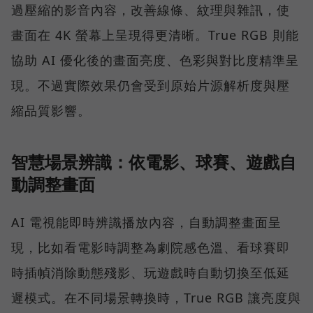
過壓縮的影音內容，改善線條、紋理與雜訊，使
畫面在 4K 螢幕上呈現得更清晰。True RGB 則能
協助 AI 優化後的畫面亮度、色彩與對比度精準呈
現。不過實際效果仍會受到原始片源解析度與壓
縮品質影響。
智慧場景辨識：依電影、球賽、遊戲自
動調整畫面
AI 電視能即時辨識播放內容，自動調整畫面呈
現，比如看電影時調整為劇院感色溫、看球賽即
時插幀消除動態殘影、玩遊戲時自動切換至低延
遲模式。在不同場景轉換時，True RGB 讓亮度與