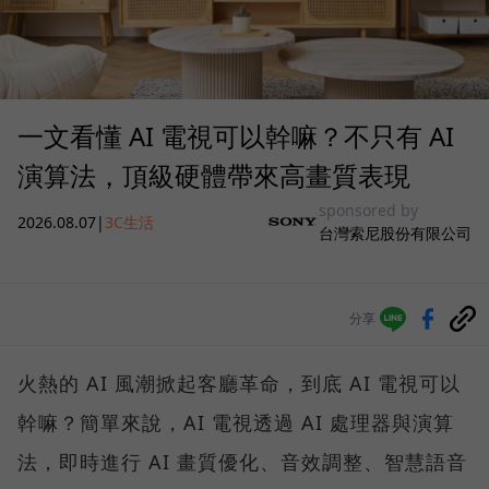
一文看懂 AI 電視可以幹嘛？不只有 AI
演算法，頂級硬體帶來高畫質表現
sponsored by
2026.08.07
|
3C生活
台灣索尼股份有限公司
分享
火熱的 AI 風潮掀起客廳革命，到底 AI 電視可以
幹嘛？簡單來說，AI 電視透過 AI 處理器與演算
法，即時進行 AI 畫質優化、音效調整、智慧語音