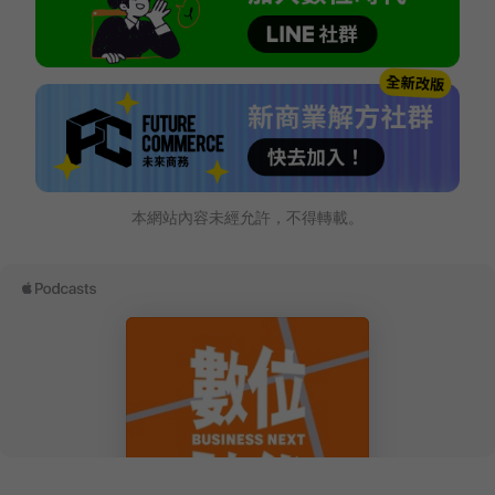
本網站內容未經允許，不得轉載。