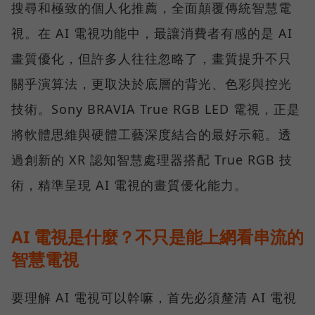
搜尋和極致的個人化推薦，全面顛覆傳統智慧電
視。在 AI 電視功能中，最讓消費者有感的是 AI
畫質優化，但許多人往往忽略了，畫質提升不只
關乎演算法，更取決於底層的背光、色彩與控光
技術。Sony BRAVIA True RGB LED 電視，正是
將軟體思維與硬體工藝深度結合的最好示範。透
過創新的 XR 認知智慧處理器搭配 True RGB 技
術，精準呈現 AI 電視的畫質優化能力。
AI 電視是什麼？不只是能上網看串流的
智慧電視
要理解 AI 電視可以幹嘛，首先必須釐清 AI 電視