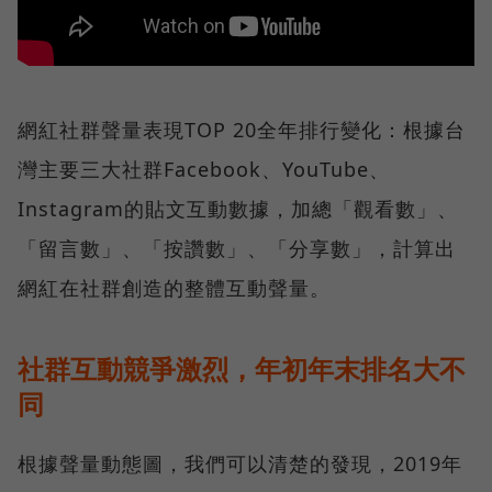
網紅社群聲量表現TOP 20全年排行變化：根據台
灣主要三大社群Facebook、YouTube、
Instagram的貼文互動數據，加總「觀看數」、
「留言數」、「按讚數」、「分享數」，計算出
網紅在社群創造的整體互動聲量。
社群互動競爭激烈，年初年末排名大不
同
根據聲量動態圖，我們可以清楚的發現，2019年