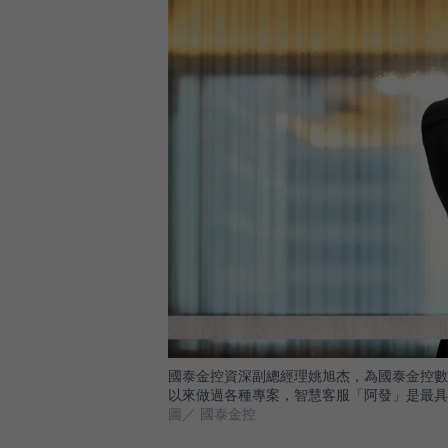
國泰金控資深副總經理姚旭杰，為國泰金控數
以來做過各種專案，智慧客服「阿發」是最具
圖／ 國泰金控