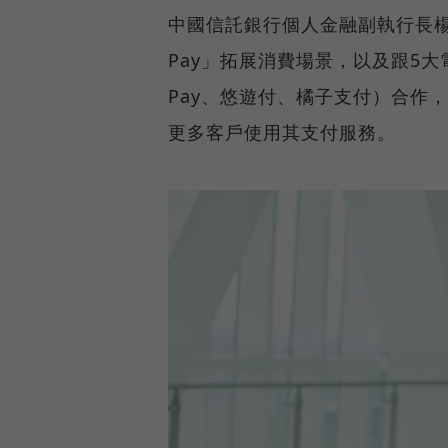
中國信託銀行個人金融副執行長
Pay」拓展消費場景，以及跟5大電子
Pay、悠遊付、橘子支付）合作
更多客戶使用其支付服務。