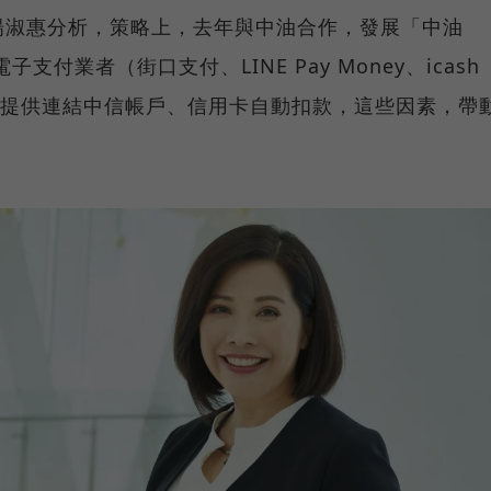
楊淑惠分析，策略上，去年與中油合作，發展「中油
支付業者（街口支付、LINE Pay Money、icash
，提供連結中信帳戶、信用卡自動扣款，這些因素，帶