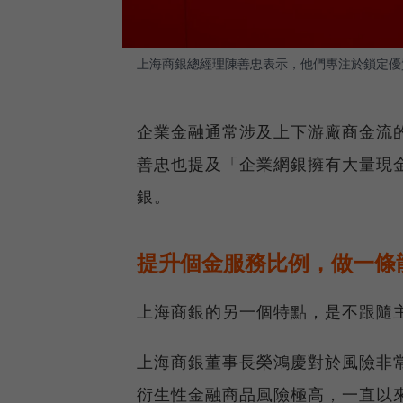
上海商銀總經理陳善忠表示，他們專注於鎖定優
企業金融通常涉及上下游廠商金流
善忠也提及「企業網銀擁有大量現
銀。
提升個金服務比例，做一條
上海商銀的另一個特點，是不跟隨
上海商銀董事長榮鴻慶對於風險非
衍生性金融商品風險極高，一直以