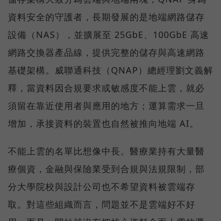
資料安全的守護者，長期發展的是地端網路儲存
設備（NAS），並擴展至 25GbE、100GbE 高速
網路交換器產品線，提供完整的儲存與高速網路
基礎架構。威聯通科技（QNAP）總經理劉文義解
釋，當資料因合規要求或敏感度不能上雲，就必
須留在靠近使用者與應用的地方；運算需求一旦
增加，承接資料的裝置也自然被推向地端 AI。
不能上雲的名單比想像中長。醫療業持有大量醫
療個資，金融與保險業受到合規與法規限制，部
分大學院校與設計公司也不希望資料被雲端存
取。對這些組織而言，問題並不是雲端好不好