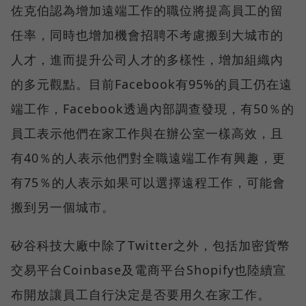
佐克伯認為增加遠端工作的職位將提高員工的留
任率，同時也增加機會招聘不考慮搬到大城市的
人才，進而提升公司人才的多樣性，增加組織內
的多元觀點。目前Facebook有95%的員工仍在遠
端工作，Facebook透過內部調查發現，有50％的
員工表示他們在家工作與在辦公室一樣高效，且
有40％的人表示他們對全職遠端工作有興趣，更
有75％的人表示如果可以選擇遠程工作，可能會
搬到另一個城市。
矽谷科技大廠中除了Twitter之外，包括加密貨幣
交易平台Coinbase及電商平台Shopify也陸續宣
布開放讓員工自行決定是否要用久在家工作。