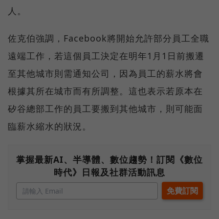
人。
佐克伯強調，Facebook將開始允許部分員工全職
遠端工作，若這個員工決定在明年1月1日前搬遷
至其他城市則需通知公司，因為員工的薪水將會
根據其所在城市而有所調整。這也表示若原本在
矽谷總部工作的員工要搬到其他城市，則可能面
臨薪水縮水的狀況。
掌握最新AI、半導體、數位趨勢！訂閱《數位
時代》日報及社群活動訊息