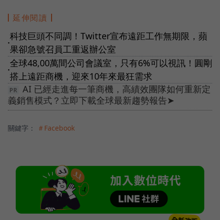
延伸閱讀
科技巨頭不同調！Twitter宣布遠距工作無期限，蘋
●
果卻急號召員工重返辦公室
全球48,00萬間公司會議室，只有6%可以視訊！圓剛
●
搭上遠距商機，迎來10年來最狂需求
AI 已經走進每一筆商機，高績效團隊如何重新定
義銷售模式？立即下載全球最新趨勢報告➤
關鍵字：
＃Facebook