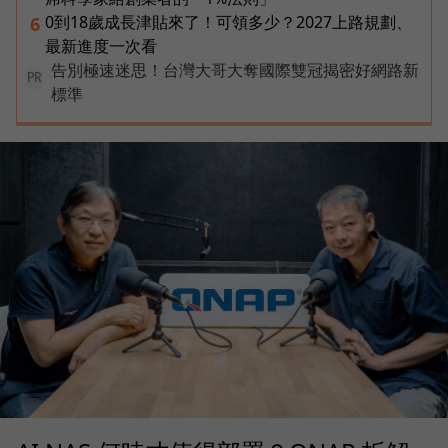
0到18歲成長津貼來了！可領多少？2027上路規劃、
6
最新進度一次看
告別極速迷思！台灣大哥大奪國際雙冠揭密好網路新
PR
標準