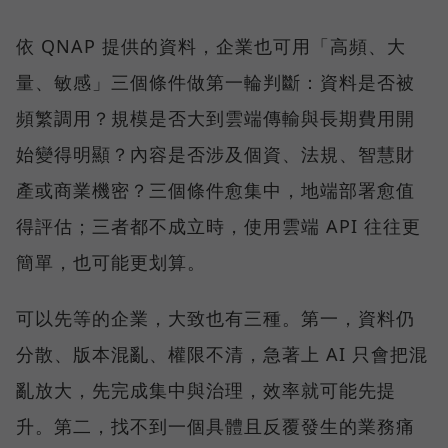
依 QNAP 提供的資料，企業也可用「高頻、大
量、敏感」三個條件做第一輪判斷：資料是否被
頻繁調用？規模是否大到雲端傳輸與長期費用開
始變得明顯？內容是否涉及個資、法規、智慧財
產或商業機密？三個條件愈集中，地端部署愈值
得評估；三者都不成立時，使用雲端 API 往往更
簡單，也可能更划算。
可以先等的企業，大致也有三種。第一，資料仍
分散、版本混亂、權限不清，急著上 AI 只會把混
亂放大，先完成集中與治理，效率就可能先提
升。第二，找不到一個具體且反覆發生的業務痛