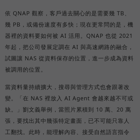
依 QNAP 觀察，客戶過去關心的是需要幾 TB、
幾 PB，或備份速度有多快；現在更常問的是，機
器裡的資料要如何被 AI 活用。QNAP 也從 2021
年起，把公司發展定調在 AI 與高速網路的融合，
試圖讓 NAS 從資料保存的位置，進一步成為資料
被調用的位置。
當資料量持續擴大，搜尋與管理方式也會跟著改
變。「在 NAS 裡放入 AI Agent 會越來越不可或
缺。」劉文義舉例，當照片累積到 10 萬、20 萬
張，要找出其中幾張特定畫面，已不可能只靠人
工翻找。此時，能理解內容、接受自然語言指令