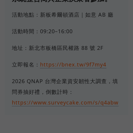
活動地點：新板希爾頓酒店｜如意 AB 廳
活動時間：09:20–16:00
地址：新北市板橋區民權路 88 號 2F
立即報名：
https://bnex.tw/9f7my4
2026 QNAP 台灣企業資安韌性大調查，填
問券抽好禮，倒數計時：
https://www.surveycake.com/s/q4abw