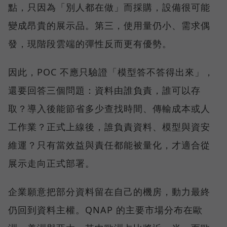
點，只因為「別人都在做」而採購，設備很可能
變成昂貴的展示品。第三，使用量仍小、需求偶
發，現階段雲端的彈性反而更有優勢。
因此，POC 不應只驗證「模型答不答得出來」，
還要回答三個問題：資料由誰負責，誰可以存
取？導入後能節省多少查找時間、傳輸成本或人
工作業？正式上線後，誰負責資料、模型與資安
維運？只有當效益與責任都能被量化，才適合從
展示走向正式部署。
企業願意把部分資料留在自己的機房，動力最終
仍回到資料主權。QNAP 的主要市場分布在歐