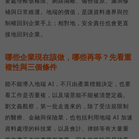
要處理帳號權限、網路隔離、備份復原、漏洞修
補與日常維運。地端的價值，是讓資料邊界與控
制權回到企業手上；相對地，安全責任也會更直
接地回到企業。
哪些企業現在該做，哪些再等？先看重
複性與三個條件
能不能導入地端 AI，不只由產業標籤決定，也要
看工作是否重複，以及場景能不能被清楚定義。
劉文義觀察，第一批走進來的，除了受法規限制
的醫療、金融與保險業，也包括利用地端 AI 加速
資料處理的科技業，以及會計、律師等有大量重