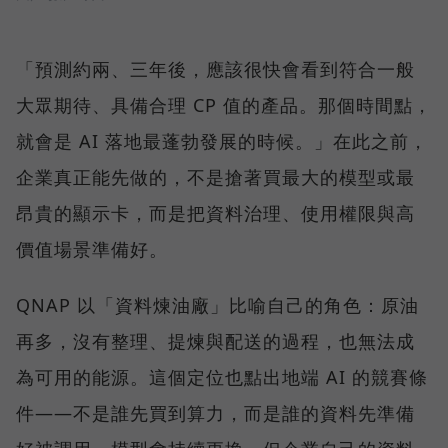
「預測約兩、三年後，應該很快會看到符合一般
大眾期待、具備合理 CP 值的產品。那個時間點，
就會是 AI 落地最蓬勃發展的時候。」在此之前，
企業真正能先做的，不是搶著買最大的模型或最
昂貴的顯示卡，而是把資料治理、使用權限與高
價值場景準備好。
QNAP 以「資料煉油廠」比喻自己的角色：原油
再多，沒有整理、提煉與配送的過程，也無法成
為可用的能源。這個定位也點出地端 AI 的競賽條
件——不是誰先買到算力，而是誰的資料先準備