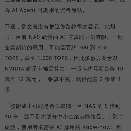
為 AI Agent 可調用的資料節點。
不過，劉文義沒有把這條路說得太容易。他坦
言，目前 NAS 硬體的 AI 運算能力仍有限。一般
企業期待的應用，可能需要約 300 到 800
TOPS，甚至 1,000 TOPS，因此多數方案會以
NVIDIA 顯示卡補足算力；一張卡約需新台幣 10
萬至 12 萬元，一張算不完，就得配置 2 張或 4
張。
「整體成本可能是過去單獨一台 NAS 的 5 倍到
10 倍，並不是大部分中小企業都能接受。」除了
硬體，使用者還需要 AI 應用的 Know-how、程