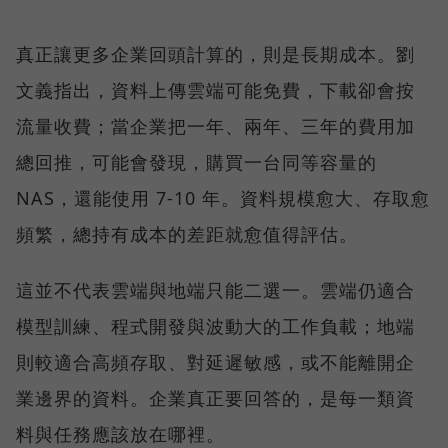
真正讓更多企業回頭計算的，則是長期成本。劉
文義指出，資料上傳雲端可能免費，下載卻會按
流量收費；當企業把一年、兩年、三年的費用加
總回推，可能會發現，購買一台同等容量的
NAS，還能使用 7-10 年。資料規模愈大、存取愈
頻繁，總持有成本的差距就愈值得評估。
這並不代表雲端與地端只能二選一。雲端仍適合
模型訓練、程式開發與波動大的工作負載；地端
則較適合高頻存取、對延遲敏感，或不能離開企
業邊界的資料。企業真正要回答的，是每一類資
料與任務應該放在哪裡。