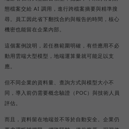
態檔案交給 AI 調用，進行跨檔案摘要與精準搜
尋。員工因此省下翻找合約與報告的時間，核心
機密也能留在企業內部。
這個案例說明，若任務範圍明確，有些應用不必
動用雲端大型模型，地端運算量就可能足以支
應。
但不同企業的資料量、查詢方式與模型大小不
同，導入前仍需要概念驗證（POC）與技術人員
評估。
而且，資料留在地端並不等於自動安全。企業仍