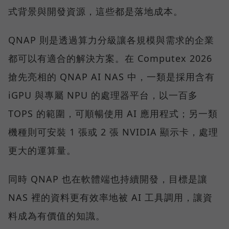
式背景與開發資源，這些都是落地成本。
QNAP 則是透過算力分級讓各規模與需求的企業
都可以有適合的解決方案。在 Computex 2026
搶先亮相的 QNAP AI NAS 中，一類是採用含有
iGPU 與專屬 NPU 的處理器平台，以一百多
TOPS 的範圍，可順暢使用 AI 應用程式；另一類
機種則可安裝 1 張或 2 張 NVIDIA 顯示卡，處理
更大的運算量。
同時 QNAP 也在軟體端也持續開發，目標是讓
NAS 裡的資料更有效率地被 AI 工具調用，讓資
料成為有價值的知識。