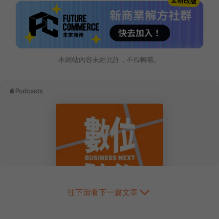
本網站內容未經允許，不得轉載。
往下滑看下一篇文章