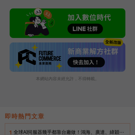
本網站內容未經允許，不得轉載。
即時熱門文章
全球AI伺服器幾乎都靠台廠做！鴻海、廣達、緯穎⋯
1