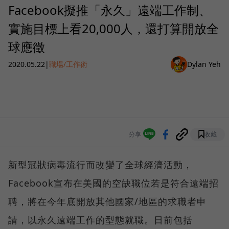
Facebook擬推「永久」遠端工作制、
實施目標上看20,000人，還打算開放全
球應徵
2020.05.22
|
職場/工作術
Dylan Yeh
分享
收藏
新型冠狀病毒流行而改變了全球經濟活動，
Facebook宣布在美國的空缺職位若是符合遠端招
聘，將在今年底開放其他國家/地區的求職者申
請，以永久遠端工作的型態就職。日前包括