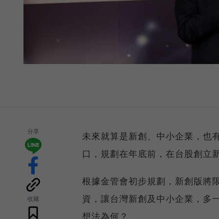
分享
未來就算是新創、中小企業，也
口，規劃在年底前，在台股創立
根據金管會初步規劃，新創版將
資，讓台灣新創及中小企業，多
收藏
想法為何？