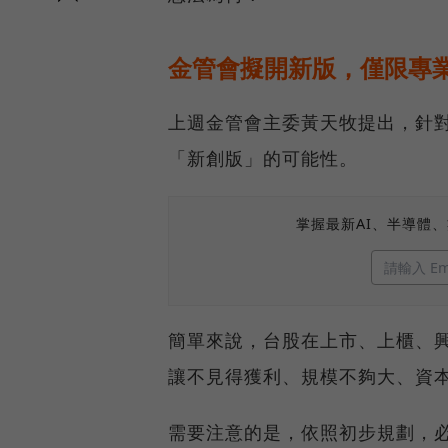
金管會擬開新版，僅限專
上週金管會主委黃天牧提出，針
「新創版」的可能性。
掌握最新AI、半導體
簡單來說，台股在上市、上櫃、
讓不見得獲利、規模不夠大、資
需要注意的是，依照初步規劃，必