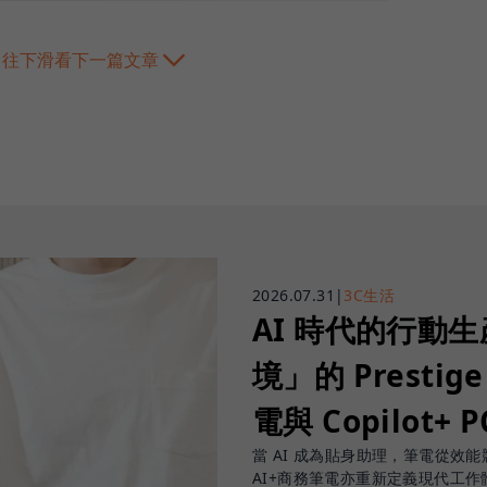
往下滑看下一篇文章
2026.07.31
|
3C生活
AI 時代的行動
境」的 Prestige
電與 Copilot+ 
當 AI 成為貼身助理，筆電從效能競賽
AI+商務筆電亦重新定義現代工作