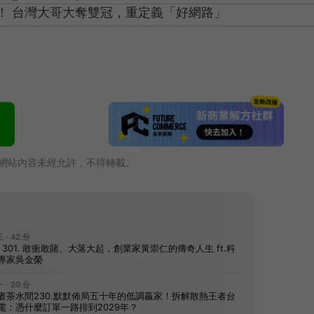
思！ 台灣大哥大奪雙冠，重定義「好網路」
網站內容未經允許，不得轉載。