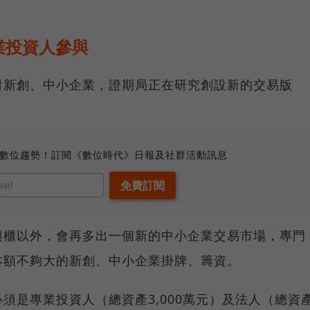
業投資人參與
對新創、中小企業，證期局正在研究創設新的交易版
、數位趨勢！訂閱《數位時代》日報及社群活動訊息
興櫃以外，會再多出一個新的中小企業交易市場，專門
本額不夠大的新創、中小企業掛牌、籌資。
須是專業投資人（總資產3,000萬元）及法人（總資