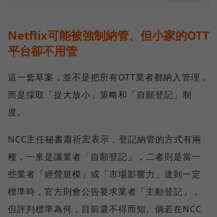
Netflix可能被強制納管、但小家的OTT
平台卻不用管
這一套草案，並不是把所有OTT業者都納入管理，
而是採取「捉大放小」策略和「自願登記」制
度。
NCC主任秘書蕭祈宏表示，登記納管的方式有兩
種，一來是讓業者「自願登記」，二者則是當一
些業者「經營規模」或「市場影響力」達到一定
標準時，官方則會公告要求業者「主動登記」，
但評判標準為何，目前還不得而知。倘若在NCC