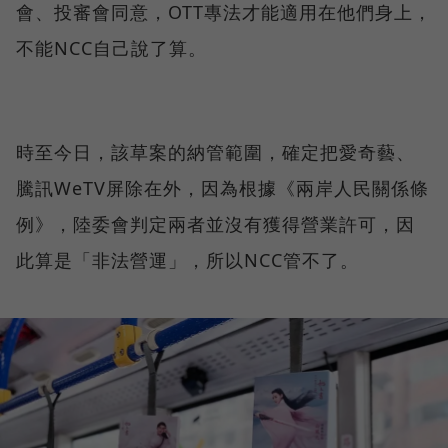
會、投審會同意，OTT專法才能適用在他們身上，
不能NCC自己說了算。
時至今日，該草案的納管範圍，確定把愛奇藝、
騰訊WeTV屏除在外，因為根據《兩岸人民關係條
例》，陸委會判定兩者並沒有獲得營業許可，因
此算是「非法營運」，所以NCC管不了。