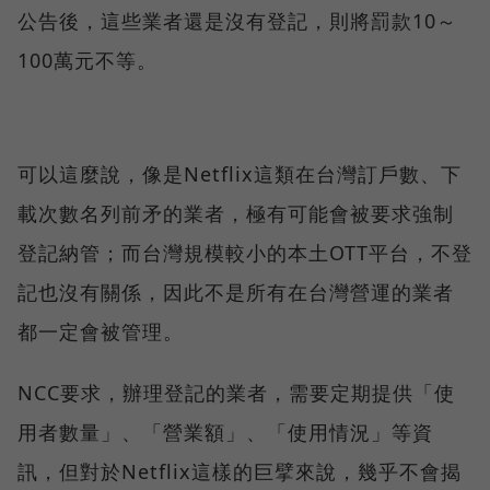
公告後，這些業者還是沒有登記，則將罰款10～
100萬元不等。
可以這麼說，像是Netflix這類在台灣訂戶數、下
載次數名列前矛的業者，極有可能會被要求強制
登記納管；而台灣規模較小的本土OTT平台，不登
記也沒有關係，因此不是所有在台灣營運的業者
都一定會被管理。
NCC要求，辦理登記的業者，需要定期提供「使
用者數量」、「營業額」、「使用情況」等資
訊，但對於Netflix這樣的巨擘來說，幾乎不會揭