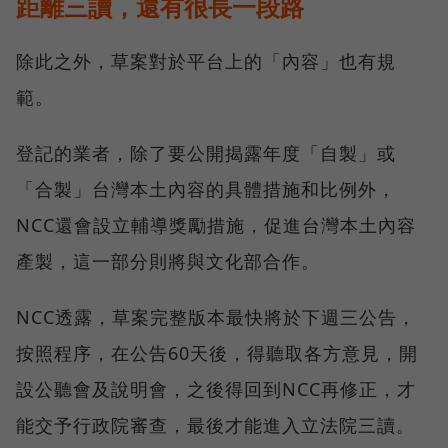
距離三讀，還有很長一段路
除此之外，草案對於平台上的「內容」也有規
範。
登記的業者，除了要公開揭露年度「自製」或
「合製」台灣本土內容的具體措施和比例外，
NCC還會設立輔導獎勵措施，促進台灣本土內容
產製，這一部分則將與文化部合作。
NCC透露，草案完整版本最快將於下週三公告，
按照程序，在公告60天後，得聽取各方意見，開
設公聽會及說明會，之後得回到NCC再修正，才
能交予行政院審查，最後才能進入立法院三讀。