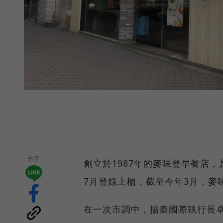
分享
創立於1987年的麥味登早餐店
7月登錄上櫃，截至今年3月，麥
在一次市調中，揚秦國際執行長