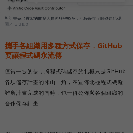
對計畫做出貢獻的開發人員將獲得徽章，記錄保存了哪些原始碼。
圖／ GitHub
攜手各組織用多種方式保存，GitHub
要讓程式碼永流傳
值得一提的是，將程式碼儲存於北極只是GitHub
各項儲存計畫的冰山一角，在宣佈北極程式碼避
難所計畫完成的同時，也一併公佈與各個組織的
合作保存計畫。