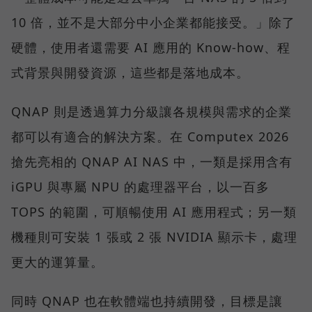
10 倍，並不是大部分中小企業都能接受。」除了
硬體，使用者還需要 AI 應用的 Know-how、程
式背景與開發資源，這些都是落地成本。
QNAP 則是透過算力分級讓各規模與需求的企業
都可以有適合的解決方案。在 Computex 2026
搶先亮相的 QNAP AI NAS 中，一類是採用含有
iGPU 與專屬 NPU 的處理器平台，以一百多
TOPS 的範圍，可順暢使用 AI 應用程式；另一類
機種則可安裝 1 張或 2 張 NVIDIA 顯示卡，處理
更大的運算量。
同時 QNAP 也在軟體端也持續開發，目標是讓