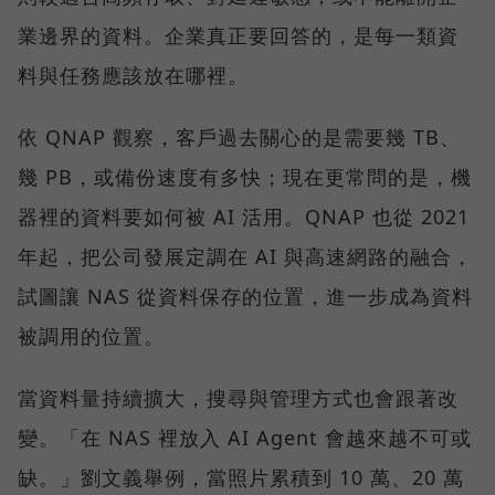
業邊界的資料。企業真正要回答的，是每一類資
料與任務應該放在哪裡。
依 QNAP 觀察，客戶過去關心的是需要幾 TB、
幾 PB，或備份速度有多快；現在更常問的是，機
器裡的資料要如何被 AI 活用。QNAP 也從 2021
年起，把公司發展定調在 AI 與高速網路的融合，
試圖讓 NAS 從資料保存的位置，進一步成為資料
被調用的位置。
當資料量持續擴大，搜尋與管理方式也會跟著改
變。「在 NAS 裡放入 AI Agent 會越來越不可或
缺。」劉文義舉例，當照片累積到 10 萬、20 萬