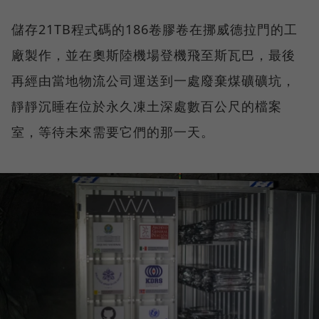
儲存21TB程式碼的186卷膠卷在挪威德拉門的工
廠製作，並在奧斯陸機場登機飛至斯瓦巴，最後
再經由當地物流公司運送到一處廢棄煤礦礦坑，
靜靜沉睡在位於永久凍土深處數百公尺的檔案
室，等待未來需要它們的那一天。