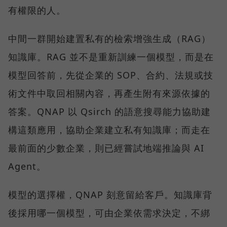
有權限的人。
中間一群開始建置私有的檢索增強生成（RAG）
知識庫。RAG 並不是重新訓練一個模型，而是在
模型回答前，先從企業的 SOP、合約、法規或技
術文件中取回相關內容，再產生附有來源依據的
答案。QNAP 以 Qsirch 的語意搜尋能力協助建
構這類應用，協助企業建立私有知識庫；而走在
最前面的少數企業，則已經嘗試地端推論與 AI
Agent。
模型的選擇權，QNAP 刻意留給客戶。知識庫背
後採用哪一個模型，可由企業依需求決定，不綁