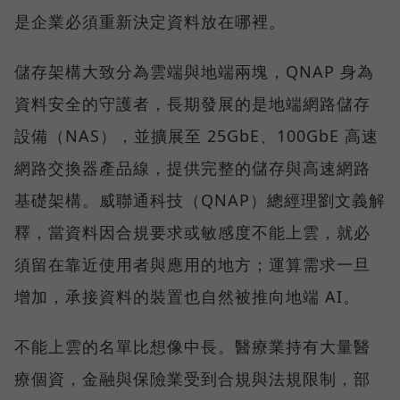
是企業必須重新決定資料放在哪裡。
儲存架構大致分為雲端與地端兩塊，QNAP 身為
資料安全的守護者，長期發展的是地端網路儲存
設備（NAS），並擴展至 25GbE、100GbE 高速
網路交換器產品線，提供完整的儲存與高速網路
基礎架構。威聯通科技（QNAP）總經理劉文義解
釋，當資料因合規要求或敏感度不能上雲，就必
須留在靠近使用者與應用的地方；運算需求一旦
增加，承接資料的裝置也自然被推向地端 AI。
不能上雲的名單比想像中長。醫療業持有大量醫
療個資，金融與保險業受到合規與法規限制，部