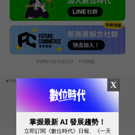
本網站內容未經允許，不得轉載。
X
掌握最新 AI 發展趨勢！
立即訂閱《數位時代》日報、《一天