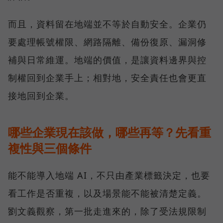
而且，資料留在地端並不等於自動安全。企業仍
要處理帳號權限、網路隔離、備份復原、漏洞修
補與日常維運。地端的價值，是讓資料邊界與控
制權回到企業手上；相對地，安全責任也會更直
接地回到企業。
哪些企業現在該做，哪些再等？先看重
複性與三個條件
能不能導入地端 AI，不只由產業標籤決定，也要
看工作是否重複，以及場景能不能被清楚定義。
劉文義觀察，第一批走進來的，除了受法規限制