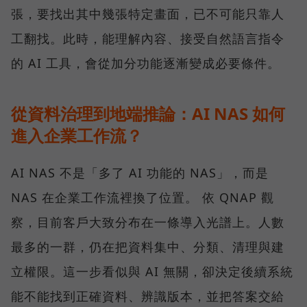
張，要找出其中幾張特定畫面，已不可能只靠人
工翻找。此時，能理解內容、接受自然語言指令
的 AI 工具，會從加分功能逐漸變成必要條件。
從資料治理到地端推論：AI NAS 如何
進入企業工作流？
AI NAS 不是「多了 AI 功能的 NAS」，而是
NAS 在企業工作流裡換了位置。 依 QNAP 觀
察，目前客戶大致分布在一條導入光譜上。人數
最多的一群，仍在把資料集中、分類、清理與建
立權限。這一步看似與 AI 無關，卻決定後續系統
能不能找到正確資料、辨識版本，並把答案交給