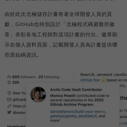
由於此次北極儲存計畫有著全球開發人員的貢
獻，GitHub也特別設計「北極程式碼避難所徽
章」表彰各地工程師對這項計畫的付出。徽章顯
示在個人資料頁面，記載開發人員為計畫提供哪
些原始碼資訊。