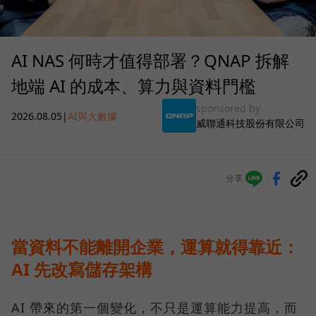
AI NAS 何時才值得部署？QNAP 拆解
地端 AI 的成本、算力與資料門檻
sponsored by
2026.08.05
|
AI與大數據
威聯通科技股份有限公司
分享
當資料不能離開企業，運算就得靠近：
AI 先改寫儲存架構
AI 帶來的第一個變化，不只是運算能力提高，而