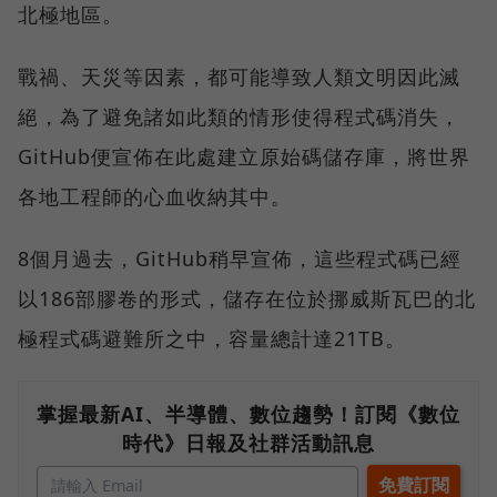
北極地區。
戰禍、天災等因素，都可能導致人類文明因此滅
絕，為了避免諸如此類的情形使得程式碼消失，
GitHub便宣佈在此處建立原始碼儲存庫，將世界
各地工程師的心血收納其中。
8個月過去，GitHub稍早宣佈，這些程式碼已經
以186部膠卷的形式，儲存在位於挪威斯瓦巴的北
極程式碼避難所之中，容量總計達21TB。
掌握最新AI、半導體、數位趨勢！訂閱《數位
時代》日報及社群活動訊息