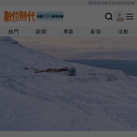
關於我們
廣告合作
內容授權
熱門
新聞
專題
影音
活動