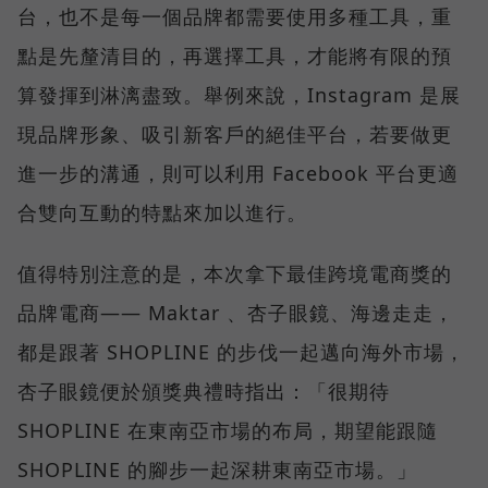
台，也不是每一個品牌都需要使用多種工具，重
點是先釐清目的，再選擇工具，才能將有限的預
算發揮到淋漓盡致。舉例來說，Instagram 是展
現品牌形象、吸引新客戶的絕佳平台，若要做更
進一步的溝通，則可以利用 Facebook 平台更適
合雙向互動的特點來加以進行。
值得特別注意的是，本次拿下最佳跨境電商獎的
品牌電商—— Maktar 、杏子眼鏡、海邊走走，
都是跟著 SHOPLINE 的步伐一起邁向海外市場，
杏子眼鏡便於頒獎典禮時指出：「很期待
SHOPLINE 在東南亞市場的布局，期望能跟隨
SHOPLINE 的腳步一起深耕東南亞市場。」