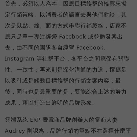
首先，必須以人為本，因應目標族群的輪廓來擬
定行銷策略、以消費者的語言去與他們對談；其
次是以點、線、面的方式串聯行銷脈絡，店家不
應只是單一專注經營 Facebook 或乾脆發案出
去，由不同的團隊各自經營 Facebook、
Instagram 等社群平台，各平台之間應保有關聯
性、一致性；再來則是深化溝通的力道，撰寫足
以吸引或是觸動目標族群的行銷文案內容；最
後，同時也是最重要的是，要能綜合上述的努力
成果，藉以打造出鮮明的品牌形象。
雲端系統 ERP 暨電商品牌創辦人的電商人妻
Audrey 則認為，品牌行銷的重點不在選擇什麼平