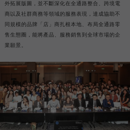
外拓展版圖，並不斷深化在全通路整合、跨境電
商以及社群商務等領域的服務表現，達成協助不
同規模的品牌「店」商扎根本地、布局全通路零
售生態圈，能將產品、服務銷售到全球市場的企
業願景。