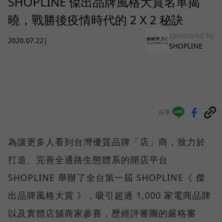
SHOPLINE 傑出品牌風格大賞名單揭
曉，戰勝後疫情時代的 2 X 2 秘訣
sponsored by
2020.07.22
|
SHOPLINE
分享
為讓更多人看到台灣優質品牌「店」商，致力於
打造、完善全通路生態體系的開店平台
SHOPLINE 舉辦了全台第一屆 SHOPLINE《 傑
出品牌風格大賞 》，吸引超過 1,000 家電商品牌
以及實體店舖商家參賽，歷經評審團的嚴格審