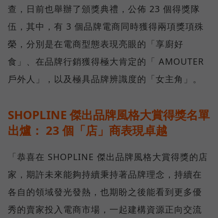
查，日前也舉辦了頒獎典禮，公佈 23 個得獎隊
伍，其中，有 3 個品牌電商同時獲得兩項獎項殊
榮，分別是在電商型態表現亮眼的「享廚好
食」、在品牌行銷獲得極大肯定的「 AMOUTER
戶外人」，以及極具品牌辨識度的「女主角」。
SHOPLINE 傑出品牌風格大賞得獎名單
出爐： 23 個「店」商表現卓越
「恭喜在 SHOPLINE 傑出品牌風格大賞得獎的店
家，期許未來能夠持續秉持著品牌理念，持續在
各自的領域發光發熱，也期盼之後能看到更多優
秀的賣家投入電商市場，一起建構資源正向交流