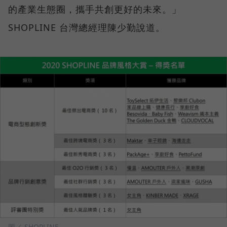
的產業生態圈，攜手共創更好的未來。」
SHOPLINE 台灣總經理陳少勤說道。
圖／ SHOPLINE