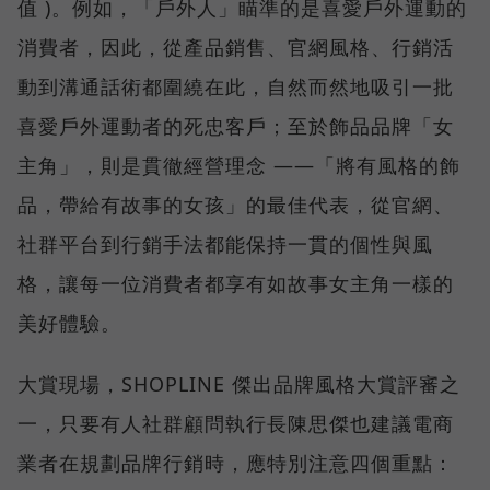
值 )。例如，「戶外人」瞄準的是喜愛戶外運動的
消費者，因此，從產品銷售、官網風格、行銷活
動到溝通話術都圍繞在此，自然而然地吸引一批
喜愛戶外運動者的死忠客戶；至於飾品品牌「女
主角」，則是貫徹經營理念 ——「將有風格的飾
品，帶給有故事的女孩」的最佳代表，從官網、
社群平台到行銷手法都能保持一貫的個性與風
格，讓每一位消費者都享有如故事女主角一樣的
美好體驗。
大賞現場，SHOPLINE 傑出品牌風格大賞評審之
一，只要有人社群顧問執行長陳思傑也建議電商
業者在規劃品牌行銷時，應特別注意四個重點：