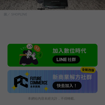
圖／ SHOPLINE
本網站內容未經允許，不得轉載。