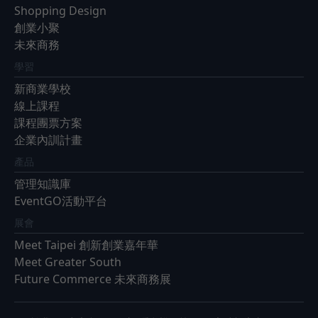
Shopping Design
創業小聚
未來商務
學習
新商業學校
線上課程
課程團票方案
企業內訓計畫
產品
管理知識庫
EventGO活動平台
展會
Meet Taipei 創新創業嘉年華
Meet Greater South
Future Commerce 未來商務展