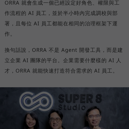
ORRA 就會生成一個已經設定好角色、權限與工
作流程的 AI 員工，並於半小時內完成調校與部
署，且每位 AI 員工都能在相同的治理框架下運
作。
換句話說，ORRA 不是 Agent 開發工具，而是建
立企業 AI 團隊的平台。企業需要什麼樣的 AI 人
才，ORRA 就能快速打造符合需求的 AI 員工。