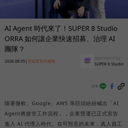
AI Agent 時代來了！SUPER 8 Studio
ORRA 如何讓企業快速招募、治理 AI
團隊？
sponsored by
2026.08.05
|
雲端運算與服務
SUPER 8 Studio
分享
隨著微軟、Google、AWS 等巨頭紛紛喊出「AI
Agent將接管工作流程」，企業營運已正式宣告
進入 AI 代理人時代。在可預見的未來，真人員工