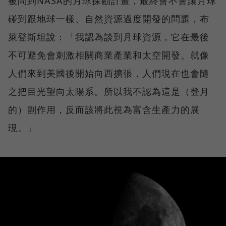
被問到NASA的月球探勘計畫，最終會不會讓月球
碰到跟地球一樣、自然資源過度開發的問題，布
萊登斯坦說：「我認為談到月球資源，它在最後
不可避免會刺激相關商業產業和太空開發。就像
人們來到美國後開始向西擴張，人們現在也會隨
之把目光望向太陽系。所以我不認為這是（登月
的）副作用，反而該將此視為富含生產力的展
現。」