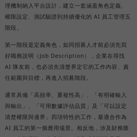
理機制納入平台設計，建立一套涵蓋角色定義、
權限設定、測試驗證到持續優化的 AI 員工管理五
階段。
第一階段是定義角色，如同招募人才前必須先寫
好職務說明（Job Description），企業在尋找
AI 隊友前，也必須先清楚界定它的工作內容、責
任範圍與目標，再進入招募階段。
通常具備「高頻率、重複性高」、「有明確輸入
與輸出」、「可用數據評估品質」及「可以設定
清楚權限與邊界」四項特性的工作，最適合作為
AI 員工的第一個應用場景。相反地，涉及財務匯