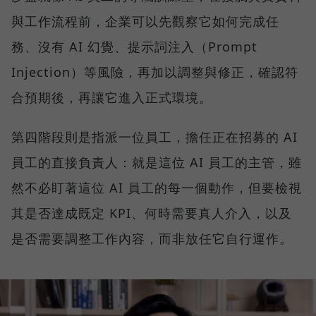
與工作流程前，企業可以先觀察它如何完成任
務、沒有 AI 幻覺、提示詞注入（Prompt
Injection）等風險，再加以調整與修正，確認符
合預期後，再讓它進入正式環境。
第四階段則是指派一位員工，擔任正在招募的 AI
員工的直接負責人：就是這位 AI 員工的主管，雖
然不必盯著這位 AI 員工的每一個動作，但要檢視
其是否達成既定 KPI、何時需要真人介入，以及
是否需要調整工作內容，而非放任它自行運作。