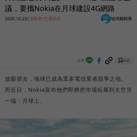
議，要攜Nokia在月球建設4G網路
2020.10.23
|
電動車/交通科技
地球圖輯隊
分享
收藏
放眼望去，地球已成為眾多電信業者競爭之地。
而近日，Nokia宣布他們即將把市場拓展到太空另
一端：月球上。