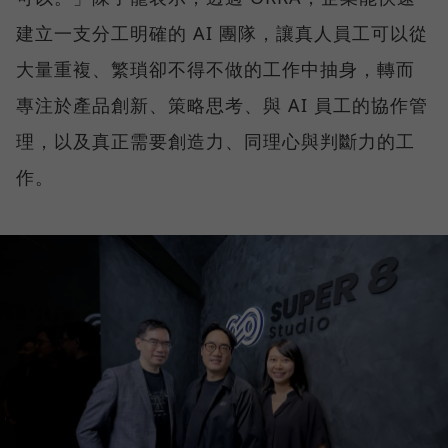
建立一支分工明確的 AI 團隊，讓真人員工可以從
大量重複、繁瑣卻不得不做的工作中抽身，轉而
專注於產品創新、策略思考、與 AI 員工的協作管
理，以及真正需要創造力、同理心與判斷力的工
作。