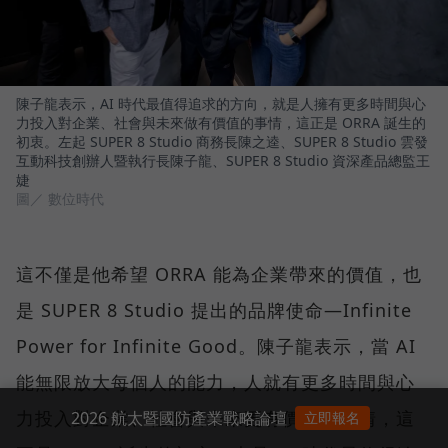
陳子龍表示，AI 時代最值得追求的方向，就是人擁有更多時間與心
力投入對企業、社會與未來做有價值的事情，這正是 ORRA 誕生的
初衷。左起 SUPER 8 Studio 商務長陳之逵、SUPER 8 Studio 雲發
互動科技創辦人暨執行長陳子龍、SUPER 8 Studio 資深產品總監王
婕
圖／ 數位時代
這不僅是他希望 ORRA 能為企業帶來的價值，也
是 SUPER 8 Studio 提出的品牌使命—Infinite
Power for Infinite Good。陳子龍表示，當 AI
能無限放大每個人的能力，人就有更多時間與心
力投入對企業、社會與未來更有價值的事情，這
2026 航太暨國防產業戰略論壇
立即報名