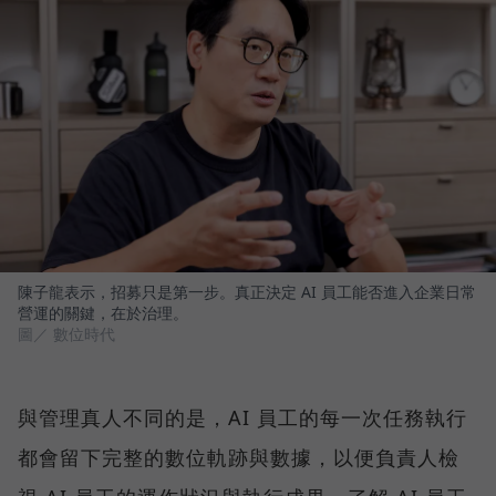
陳子龍表示，招募只是第一步。真正決定 AI 員工能否進入企業日常
營運的關鍵，在於治理。
圖／ 數位時代
與管理真人不同的是，AI 員工的每一次任務執行
都會留下完整的數位軌跡與數據，以便負責人檢