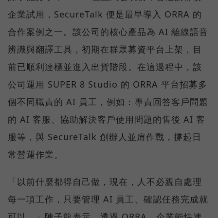
企業試用，SecureTalk 便是最早導入 ORRA 的
合作案例之一。該公司的核心產品為 AI 離線語音
辨識與翻譯工具，初期在群眾募資平台上架，目
前已順利達標並進入出貨階段。在這過程中，該
公司運用 SUPER 8 Studio 的 ORRA 平台招募多
個不同職責的 AI 員工，例如：專責回答客戶問題
的 AI 客服、協助解決客戶使用問題的售後 AI 客
服等，與 SecureTalk 創辦人並肩作戰，撐起日
常營運作業。
「以前什麼都得自己做，現在，人不必親自處理
每一項工作，只要管理 AI 員工、確認任務完成就
可以。」陳子龍表示，透過 ORRA，企業能快速