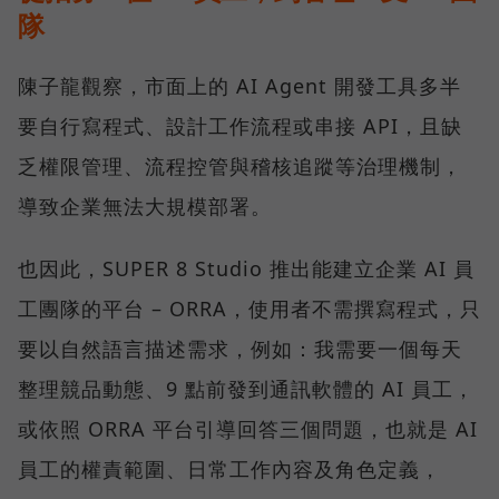
隊
陳子龍觀察，市面上的 AI Agent 開發工具多半
要自行寫程式、設計工作流程或串接 API，且缺
乏權限管理、流程控管與稽核追蹤等治理機制，
導致企業無法大規模部署。
也因此，SUPER 8 Studio 推出能建立企業 AI 員
工團隊的平台 – ORRA，使用者不需撰寫程式，只
要以自然語言描述需求，例如：我需要一個每天
整理競品動態、9 點前發到通訊軟體的 AI 員工，
或依照 ORRA 平台引導回答三個問題，也就是 AI
員工的權責範圍、日常工作內容及角色定義，