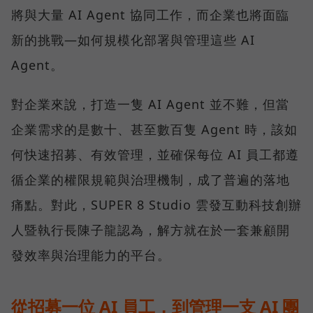
將與大量 AI Agent 協同工作，而企業也將面臨
新的挑戰—如何規模化部署與管理這些 AI
Agent。
對企業來說，打造一隻 AI Agent 並不難，但當
企業需求的是數十、甚至數百隻 Agent 時，該如
何快速招募、有效管理，並確保每位 AI 員工都遵
循企業的權限規範與治理機制，成了普遍的落地
痛點。對此，SUPER 8 Studio 雲發互動科技創辦
人暨執行長陳子龍認為，解方就在於一套兼顧開
發效率與治理能力的平台。
從招募一位 AI 員工，到管理一支 AI 團