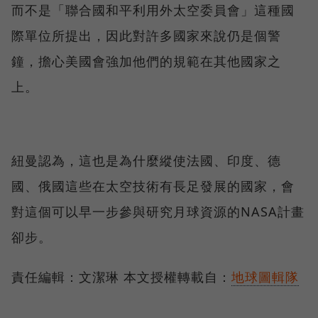
而不是「聯合國和平利用外太空委員會」這種國
際單位所提出，因此對許多國家來說仍是個警
鐘，擔心美國會強加他們的規範在其他國家之
上。
紐曼認為，這也是為什麼縱使法國、印度、德
國、俄國這些在太空技術有長足發展的國家，會
對這個可以早一步參與研究月球資源的NASA計畫
卻步。
責任編輯：文潔琳 本文授權轉載自：
地球圖輯隊