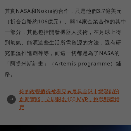
其實NASA和Nokia的合作，只是他們3.7億美元
（折合台幣約106億元）、與14家企業合作的其中
一部分，其他包括開發機器人技術，在月球上得
到氧氣、能源這些生活所需資源的方法，還有研
究低溫推進劑等等，而這一切都是為了NASA的
「阿提米斯計畫」（Artemis programme）鋪
路。
你的改變值得被看見🔥最具全球市場潛能的
➜
創新實踐！立即報名100 MVP，挑戰雙獎肯
定