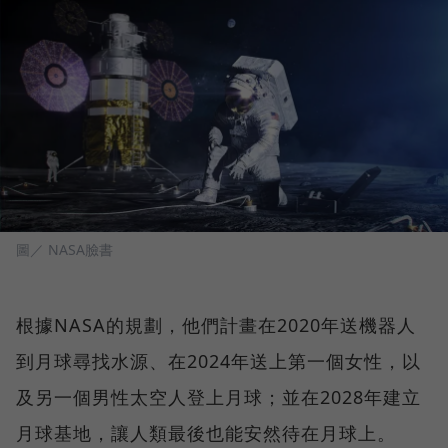
圖／ NASA臉書
根據NASA的規劃，他們計畫在2020年送機器人
到月球尋找水源、在2024年送上第一個女性，以
及另一個男性太空人登上月球；並在2028年建立
月球基地，讓人類最後也能安然待在月球上。