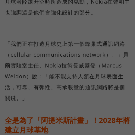
月球著陸跟升空時所造成的晃動，Nokia在聲明中
也強調這是他們會強化設計的部分。
「我們正在打造月球史上第一個蜂巢式通訊網路
（cellular communications network）。」貝
爾實驗室主任、Nokia技術長威爾登（Marcus
Weldon）說：「能不能支持人類在月球表面生
活，可靠、有彈性、高承載量的通訊網路將是個
關鍵。」
全是為了「阿提米斯計畫」！2028年將
建立月球基地