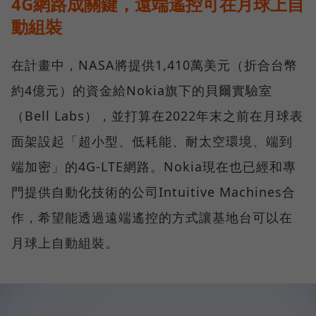
4G網路成關鍵，遠端遙控可在月球上自
動組裝
在計畫中，NASA將提供1,410萬美元（折合台幣
約4億元）的資金給Nokia旗下的貝爾實驗室
（Bell Labs），並打算在2022年末之前在月球表
面架設起「超小型、低耗能、耐太空環境、端到
端加密」的4G-LTE網路。Nokia現在也已經和專
門提供自動化技術的公司Intuitive Machines合
作，希望能透過遠端遙控的方式讓基地台可以在
月球上自動組裝。