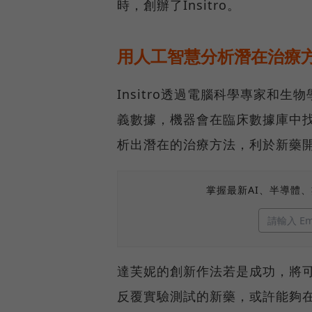
時，創辦了Insitro。
用人工智慧分析潛在治療
Insitro透過電腦科學專家和
義數據，機器會在臨床數據庫中
析出潛在的治療方法，利於新藥
掌握最新AI、半導體
達芙妮的創新作法若是成功，將
反覆實驗測試的新藥，或許能夠