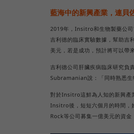
藍海中的新興產業，連貝佐斯
2019年，Insitro和生物製藥公
吉利德的臨床實驗數據，幫助吉利
美元，若是成功，預計將可以帶來
吉利德公司肝臟疾病臨床研究負責人M
Subramanian說：「同時
對於Insitro這鮮為人知的新
Insitro後，短短六個月的時間，她就從A
Rock等公司募集一億美元的資