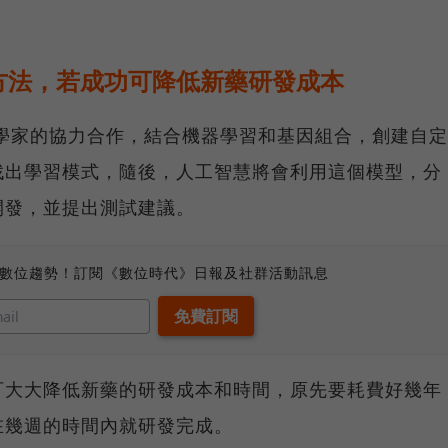
方法，若成功可降低新藥研發成本
生物學家的協力合作，結合機器學習和基因組合，創建自定
找出學習模式，隨後，人工智慧將會利用這個模型，分
開發，並提出測試建議。
、數位趨勢！訂閱《數位時代》日報及社群活動訊息
可大大降低新藥的研發成本和時間，原先要耗費好幾年
在幾週的時間內就研發完成。