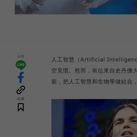
分享
人工智慧（Artificial Int
空見慣。然而，有位來自史丹佛大學的
新，把人工智慧和生物學做結合
收藏