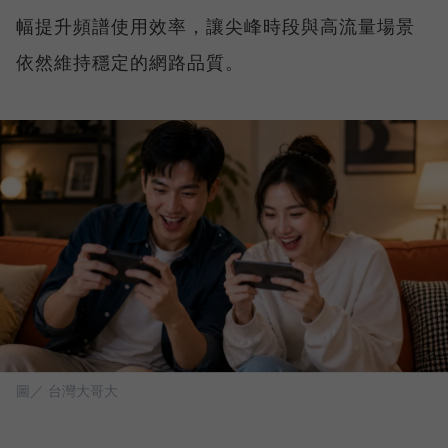
幅提升頻譜使用效率，讓尖峰時段與高流量場景
依然維持穩定的網路品質。
圖／ 台灣大哥大