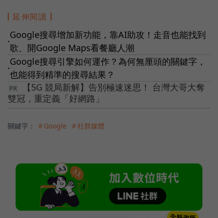
延伸閱讀
Google搜尋增加新功能，靠AI助攻！走音也能找到
●
歌、開Google Maps看餐廳人潮
Google搜尋引擎如何運作？為何無厘頭的關鍵字，
●
也能得到精準的搜尋結果？
【5G 競局新解】告別極速迷思！ 台灣大哥大奪
雙冠，重定義「好網路」
關鍵字：
＃Google
＃社群媒體