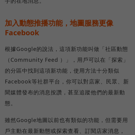
手的在地消息。
加入動態推播功能，地圖服務更像
Facebook
根據Google的說法，這項新功能叫做「社區動態
（Community Feed ）」，用戶可以在「探索」
的分區中找到這項新功能，使用方法十分類似
Facebook等社群平台，你可以對店家、民眾、新
聞媒體發布的消息按讚，甚至追蹤他們的最新動
態。
雖然Google地圖以前也有類似的功能，但需要用
戶主動在最新動態或探索查看、訂閱店家消息，