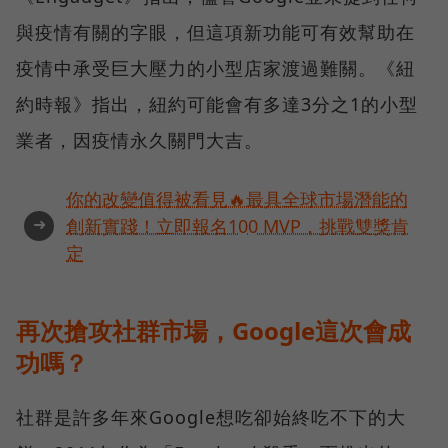
與疫情有關的字眼，但這項新功能可有效幫助在
疫情中承受巨大壓力的小型店家渡過難關。《紐
約時報》指出，紐約可能會有多達3分之1的小型
業者，因疫情永久關門大吉。
你的改變值得被看見🔥最具全球市場潛能的
➜
創新實踐！立即報名100 MVP，挑戰雙獎肯
定
再次搶攻社群市場，Google這次會成
功嗎？
社群是許多年來Google想吃卻始終吃不下的大