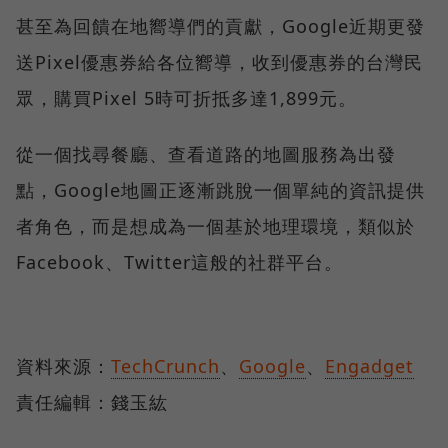
甚至為回饋在地嚮導們的貢獻，Google近期更發
送Pixel優惠券給各位嚮導，收到優惠券的台灣民
眾，購買Pixel 5時可折抵多達1,899元。
從一個找尋餐廳、查看道路的地圖服務為出發
點，Google地圖正逐漸跳脫一個單純的資訊提供
者角色，而是想成為一個基於地理環境，類似於
Facebook、Twitter這般的社群平台。
資料來源：
TechCrunch
、
Google
、
Engadget
責任編輯：錢玉紘