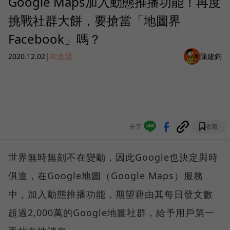
Google Maps加入動態推播功能！再度
挑戰社群大餅，要搶當「地圖界
Facebook」嗎？
2020.12.02
|
3C生活
陳建鈞
分享
收藏
世界無時無刻不在變動，因此Google也決定與時
俱進，在Google地圖（Google Maps）服務
中，加入動態推播功能，期望藉由其每日發文數
超過2,000萬的Google地圖社群，給予用戶第一