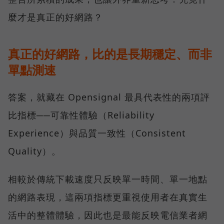
麼才是真正的好網路？
真正的好網路，比的是長期穩定、而非
單點測速
答案，就藏在 Opensignal 最具代表性的兩項評
比指標──可靠性體驗（Reliability
Experience）與品質一致性（Consistent
Quality）。
相較於傳統下載速度只反映單一時間、單一地點
的網路表現，這兩項指標更重視使用者在真實生
活中的整體體驗，因此也是最能反映電信業者網