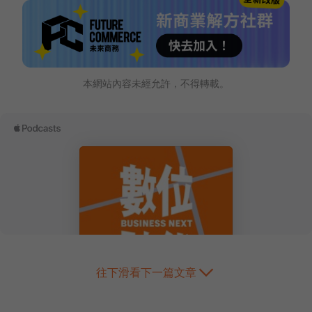
本網站內容未經允許，不得轉載。
往下滑看下一篇文章