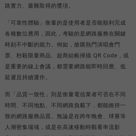
路實力、最難取得的獎項。
「可靠性體驗」衡量的是使用者是否能順利完成
各種數位應用，因此，考驗的是網路服務在關鍵
時刻不中斷的能力。例如，搶購熱門演唱會門
票、秒殺限量商品、超商結帳掃描 QR Code，或
是重要的線上會議，都需要網路能即時回應、低
延遲且持續運作。
而「品質一致性」則是衡量電信業者可否在不同
時間、不同地點、不同網路負載下，都能維持一
致的網路服務品質。無論是在跨年晚會、球賽等
人潮密集場域，或是在高速移動時觀看串流影