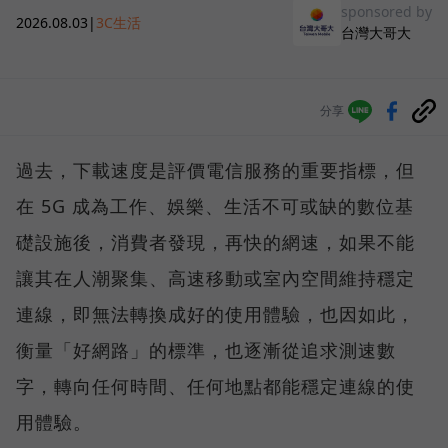
sponsored by
2026.08.03
|
3C生活
台灣大哥大
分享
過去，下載速度是評價電信服務的重要指標，但
在 5G 成為工作、娛樂、生活不可或缺的數位基
礎設施後，消費者發現，再快的網速，如果不能
讓其在人潮聚集、高速移動或室內空間維持穩定
連線，即無法轉換成好的使用體驗，也因如此，
衡量「好網路」的標準，也逐漸從追求測速數
字，轉向任何時間、任何地點都能穩定連線的使
用體驗。