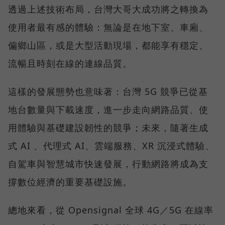
透過上述技術布局，台灣大哥大成功將之轉換為
使用者最有感的體驗：無論是在地下室、車廂、
偏鄉山區，或是大型活動現場，都能享有穩定、
流暢且時刻在線的連線品質。
這樣的發展態勢也意味著：台灣 5G 競爭已從基
地台數量與下載速度，進一步走向網路品質、使
用體驗與基礎建設韌性的競爭；未來，隨著生成
式 AI 、代理式 AI、雲端服務、XR 沉浸式體驗、
自駕車與智慧城市快速發展，行動網路將成為支
撐數位經濟的重要基礎設施。
總地來看，從 Opensignal 全球 4G／5G 在線率