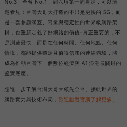
No.3、全台 No.1，到六項第一的肯定，可以清
楚看見：台灣大哥大打造的不只是更快的 5G，而
是一套兼顧涵蓋、容量與穩定性的世界級網路架
構，也重新定義了好網路的價值–真正重要的，不
是測速最快，而是在任何時間、任何地點、任何
情境，都能提供穩定且值得信賴的連線體驗，將
成為推動台灣下一個數位經濟與 AI 浪潮最關鍵的
堅實底座。
想進一步了解台灣大哥大領先全台、接軌世界的
網路實力與技術布局，
歡迎點選官網了解更多。