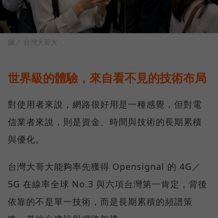
圖／ 台灣大哥大
世界級的體驗，來自看不見的技術布局
對使用者來說，網路很好用是一種感覺，但對電
信業者來說，則是資金、時間與技術的長期累積
與優化。
台灣大哥大能夠率先獲得 Opensignal 的 4G／
5G 在線率全球 No.3 與六項台灣第一肯定，背後
依靠的不是單一技術，而是長期累積的頻譜策