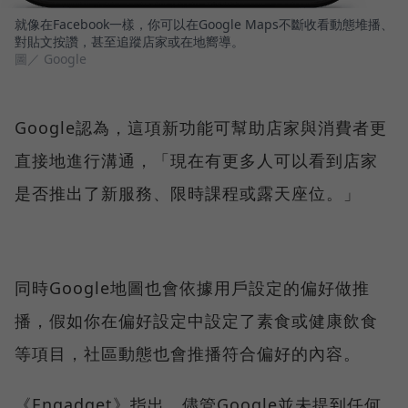
就像在Facebook一樣，你可以在Google Maps不斷收看動態堆播、
對貼文按讚，甚至追蹤店家或在地嚮導。
圖／ Google
Google認為，這項新功能可幫助店家與消費者更
直接地進行溝通，「現在有更多人可以看到店家
是否推出了新服務、限時課程或露天座位。」
同時Google地圖也會依據用戶設定的偏好做推
播，假如你在偏好設定中設定了素食或健康飲食
等項目，社區動態也會推播符合偏好的內容。
《Engadget》指出，儘管Google並未提到任何