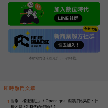
本網站內容未經允許，不得轉載。
即時熱門文章
告別「極速迷思」！Opensignal 國際評比揭密：什
1
麼才是 5G 時代的好網路？