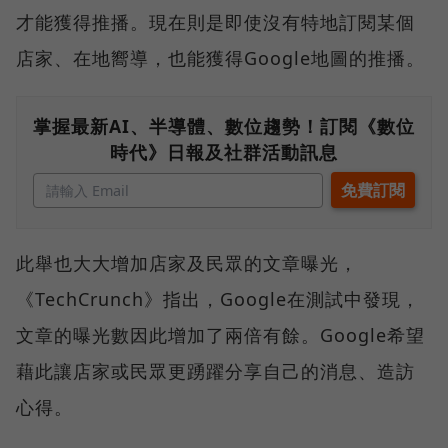
才能獲得推播。現在則是即使沒有特地訂閱某個
店家、在地嚮導，也能獲得Google地圖的推播。
掌握最新AI、半導體、數位趨勢！訂閱《數位
時代》日報及社群活動訊息
此舉也大大增加店家及民眾的文章曝光，
《TechCrunch》指出，Google在測試中發現，
文章的曝光數因此增加了兩倍有餘。Google希望
藉此讓店家或民眾更踴躍分享自己的消息、造訪
心得。