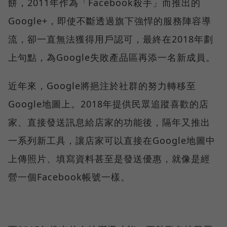
餅，2011年作為「Facebook殺手」而推出的
Google+，即使不斷透過旗下強悍的服務陣容導
流，卻一直無法獲得用戶認可，最終在2018年劃
上句點，為Google失敗產品區再添一名新成員。
近年來，Google將挹注於社群的努力轉移至
Google地圖上。2018年提供民眾追蹤喜歡的店
家、直接發送訊息給店家的功能後，隔年又推出
一系列新工具，讓店家可以直接在Google地圖中
上傳照片、填寫資料甚至是發送優惠，就像是經
營一個Facebook帳號一樣。