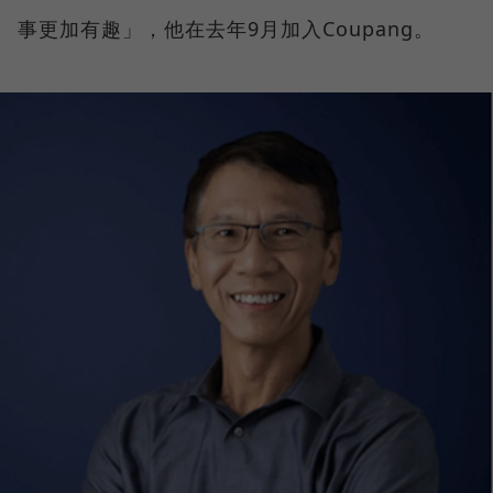
事更加有趣」，他在去年9月加入Coupang。