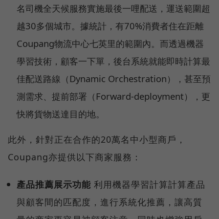
名司機全天候服務實施最後一哩配送，運送範圍超
越30多個城市。據統計，有70%消費者住在距離
Coupang物流中心七英里的範圍內。而透過機器
學習技術，顧客一下單，後台系統就能即時計算最
佳配送路線（Dynamic Orchestration），甚至預
測需求、提前部署（Forward-deployment），更
快將貨物送達目的地。
此外，針對正在合作的20萬名中小型商戶，
Coupang亦提供以下商家服務：
產品推薦展示功能
利用機器學習計算計算產品
與顧客間的匹配度，進行系統化推薦，讓高質