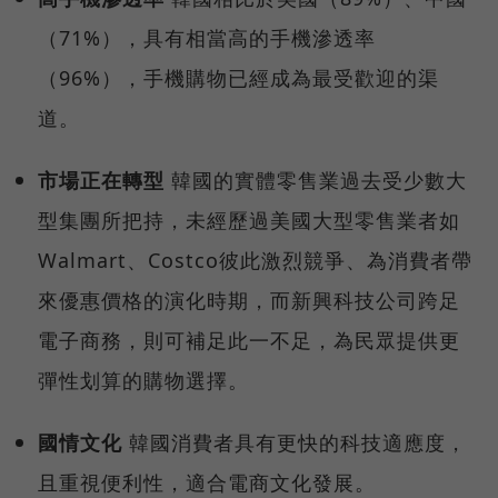
（71%），具有相當高的手機滲透率
（96%），手機購物已經成為最受歡迎的渠
道。
市場正在轉型
韓國的實體零售業過去受少數大
型集團所把持，未經歷過美國大型零售業者如
Walmart、Costco彼此激烈競爭、為消費者帶
來優惠價格的演化時期，而新興科技公司跨足
電子商務，則可補足此一不足，為民眾提供更
彈性划算的購物選擇。
國情文化
韓國消費者具有更快的科技適應度，
且重視便利性，適合電商文化發展。