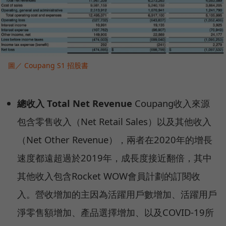
圖／ Coupang S1 招股書
總收入 Total Net Revenue
Coupang收入來源
包含零售收入（Net Retail Sales）以及其他收入
（Net Other Revenue），兩者在2020年的增長
速度都遠超過於2019年，成長度接近翻倍，其中
其他收入包含Rocket WOW會員計劃的訂閱收
入。營收增加的主因為活躍用戶數增加、活躍用戶
淨零售額增加、產品選擇增加、以及COVID-19所