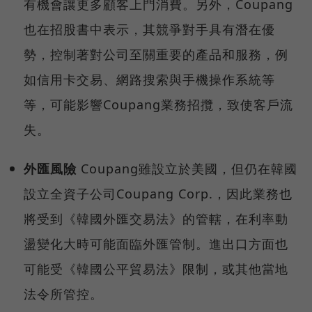
有機會讓更多顧客上門消費。另外，Coupang
也在招股書中表示，其競爭對手具有潛在優
勢，控制著對公司至關重要的產品和服務，例
如信用卡交易、網路搜索與手機操作系統等
等，可能影響Coupang業務招攬，致使客戶流
失。
外匯風險
Coupang雖設立於美國，但仍在韓國
設立全資子公司Coupang Corp.，因此業務也
將受到《韓國外匯交易法》的管轄，在利率動
盪變化大時可能面臨外匯管制。進出口方面也
可能受《韓國公平貿易法》限制，或其他當地
法令所管控。