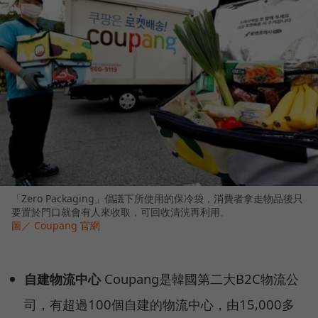
「Zero Packaging」倡議下所使用的保冷袋，消費者拿走物品後只
要置於門口就會有人來收取，可回收清洗再利用。
圖／ Coupang 官網
自建物流中心
Coupang是韓國第二大B2C物流公
司，有超過100個自建的物流中心，由15,000多