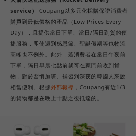
service）
Coupang以多元化採購保證消費者
購買到最低價格的產品（Low Prices Every
Day），且提供當日下單、當日/隔日到貨的便
捷服務，即使遇到感恩節、聖誕假期等也物流
高峰也不例外。此外，若消費者在當日午夜前
下單，隔日早晨七點前就可在家門前收到貨
物，對於習慣加班、補習到深夜的韓國人來說
相當便利。根據
外部報導
，Coupang有近1/3
的貨物都是在晚上十點之後抵達的。