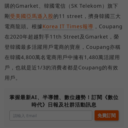
購的Gmarket、韓國電信（SK Telekom）旗下
剛
受美國亞馬遜入股
的11 street，擠身韓國三大
電商龍頭。根據
Korea IT Times報導
，Coupang
在2020年超越對手11th Street及Gmarket，榮
登韓國最多活躍用戶電商的寶座，Coupang亦稱
在韓國4,800萬名電商用戶中擁有1,480萬活躍用
戶，也就是近1/3的消費者都是Coupang的有效
用戶。
掌握最新AI、半導體、數位趨勢！訂閱《數位
時代》日報及社群活動訊息