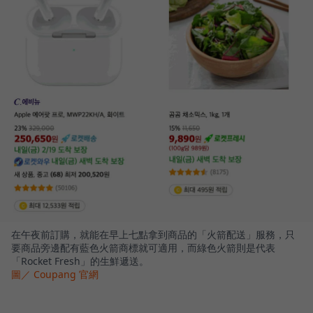
在午夜前訂購，就能在早上七點拿到商品的「火箭配送」服務，只
要商品旁邊配有藍色火箭商標就可適用，而綠色火箭則是代表
「Rocket Fresh」的生鮮遞送。
圖／ Coupang 官網