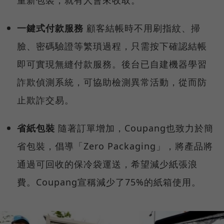
一鍵式付款服務
顧客結帳時不用刷指紋、掃
臉、密碼驗證等繁瑣過程，只需按下確認結帳
即可實現無縫付款服務。後台已自建機器學習
詐欺偵測系統，可協助檢測異常活動，從而防
止欺詐交易。
省紙包裝
隨著訂單增加，Coupang也致力於簡
省包裝，倡導「Zero Packaging」，將產品將
通過可回收的保冷袋運送，希望減少紙張浪
費。Coupang宣稱減少了75%的紙箱使用。