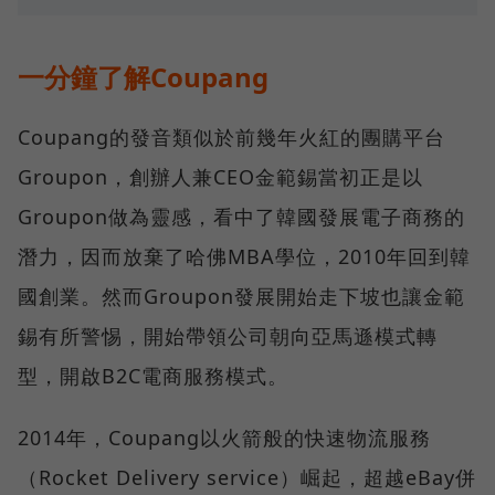
一分鐘了解Coupang
Coupang的發音類似於前幾年火紅的團購平台
Groupon，創辦人兼CEO金範錫當初正是以
Groupon做為靈感，看中了韓國發展電子商務的
潛力，因而放棄了哈佛MBA學位，2010年回到韓
國創業。然而Groupon發展開始走下坡也讓金範
錫有所警惕，開始帶領公司朝向亞馬遜模式轉
型，開啟B2C電商服務模式。
2014年，Coupang以火箭般的快速物流服務
（Rocket Delivery service）崛起，超越eBay併