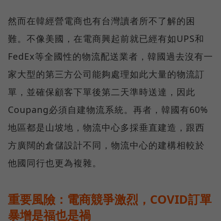
然而在韓經營電商也有台灣讀者所不了解的困
難。不像美國，在電商興起前就已經有如UPS和
FedEx等全國性的物流配送業者，韓國過去沒有一
家大型的第三方公司能夠處理如此大量的物流訂
單，並確保顧客下單後第二天準時送達，因此
Coupang必須自建物流系統。再者，韓國有60%
地區都是山坡地，物流中心多採垂直建造，跟西
方廣闊的倉儲設計不同，物流中心的建構相較於
他國同行也更為複雜。
重要風險：電商競爭激烈，COVID訂單
暴增是福也是禍