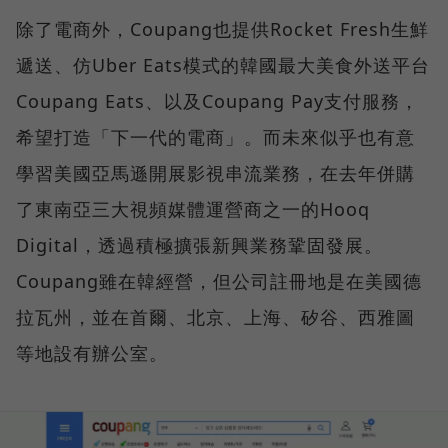
除了電商外，Coupang也提供Rocket Fresh生鮮
遞送、仿Uber Eats模式的韓國最大美食外送平台
Coupang Eats、以及Coupang Pay支付服務，
希望打造「下一代的電商」。而未來似乎也有意
學習美國亞馬遜開展影視串流業務，在去年併購
了東南亞三大視頻媒體運營商之一的Hooq
Digital，透過積極擴張新興業務鞏固發展。
Coupang雖在韓經營，但公司註冊地是在美國德
拉瓦州，並在首爾、北京、上海、矽谷、西雅圖
等地設有辦公室。