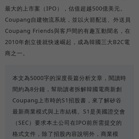
最大的上市案（IPO），估值超越500億美元。
Coupang自建物流系統，並以火箭配送、外送員
Coupang Friends與客戶間的有趣互動聞名，在
2010年創立後就快速崛起，成為韓國三大B2C電
商之一。
本文為5000字的深度長篇分析文章，閱讀時
間約為8分鐘，幫助讀者拆解韓國電商新創
Coupang上市時的S1招股書，來了解矽谷
最新商業模式與上市結構。S1是美國證交會
（SEC）要求本土公司在IPO前所需提交的
格式文件，除了招股內容說明外，商業模