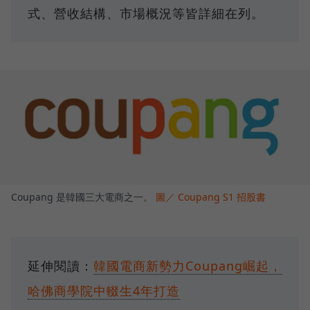
式、營收結構、市場概況等皆詳細在列。
Coupang 是韓國三大電商之一。
圖／ Coupang S1 招股書
延伸閱讀：
韓國電商新勢力Coupang崛起，
哈佛商學院中輟生4年打造