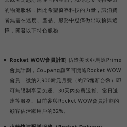
的物流服務，因此希望倚靠科技的力量，讓消費
者無需在速度、產品、服務中忍痛做出取捨與選
擇，開發以下特色服務：
Rocket WOW會員計劃
仿造美國亞馬遜Prime
會員計劃，Coupang顧客可開通Rocket WOW
會員，繳納2,900韓元月費（約75塊新台幣）即
可無限制享受免運、30天內免費退貨、當日送
達等服務。目前參與Rocket WOW會員計劃的
顧客佔活躍用戶的32%。
火箭快速配送服務（Rocket Delivery