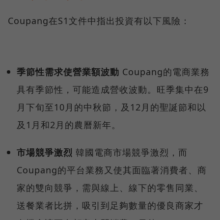
Coupang在S1文件中指出投資有以下風險：
季節性需求使營業額波動
Coupang的電商業務
具有季節性，可能造成營收波動。旺季集中在9
月下旬至10月的中秋節，及12月的聖誕節和以
及1月和2月的農曆新年。
市場競爭激烈
韓國電商市場競爭激烈，而
Coupang的平台業務又使其面臨著消費者、商
家的雙向競爭，需與線上、線下的零售同業、
送餐業者比拼，吸引到足夠數量的優良商家才