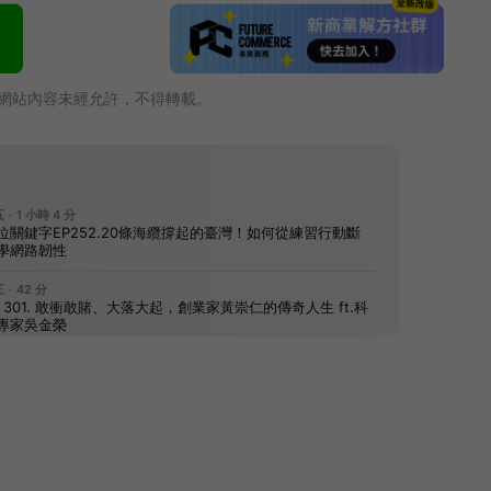
網站內容未經允許，不得轉載。