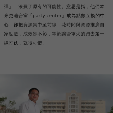
彈」，浪費了原有的可能性。意思是指，他們本
來更適合當「party center」成為點數互換的中
心，卻把資源集中至前線，花時間與資源推廣自
家點數，成效卻不彰，等於讓管軍火的跑去第一
線打仗，就很可惜。