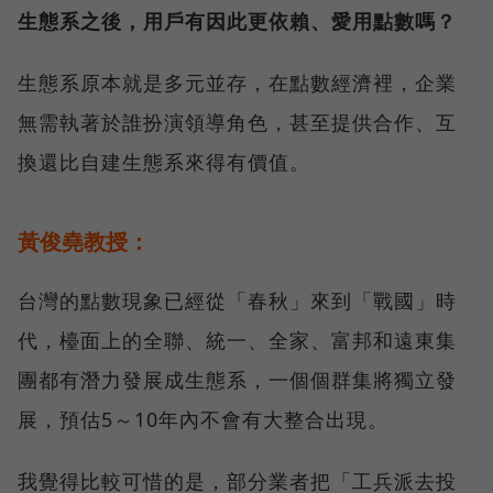
生態系之後，用戶有因此更依賴、愛用點數嗎？
生態系原本就是多元並存，在點數經濟裡，企業
無需執著於誰扮演領導角色，甚至提供合作、互
換還比自建生態系來得有價值。
黃俊堯教授：
台灣的點數現象已經從「春秋」來到「戰國」時
代，檯面上的全聯、統一、全家、富邦和遠東集
團都有潛力發展成生態系，一個個群集將獨立發
展，預估5～10年內不會有大整合出現。
我覺得比較可惜的是，部分業者把「工兵派去投