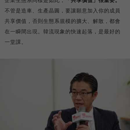
不管是造車、生產晶圓，要讓願意加入你的成員
共享價值，否則生態系規模的擴大、解散，都會
在一瞬間出現。韓流現象的快速起落，是最好的
一堂課。