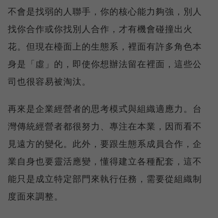
不會是找弱的人聯手，你的核心能力夠強，別人
找你合作或你找別人合作，才有機會碰撞出火
花。但現在檯面上的生態系，裡面有許多角色本
身是「虛」的，即使你想辦法留在裡面，這些公
司也很容易被淘汰。
再來是企業經營者的思考模式與組織適應力。台
灣傳統經營者都很努力、專注在本業，因而看不
見遠方的變化。此外，要跟生態系成員合作，企
業自身也要靈活應變，懂得建立各種配套，這不
能只是成立特定部門來執行任務，需要從組織制
度面來調整。