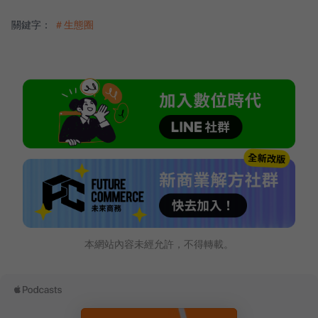
關鍵字：
＃生態圈
本網站內容未經允許，不得轉載。