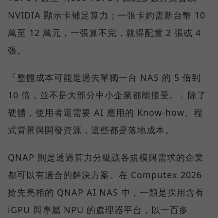
NVIDIA 顯示卡補足算力；一張卡約需新台幣 10
萬至 12 萬元，一張算不完，就得配置 2 張或 4
張。
「整體成本可能是過去單獨一台 NAS 的 5 倍到
10 倍，並不是大部分中小企業都能接受。」除了
硬體，使用者還需要 AI 應用的 Know-how、程
式背景與開發資源，這些都是落地成本。
QNAP 則是透過算力分級讓各規模與需求的企業
都可以有適合的解決方案。在 Computex 2026
搶先亮相的 QNAP AI NAS 中，一類是採用含有
iGPU 與專屬 NPU 的處理器平台，以一百多