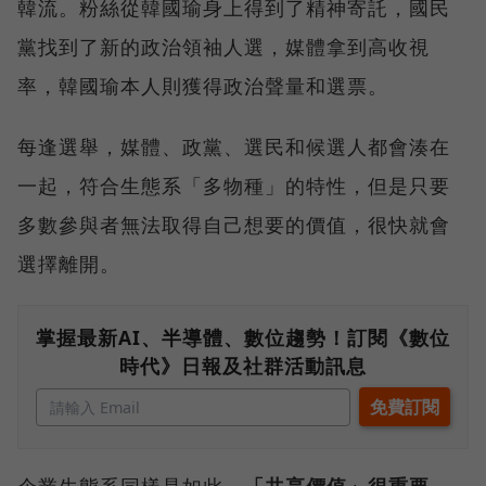
韓流。粉絲從韓國瑜身上得到了精神寄託，國民
黨找到了新的政治領袖人選，媒體拿到高收視
率，韓國瑜本人則獲得政治聲量和選票。
每逢選舉，媒體、政黨、選民和候選人都會湊在
一起，符合生態系「多物種」的特性，但是只要
多數參與者無法取得自己想要的價值，很快就會
選擇離開。
掌握最新AI、半導體、數位趨勢！訂閱《數位
時代》日報及社群活動訊息
企業生態系同樣是如此，
「共享價值」很重要。