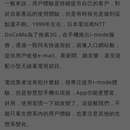
一般來說，用戶體驗是持續提升自己的客戶，對
於自家產品的使用體驗，但是有時候光是做到這
點還不夠。1999年左右，日本電信商NTT
DoCoMo為了推廣3G，在手機推出i-mode服
務，透過一顆同名快速按鈕，就像入口網站般，
提供用戶收發e-mail、看新聞、聽音樂，甚至搭
配小型天線看電視節目。
電信業者沒有犯什麼錯，很專注提升i-mode體
驗，但是智慧型手機出現後，App功能更豐富、
好用，使用習慣一下就改變了。這提醒我們，不
能只看生態系內的用戶體驗，也要注意其他的生
態系變化。