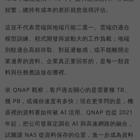
頻繁，總持有成本的差距就愈值得評估。
這並不代表雲端與地端只能二選一。雲端仍適合
模型訓練、程式開發與波動大的工作負載；地端
則較適合高頻存取、對延遲敏感，或不能離開企
業邊界的資料。企業真正要回答的，是每一類資
料與任務應該放在哪裡。
依 QNAP 觀察，客戶過去關心的是需要幾 TB、
幾 PB，或備份速度有多快；現在更常問的是，機
器裡的資料要如何被 AI 活用。QNAP 也從 2021
年起，把公司發展定調在 AI 與高速網路的融合，
試圖讓 NAS 從資料保存的位置，進一步成為資料