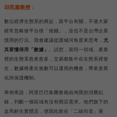
邱奕嘉教授：
數位經濟生態系的興起，跟平台有關，不過大家
經常忽略做平台很「燒錢」，這也不是台灣企業
慣用的打法。我會建議從護城河角度來思考，
尤
其要懂得用「數據」
。試想，當同一領域、產業
裡的生態系愈來愈多，交易都集中在生態系裡發
生，數據將產生無數可以運用的機會，帶來差異
化與保護機制。
舉例來說，阿里巴巴集團會藉由淘寶的消費紀
錄，判斷一個區域有沒有開店需求。他們旗下的
盒馬鮮生實體店，便因此敢在「二線街道」展