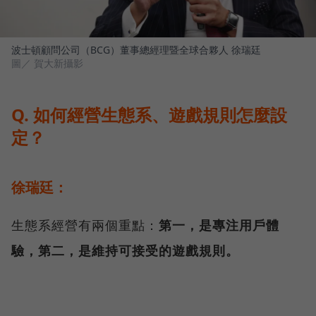
波士頓顧問公司（BCG）董事總經理暨全球合夥人 徐瑞廷
圖／ 賀大新攝影
Q. 如何經營生態系、遊戲規則怎麼設
定？
徐瑞廷：
生態系經營有兩個重點：
第一，是專注用戶體
驗，第二，是維持可接受的遊戲規則。