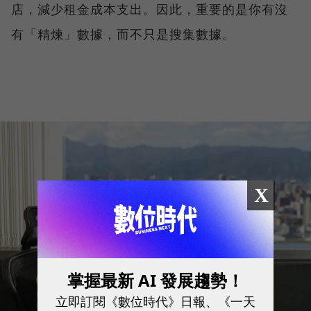
店，減少租金成本支出。因此，重要的是你有沒
有「精煉」數據，而不只是搜集數據。
X
掌握最新 AI 發展趨勢！
立即訂閱《數位時代》日報、《一天