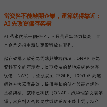
當資料不能離開企業，運算就得靠近：
AI 先改寫儲存架構
AI 帶來的第一個變化，不只是運算能力提高，而
是企業必須重新決定資料放在哪裡。
儲存架構大致分為雲端與地端兩塊，QNAP 身為
資料安全的守護者，長期發展的是地端網路儲存
設備（NAS），並擴展至 25GbE、100GbE 高速
網路交換器產品線，提供完整的儲存與高速網路
基礎架構。威聯通科技（QNAP）總經理劉文義解
釋，當資料因合規要求或敏感度不能上雲，就必