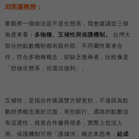
邱奕嘉教授：
要觀察一個做法是不是生態系，我會建議從三個
角度來看：
多物種、互補性與保護機制。
台灣大
部分的點數機制都有跟外部、不同屬性業者合
作，符合多物種概念，卻缺乏後兩者，比較像是
「想做生態系，但還沒做到」。
互補性，是指合作後讓雙方變更好，不過因為點
數經濟概念過於氾濫，有些銀行、通路的點數沒
有流通性，就算合作廠商很多，實際上也沒人
用。保護機制可用「護城河」概念來思考，
組成