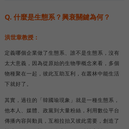
Q. 什麼是生態系？興衰關鍵為何？
洪世章教授：
定義哪個企業做了生態系、誰不是生態系，沒有
太大意義，因為從原始的生物學概念來看，多個
物種聚在一起，彼此互助互利，在叢林中能生活
下就好了。
其實，過往的「韓國瑜現象」就是一種生態系，
他本人、媒體、政黨到大量粉絲，利用數位平台
傳播內容與動員，互相拉抬又彼此需要，創造了