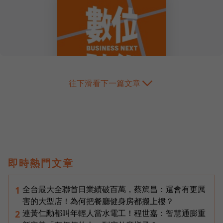
往下滑看下一篇文章
即時熱門文章
全台最大全聯首日業績破百萬，蔡篤昌：還會有更厲
1
害的大型店！為何把餐廳健身房都搬上樓？
連黃仁勳都叫年輕人當水電工！程世嘉：智慧通膨重
2