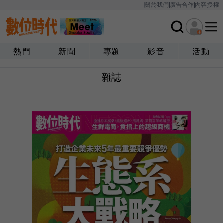
關於我們
廣告合作
內容授權
熱門
新聞
專題
影音
活動
雜誌