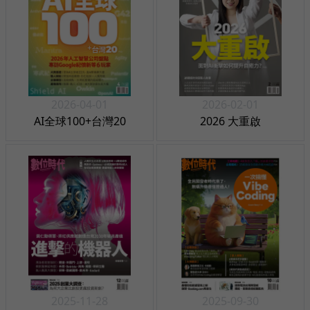
2026-04-01
2026-02-01
AI全球100+台灣20
2026 大重啟
2025-11-28
2025-09-30