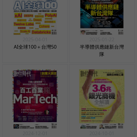
2025-04-01
2025-01-22
AI全球100＋台灣50
半導體供應鏈新台灣
隊
2024-12-01
2024-10-01