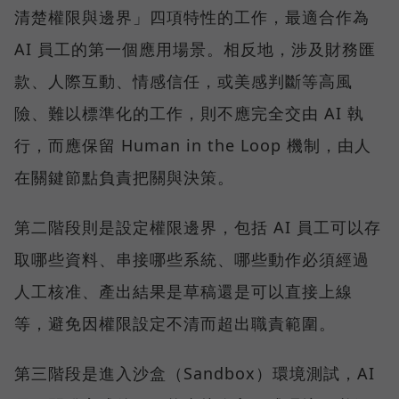
清楚權限與邊界」四項特性的工作，最適合作為
AI 員工的第一個應用場景。相反地，涉及財務匯
款、人際互動、情感信任，或美感判斷等高風
險、難以標準化的工作，則不應完全交由 AI 執
行，而應保留 Human in the Loop 機制，由人
在關鍵節點負責把關與決策。
第二階段則是設定權限邊界，包括 AI 員工可以存
取哪些資料、串接哪些系統、哪些動作必須經過
人工核准、產出結果是草稿還是可以直接上線
等，避免因權限設定不清而超出職責範圍。
第三階段是進入沙盒（Sandbox）環境測試，AI