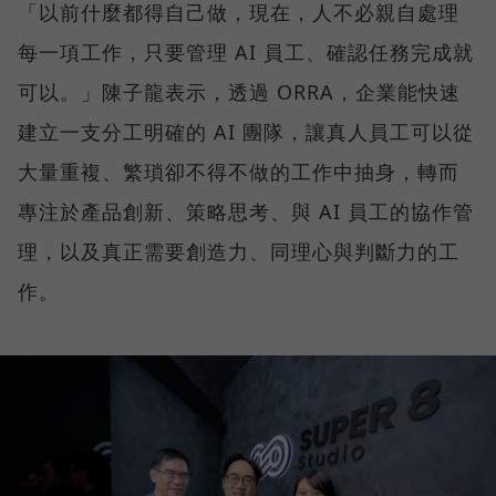
「以前什麼都得自己做，現在，人不必親自處理
每一項工作，只要管理 AI 員工、確認任務完成就
可以。」陳子龍表示，透過 ORRA，企業能快速
建立一支分工明確的 AI 團隊，讓真人員工可以從
大量重複、繁瑣卻不得不做的工作中抽身，轉而
專注於產品創新、策略思考、與 AI 員工的協作管
理，以及真正需要創造力、同理心與判斷力的工
作。