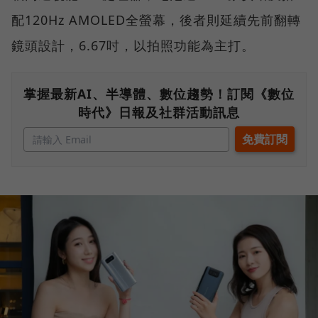
配120Hz AMOLED全螢幕，後者則延續先前翻轉
鏡頭設計，6.67吋，以拍照功能為主打。
掌握最新AI、半導體、數位趨勢！訂閱《數位
時代》日報及社群活動訊息