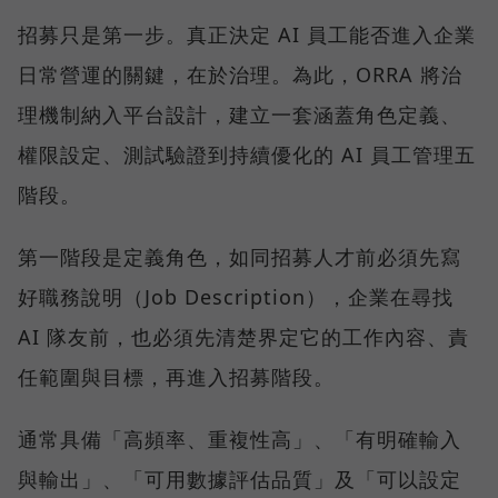
招募只是第一步。真正決定 AI 員工能否進入企業
日常營運的關鍵，在於治理。為此，ORRA 將治
理機制納入平台設計，建立一套涵蓋角色定義、
權限設定、測試驗證到持續優化的 AI 員工管理五
階段。
第一階段是定義角色，如同招募人才前必須先寫
好職務說明（Job Description），企業在尋找
AI 隊友前，也必須先清楚界定它的工作內容、責
任範圍與目標，再進入招募階段。
通常具備「高頻率、重複性高」、「有明確輸入
與輸出」、「可用數據評估品質」及「可以設定