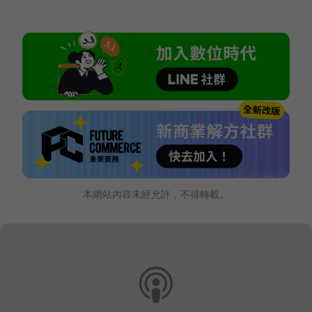
本網站內容未經允許，不得轉載。