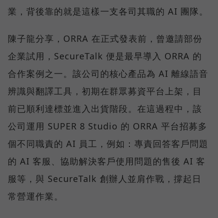
業，背後靠的就是這樣一支各司其職的 AI 團隊。
陳子龍分享，ORRA 在正式發表前，曾邀請部份
企業試用，SecureTalk 便是最早導入 ORRA 的
合作案例之一。該公司的核心產品為 AI 離線語音
辨識與翻譯工具，初期在群眾募資平台上架，目
前已順利達標並進入出貨階段。在這過程中，該
公司運用 SUPER 8 Studio 的 ORRA 平台招募多
個不同職責的 AI 員工，例如：專責回答客戶問題
的 AI 客服、協助解決客戶使用問題的售後 AI 客
服等，與 SecureTalk 創辦人並肩作戰，撐起日
常營運作業。