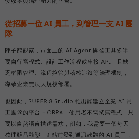
發效率與治理能力的平台。
從招募一位 AI 員工，到管理一支 AI 團
隊
陳子龍觀察，市面上的 AI Agent 開發工具多半
要自行寫程式、設計工作流程或串接 API，且缺
乏權限管理、流程控管與稽核追蹤等治理機制，
導致企業無法大規模部署。
也因此，SUPER 8 Studio 推出能建立企業 AI 員
工團隊的平台 – ORRA，使用者不需撰寫程式，只
要以自然語言描述需求，例如：我需要一個每天
整理競品動態、9 點前發到通訊軟體的 AI 員工，