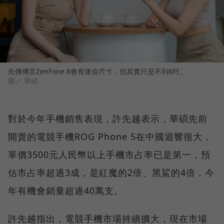
先傳傳言ZenFone 8會有迷你尺寸，但其實只是不到6吋。
圖／ 華碩
對於今年手機銷售表現，許先越表示，華碩先前
開賣的電競手機ROG Phone 5在中國迴響很大，
單價3500元人民幣以上手機市占率已是第一，預
估市占率超過3成，是紅魔的2倍、黑鯊的4倍，今
年有機會銷量超過40萬支。
許先越指出，電競手機市場持續擴大，現在市場