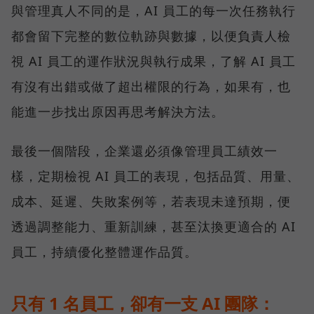
與管理真人不同的是，AI 員工的每一次任務執行
都會留下完整的數位軌跡與數據，以便負責人檢
視 AI 員工的運作狀況與執行成果，了解 AI 員工
有沒有出錯或做了超出權限的行為，如果有，也
能進一步找出原因再思考解決方法。
最後一個階段，企業還必須像管理員工績效一
樣，定期檢視 AI 員工的表現，包括品質、用量、
成本、延遲、失敗案例等，若表現未達預期，便
透過調整能力、重新訓練，甚至汰換更適合的 AI
員工，持續優化整體運作品質。
只有 1 名員工，卻有一支 AI 團隊：