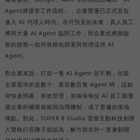
Agent將接管工作流程」，企業營運已正式宣告
進入 AI 代理人時代。在可預見的未來，真人員工
將與大量 AI Agent 協同工作，而企業也將面臨
新的挑戰—如何規模化部署與管理這些 AI
Agent。
對企業來說，打造一隻 AI Agent 並不難，但當
企業需求的是數十、甚至數百隻 Agent 時，該如
何快速招募、有效管理，並確保每位 AI 員工都遵
循企業的權限規範與治理機制，成了普遍的落地
痛點。對此，SUPER 8 Studio 雲發互動科技創辦
人暨執行長陳子龍認為，解方就在於一套兼顧開