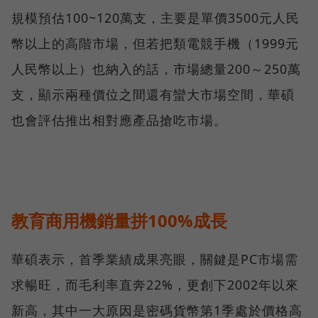
規模預估100~120萬支，主要是單價3500元人民
幣以上的高階市場，但若把類電競手機（1999元
人民幣以上）也納入的話，市場總量200～250萬
支，顯示兩種價位之間還有蠻大市場空間，華碩
也會評估推出相對應產品搶吃市場。
教育商用機銷量拼100%成長
華碩表示，首季業績成果亮眼，關鍵是PC市場需
求暢旺，而毛利率直奔22%，更創下2002年以來
新高，其中一大原因是密碼貨幣第1季處於價格高