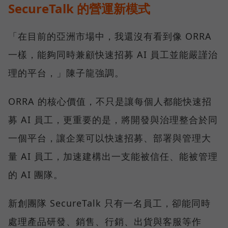
SecureTalk 的營運新模式
「在目前的亞洲市場中，我還沒有看到像 ORRA
一樣，能夠同時兼顧快速招募 AI 員工並能嚴謹治
理的平台，」陳子龍強調。
ORRA 的核心價值，不只是讓每個人都能快速招
募 AI 員工，更重要的是，將開發與治理整合於同
一個平台，讓企業可以快速招募、部署與管理大
量 AI 員工，加速建構出一支能被信任、能被管理
的 AI 團隊。
新創團隊 SecureTalk 只有一名員工，卻能同時
處理產品研發、銷售、行銷、出貨與客服等作