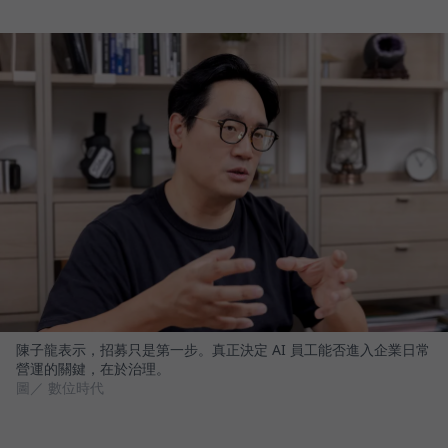
陳子龍表示，招募只是第一步。真正決定 AI 員工能否進入企業日常
營運的關鍵，在於治理。
圖／ 數位時代