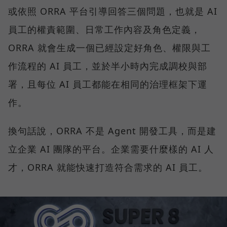
或依照 ORRA 平台引導回答三個問題，也就是 AI
員工的權責範圍、日常工作內容及角色定義，
ORRA 就會生成一個已經設定好角色、權限與工
作流程的 AI 員工，並於半小時內完成調校與部
署，且每位 AI 員工都能在相同的治理框架下運
作。
換句話說，ORRA 不是 Agent 開發工具，而是建
立企業 AI 團隊的平台。企業需要什麼樣的 AI 人
才，ORRA 就能快速打造符合需求的 AI 員工。