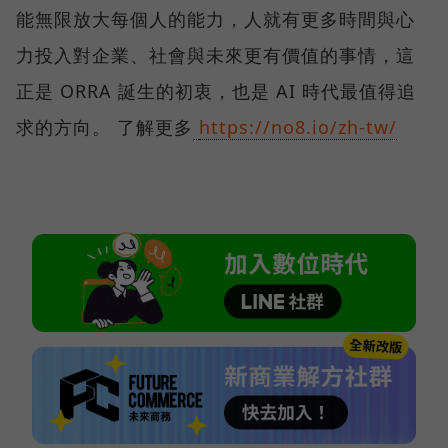
能無限放大每個人的能力，人就有更多時間與心
力投入對企業、社會與未來更有價值的事情，這
正是 ORRA 誕生的初衷，也是 AI 時代最值得追
求的方向。 了解更多
https://no8.io/zh-tw/