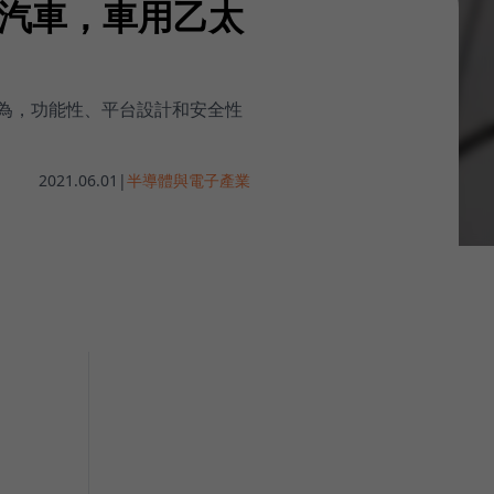
汽車，車用乙太
為，功能性、平台設計和安全性
2021.06.01
|
半導體與電子產業