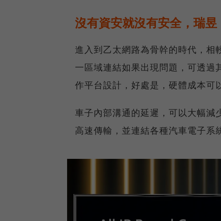
沒有資安就沒有安全，瑞昱
進入到乙太網路為骨幹的時代，相
一區域連結如果出現問題，可透過
作平台設計，好處是，硬體成本可以
車子內部溝通的延遲，可以大幅減
高速傳輸，並連結各種汽車電子系