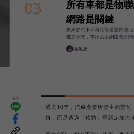
所有車都是物聯
03
網路是關鍵
未來的汽車不再只靠硬體內裝比
都是挑戰，車用乙太網路會是關
高敬原
分享
過去10年，汽車產業所發生的變化
拚，而是透過「軟體」重新定義汽車（Sof