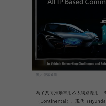
圖／ 螢幕截圖
為了共同推動車用乙太網路應用，BM
（Continental）、現代（Hyu