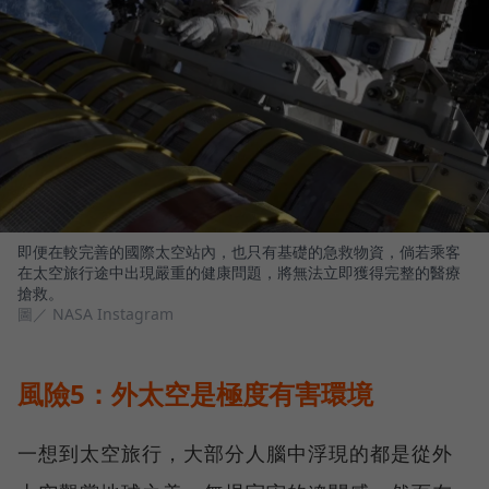
即便在較完善的國際太空站內，也只有基礎的急救物資，倘若乘客
在太空旅行途中出現嚴重的健康問題，將無法立即獲得完整的醫療
搶救。
圖／ NASA Instagram
風險5：外太空是極度有害環境
一想到太空旅行，大部分人腦中浮現的都是從外