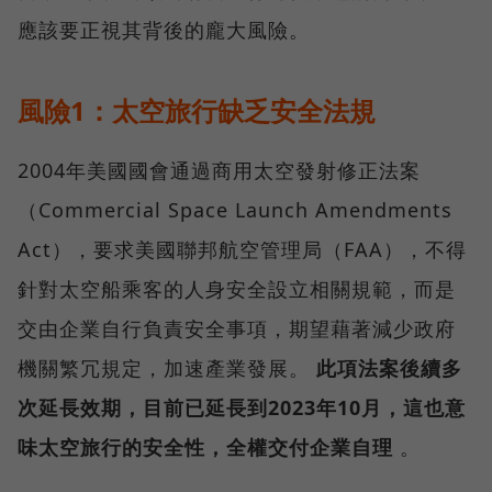
應該要正視其背後的龐大風險。
風險1：太空旅行缺乏安全法規
2004年美國國會通過商用太空發射修正法案
（Commercial Space Launch Amendments
Act），要求美國聯邦航空管理局（FAA），不得
針對太空船乘客的人身安全設立相關規範，而是
交由企業自行負責安全事項，期望藉著減少政府
機關繁冗規定，加速產業發展。
此項法案後續多
次延長效期，目前已延長到2023年10月，這也意
味太空旅行的安全性，全權交付企業自理
。