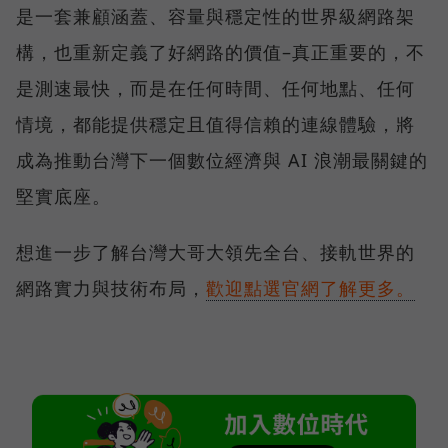
是一套兼顧涵蓋、容量與穩定性的世界級網路架
構，也重新定義了好網路的價值–真正重要的，不
是測速最快，而是在任何時間、任何地點、任何
情境，都能提供穩定且值得信賴的連線體驗，將
成為推動台灣下一個數位經濟與 AI 浪潮最關鍵的
堅實底座。
想進一步了解台灣大哥大領先全台、接軌世界的
網路實力與技術布局，
歡迎點選官網了解更多。