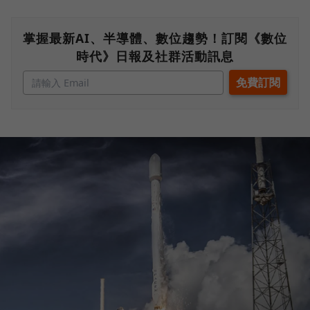
掌握最新AI、半導體、數位趨勢！訂閱《數位
時代》日報及社群活動訊息