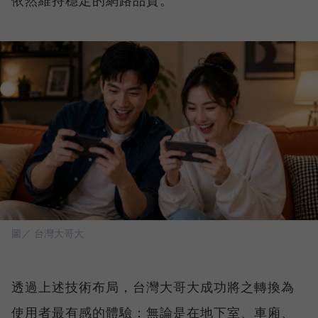
依然維持穩定的網路品質。
圖／ 台灣大哥大
透過上述技術布局，台灣大哥大成功將之轉換為
使用者最有感的體驗：無論是在地下室、車廂、