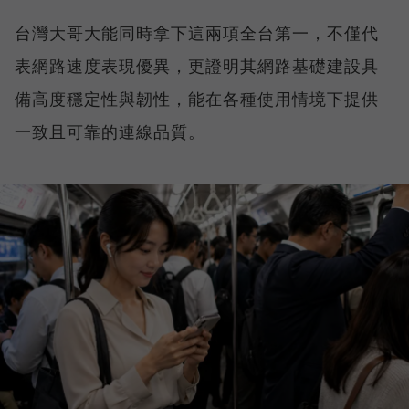
台灣大哥大能同時拿下這兩項全台第一，不僅代
表網路速度表現優異，更證明其網路基礎建設具
備高度穩定性與韌性，能在各種使用情境下提供
一致且可靠的連線品質。