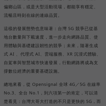
偏鄉山區，或是大型活動現場，都能享有穩定、
流暢且時刻在線的連線品質。
這樣的發展態勢也意味著：台灣 5G 競爭已從基
地台數量與下載速度，進一步走向網路品質、使
用體驗與基礎建設韌性的競爭；未來，隨著生成
式 AI 、代理式 AI、雲端服務、XR 沉浸式體驗、
自駕車與智慧城市快速發展，行動網路將成為支
撐數位經濟的重要基礎設施。
總地來看，從 Opensignal 全球 4G／5G 在線率
No.3、全台 No.1，到六項第一的肯定，可以清
楚看見：台灣大哥大打造的不只是更快的 5G，而