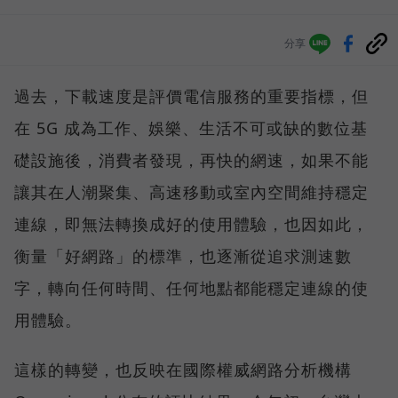
分享
過去，下載速度是評價電信服務的重要指標，但
在 5G 成為工作、娛樂、生活不可或缺的數位基
礎設施後，消費者發現，再快的網速，如果不能
讓其在人潮聚集、高速移動或室內空間維持穩定
連線，即無法轉換成好的使用體驗，也因如此，
衡量「好網路」的標準，也逐漸從追求測速數
字，轉向任何時間、任何地點都能穩定連線的使
用體驗。
這樣的轉變，也反映在國際權威網路分析機構