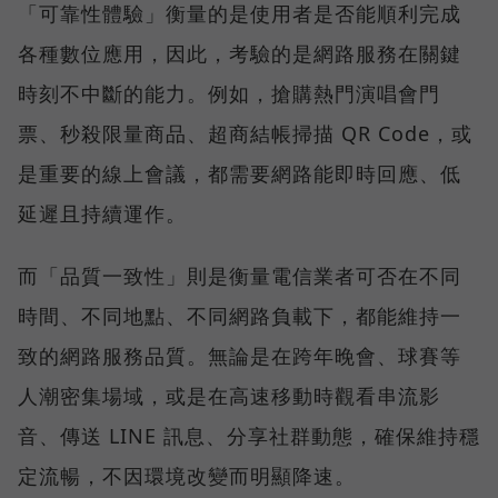
「可靠性體驗」衡量的是使用者是否能順利完成
各種數位應用，因此，考驗的是網路服務在關鍵
時刻不中斷的能力。例如，搶購熱門演唱會門
票、秒殺限量商品、超商結帳掃描 QR Code，或
是重要的線上會議，都需要網路能即時回應、低
延遲且持續運作。
而「品質一致性」則是衡量電信業者可否在不同
時間、不同地點、不同網路負載下，都能維持一
致的網路服務品質。無論是在跨年晚會、球賽等
人潮密集場域，或是在高速移動時觀看串流影
音、傳送 LINE 訊息、分享社群動態，確保維持穩
定流暢，不因環境改變而明顯降速。