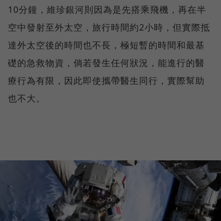
10分鐘，維珍銀河則因為是先搭乘飛機，再在半
空中發射至外太空，旅行時間約2小時，但實際抵
達外太空後的時間也不長，極短暫的時間和最基
礎的急救物資，倘若發生任何狀況，能進行的醫
療行為有限，因此即使攜帶醫生同行，實際幫助
也不大。