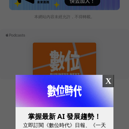
本網站內容未經允許，不得轉載。
X
往下滑看下一篇文章
掌握最新 AI 發展趨勢！
立即訂閱《數位時代》日報、《一天