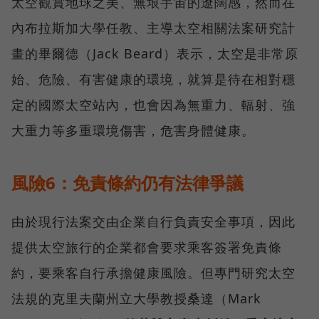
太空觀賞地球之美、無垠宇宙的遼闊感，然而在
內布拉斯加大學任教、主導太空相關法案研究計
畫的畢爾德（Jack Beard）表示，太空是非常原
始、危險、有害健康的環境，就算是待在相對穩
定的國際太空站內，也會因為無重力、輻射、強
大重力等多重環境傷害，危害身體健康。
風險6：免責條約仍有法律爭議
由於現行法案交由企業自行負責安全事項，因此
提供太空旅行的企業都會要求乘客簽署免責條
約，要乘客自行承擔健康風險。但專門研究太空
法規的克里夫蘭州立大學教授桑達（Mark