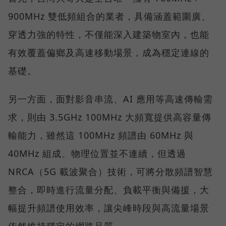
900MHz 雙低頻組合的業者，具備涵蓋範圍廣、
穿透力強的特性，不僅能深入建築物室內，也能
有效覆蓋偏鄉及高速移動場景，成為穩定連線的
基礎。
另一方面，面對影音串流、AI 應用等高速傳輸需
求，則由 3.5GHz 100MHz 大頻寬提供高容量傳
輸能力，雖然這 100MHz 頻譜由 60MHz 與
40MHz 組成、物理位置並不連續，但透過
NRCA（5G 載波聚合）技術，可將分散頻譜智慧
整合，即時進行流量分配、負載平衡與備援，大
幅提升頻譜使用效率，讓尖峰時段與高流量場景