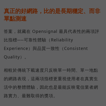
真正的好網路，比的是長期穩定、而非
單點測速
答案，就藏在 Opensignal 最具代表性的兩項評
比指標──可靠性體驗（Reliability
Experience）與品質一致性（Consistent
Quality）。
相較於傳統下載速度只反映單一時間、單一地點
的網路表現，這兩項指標更重視使用者在真實生
活中的整體體驗，因此也是最能反映電信業者網
路實力、最難取得的獎項。