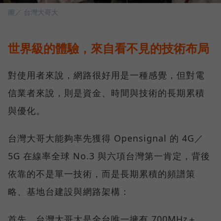
圖／ 台灣大哥大
世界級的體驗，來自看不見的技術布局
對使用者來說，網路很好用是一種感覺，但對電
信業者來說，則是資金、時間與技術的長期累積
與優化。
台灣大哥大能夠率先獲得 Opensignal 的 4G／
5G 在線率全球 No.3 與六項台灣第一肯定，背後
依靠的不是單一技術，而是長期累積的頻譜策
略、基地台建設與網路架構：
首先，台灣大哥大是全台唯一擁有 700MHz＋