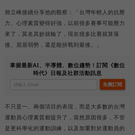
簡立峰接續分享他的觀察：「台灣年輕人的抗壓
力、心理素質變得好強，以前很多賽事可能壓力
來了，莫名其妙就輸了，現在很多比賽就算落
後、屈居弱勢，還是能拚戰到最後。」
掌握最新AI、半導體、數位趨勢！訂閱《數位
時代》日報及社群活動訊息
不只是一、兩個項目的表現，而是大多數的台灣
運動員心理素質都提升了，當然原因很多，不管
是更科學化的運動訓練，以及加重對於運動員的