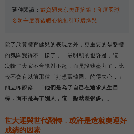
延伸閱讀：
戴資穎東京奧運摘銀！印度羽球
名將辛度賽後暖心擁抱引球后爆哭
除了欣賞體育健兒的表現之外，更重要的是整體
的氛圍變得不一樣了，「最明顯的也許是，這一
次輸了大家不會說對不起，而是說我盡力了，比
較不會有以前那種『好想贏韓國』的得失心，」
簡立峰觀察，「
他們是為了自己在追求人生目
標，而不是為了別人，這一點就差很多。
」
世大運與世代翻轉，或許是造就奧運好
成績的因素