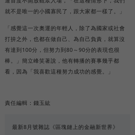
運首度不開放觀眾入場，「在這種情形下，我們
就不是唯一的小國寡民了，跟大家都一樣了。」
「感覺這一次奧運的年輕人，除了為國家或社會
打拚之外，也都在做自己、為自己負責，就算沒
有達到100分，但努力到80～90分的表現也很
棒。」簡立峰笑著說，他有轉播的賽事幾乎都
看，因為「我喜歡這種努力成功的感覺。」
責任編輯：錢玉紘
最新8月號雜誌《區塊鏈上的金融新世界》