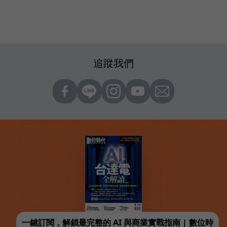
追蹤我們
一鍵訂閱，解鎖最完整的 AI 與商業實戰指南 | 數位時