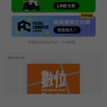
本網站內容未經允許，不得轉載。