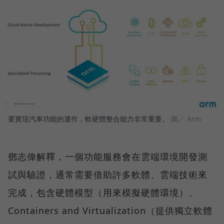
要實現汽車功能的運作，軟硬體整合能力非常重要。
圖／ Arm
鄧志偉解釋，一個功能服務會在雲端環境開發測
試與驗證，通常需要借助許多軟體、雲端技術來
完成，包含硬體模型（用來模擬硬體環境）、
Containers and Virtualization（提供獨立軟體