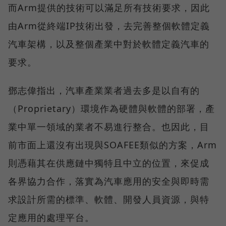
而Arm提供的技術可以滿足所有技術要求，因此
由Arm從終端IP技術出發，去完善整個軟體定義
汽車架構，以及整個產業中對於軟體定義汽車的
要求。
鄧志偉指出，汽車產業業者過去多是以自有的
（Proprietary）環境作為硬體與軟體的部署，產
業中單一領域的業者不易進行整合。也因此，目
前市面上還沒有出現與SOAFEE類似的方案，Arm
則憑藉其在供應鏈中獨特且中立的位置，來促成
各界協力合作，落實為汽車應用的安全與即時需
求設計所需的標準、軟體、開發人員資源，與特
定應用的處理平台。