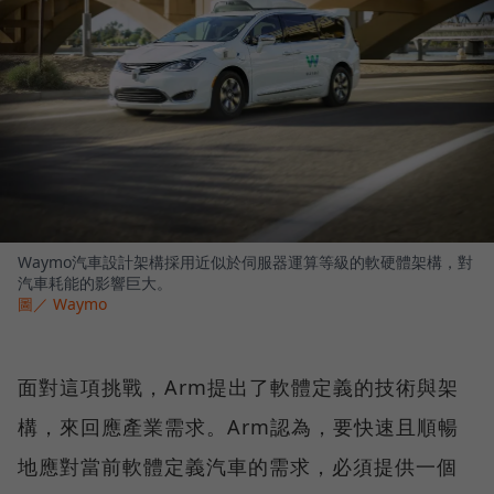
Waymo汽車設計架構採用近似於伺服器運算等級的軟硬體架構，對
汽車耗能的影響巨大。
圖／ Waymo
面對這項挑戰，Arm提出了軟體定義的技術與架
構，來回應產業需求。Arm認為，要快速且順暢
地應對當前軟體定義汽車的需求，必須提供一個