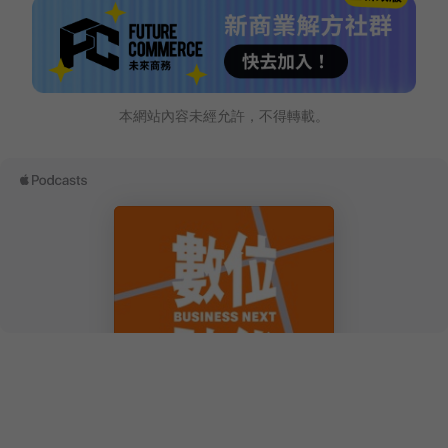
本網站內容未經允許，不得轉載。