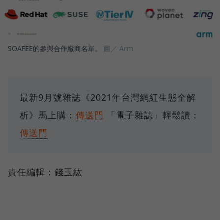
SOAFEE的參與合作廠商名單。
圖／ Arm
最新9月號雜誌《2021年台灣網紅生態全解
析》馬上購：
傳送門
「電子雜誌」輕鬆讀：
傳送門
責任編輯：錢玉紘