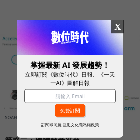
X
掌握最新 AI 發展趨勢！
立即訂閱《數位時代》日報、《一天
一AI》圖解日報
SOAFEE應用於汽車應用開發設計的系統架構圖。
圖／ Arm
訂閱即同意
巨思文化隱私權政策