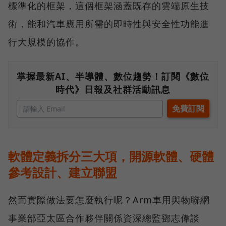
標準化的框架，這個框架涵蓋既存的雲端原生技
術，能和汽車應用所需的即時性與安全性功能進
行大規模的協作。
掌握最新AI、半導體、數位趨勢！訂閱《數位
時代》日報及社群活動訊息
軟體定義拆分三大項，開源軟體、硬體
參考設計、建立聯盟
然而實際做法要怎麼執行呢？Arm車用與物聯網
事業部亞太區合作夥伴關係資深總監鄧志偉談