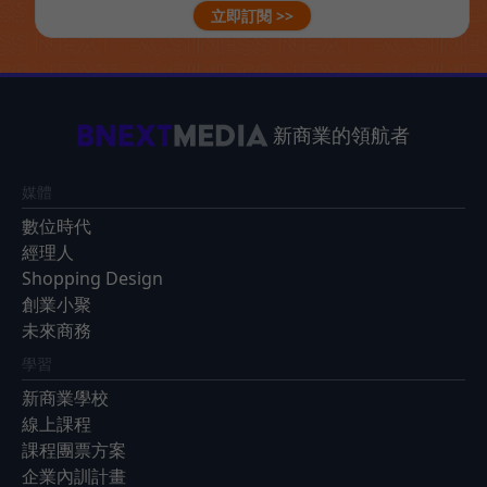
立即訂閱 >>
新商業的領航者
媒體
數位時代
經理人
Shopping Design
創業小聚
未來商務
學習
新商業學校
線上課程
課程團票方案
企業內訓計畫