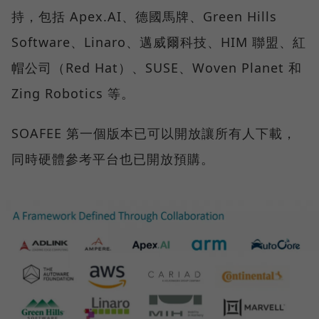
持，包括 Apex.AI、德國馬牌、Green Hills
Software、Linaro、邁威爾科技、HIM 聯盟、紅
帽公司（Red Hat）、SUSE、Woven Planet 和
Zing Robotics 等。
SOAFEE 第一個版本已可以開放讓所有人下載，
同時硬體參考平台也已開放預購。