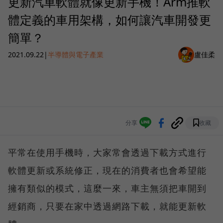
更新汽車軟體就像更新手機！Arm推軟
體定義的車用架構，如何讓汽車開發更
簡單？
2021.09.22
|
半導體與電子產業
盧佳柔
分享
收藏
平常在使用手機時，大家常會透過下載方式進行
軟體更新或系統修正，現在的消費者也會希望能
擁有類似的模式，這麼一來，車主無須把車開到
經銷商，只要在家中透過網路下載，就能更新軟