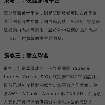
策略二：硬體參考平台
至於硬體參考平台，則是讓開發者可以在此平台
尚且開發各式功能，如自動駕駛、ADAS、智慧座
艙或動力系統等應用，且於Arm架構的晶片系統
上進行工作負載的探索與開發。
策略三：建立聯盟
最後，則是籌備成立一個專業團體（Special
Interest Group，SIG）來完善SOAFEE的設計。
目前已與Arm推動的軟體定義平台合作廠商，包
含AWS、ADLink、Ampere 與 CARIAD，而這項
方案也已獲得整個供應鏈中領先企業的廣泛支