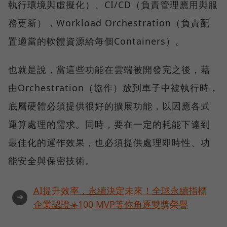
執行環境與虛擬化）、CI/CD（負責管理應用與服
務更新），Workload Orchestration（負責配
置適當的軟體資源給每個Containers）。
也就是說，當這些功能在雲端被開發完之後，藉
由Orchestration（協作）放到車子中被執行時，
底層硬體必須提供很好的擴展功能，以因應各式
運算處理的需求。同時，要在一定的耗能下達到
最佳化的運作效果，也必須提供處理即時性、功
能安全與保密技術。
AI提升效率，永續決定未來！全球永續指標
➜
企業認證☀️100 MVP等你角逐雙獎榮譽