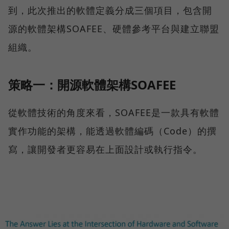
到，此次推出的軟體定義分成三個項目，包含開
源的軟體架構SOAFEE、硬體參考平台與建立聯盟
組織。
策略一：開源軟體架構SOAFEE
從軟體技術的角度來看，SOAFEE是一款具有軟體
實作功能的架構，能透過軟體編碼（Code）的撰
寫，讓開發者更容易在上面設計或執行指令。