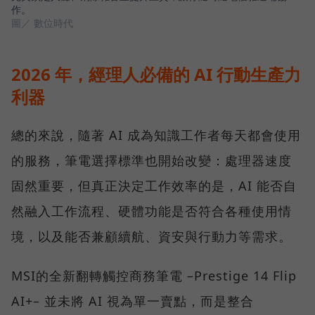
作。
圖／ 數位時代
2026 年，經理人必備的 AI 行動生產力
利器
總的來說，隨著 AI 成為知識工作者每天都會使用
的服務，筆電選擇標準也開始改變：處理器速度
固然重要，但真正決定工作效率的是，AI 能否自
然融入工作流程、硬體功能是否符合各種使用情
境，以及能否兼顧續航、資安與行動力等需求。
MSI的全新翻轉觸控商務筆電 –Prestige 14 Flip
AI+– 並未將 AI 視為單一賣點，而是整合