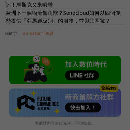
●
評！馬斯克又來嗆聲
歐洲下一個物流獨角獸？Sendcloud如何以四個優
●
勢提供「亞馬遜級別」的服務，並與其匹敵？
關鍵字：
＃amazon亞馬遜
本網站內容未經允許，不得轉載。