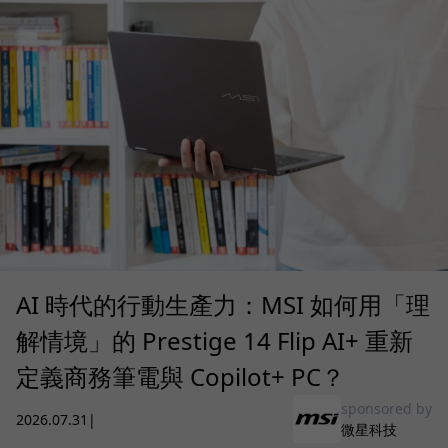
AI 時代的行動生產力：MSI 如何用「理
解情境」的 Prestige 14 Flip AI+ 重新
定義商務筆電與 Copilot+ PC？
sponsored by
2026.07.31
|
微星科技