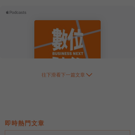
往下滑看下一篇文章
即時熱門文章