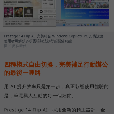
Prestige 14 Flip AI+完美符合 Windows Copilot+ PC 架構認證，
使用者可解鎖多項雲端無法執行的關鍵功能
圖／ 數位時代
四種模式自由切換，完美補足行動辦公
的最後一哩路
用 AI 提升效率只是第一步，真正影響使用體驗的
是，筆電與人互動的每一個細節。
Prestige 14 Flip AI+ 採用全新的精工設計，全