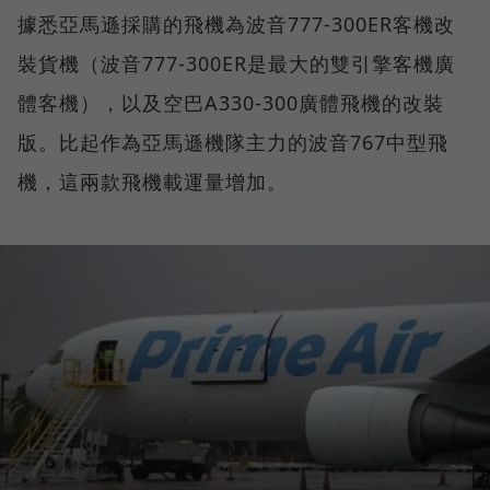
據悉亞馬遜採購的飛機為波音777-300ER客機改
裝貨機（波音777-300ER是最大的雙引擎客機廣
體客機），以及空巴A330-300廣體飛機的改裝
版。比起作為亞馬遜機隊主力的波音767中型飛
機，這兩款飛機載運量增加。