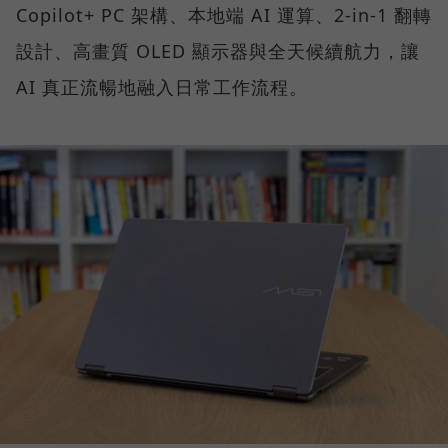
Copilot+ PC 架構、本地端 AI 運算、2-in-1 翻轉
設計、高畫質 OLED 顯示器與全天候續航力，讓
AI 真正流暢地融入日常工作流程。