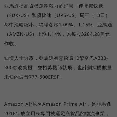
亞馬遜提高貨機運輸戰力的消息，使聯邦快遞
（FDX-US）和優比速（UPS-US）周三（13日）
盤中漲幅縮小，終場各漲1.09%、1.15%。亞馬遜
（AMZN-US）上漲1.14%，以每股3284.28美元
作收。
知情人士透露，亞馬遜有意採購10架空巴A330-
300客改貨機，並招募機師執飛，也計劃採購數量
未知的波音777-300ERSF。
Amazon Air原名Amazon Prime Air，是亞馬遜
2016年成立用來專門載運電商貨品的物流事業，