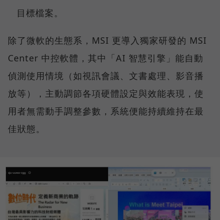
目標檔案。
除了微軟的生態系，MSI 更導入獨家研發的 MSI
Center 中控軟體，其中「AI 智慧引擎」能自動
偵測使用情境（如視訊會議、文書處理、影音播
放等），主動調節各項硬體設定與效能表現，使
用者無需動手調整參數，系統便能持續維持在最
佳狀態。