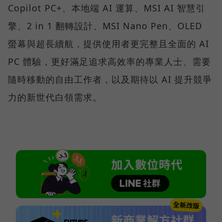
Copilot PC+、本地端 AI 運算、MSI AI 智慧引
擎、2 in 1 翻轉設計、MSI Nano Pen、OLED
螢幕與超長續航，提供使用者更完整且全面的 AI
PC 體驗，更好滿足追求高效率的專業人士、需要
隨時移動的自由工作者，以及期待以 AI 提升競爭
力的新世代白領需求。