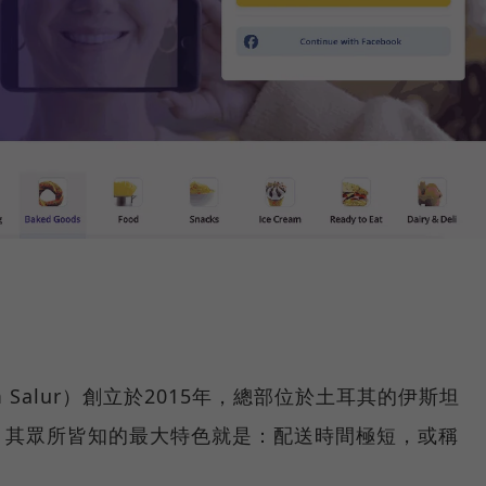
ım Salur）創立於2015年，總部位於土耳其的伊斯坦
，其眾所皆知的最大特色就是：配送時間極短，或稱