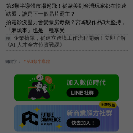
第3類半導體市場起飛！從歐美到台灣玩家都在快速
●
結盟，誰是下一個晶片霸主？
拍電影沒壓力會變票房毒藥？宮崎駿作品3大堅持，
●
「麻煩事」也是一種享受
企業搶單，從建立跨境工作流程開始！立即了解
《AI 人才全方位實戰課》
關鍵字：
＃第3類半導體