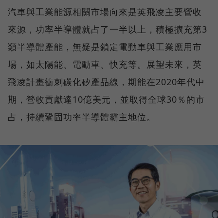
汽車與工業能源相關市場向來是英飛凌主要營收
來源，功率半導體就占了一半以上，積極擴充第3
類半導體產能，無疑是鎖定電動車與工業應用市
場，如太陽能、電動車、快充等。展望未來，英
飛凌計畫衝刺碳化矽產品線，期能在2020年代中
期，營收貢獻達10億美元，並取得全球30％的市
占，持續鞏固功率半導體霸主地位。