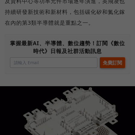
及資料中心等功率元件市場逐年演進，英飛凌也
持續研發新技術和新材料，包括碳化矽和氮化鎵
在內的第3類半導體就是重點之一。
掌握最新AI、半導體、數位趨勢！訂閱《數位
時代》日報及社群活動訊息