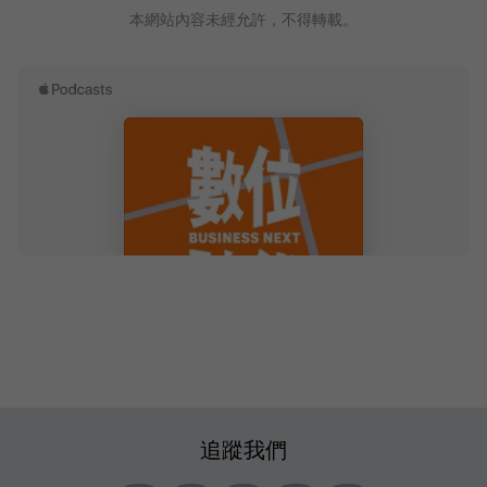
本網站內容未經允許，不得轉載。
追蹤我們