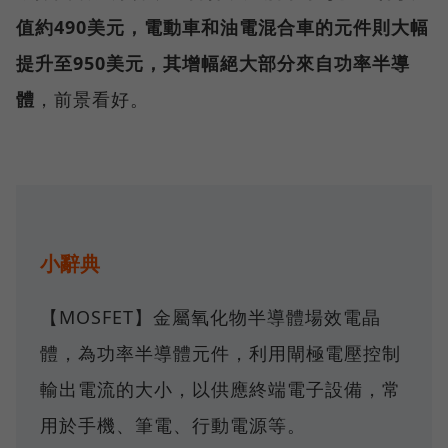
值約490美元，電動車和油電混合車的元件則大幅
提升至950美元，其增幅絕大部分來自功率半導
體
，前景看好。
小辭典
【MOSFET】金屬氧化物半導體場效電晶
體，為功率半導體元件，利用閘極電壓控制
輸出電流的大小，以供應終端電子設備，常
用於手機、筆電、行動電源等。