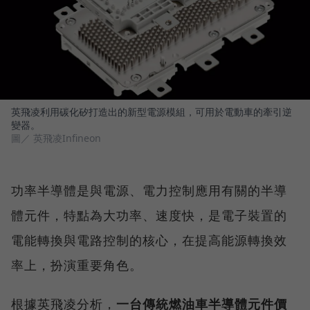
英飛凌利用碳化矽打造出的新型電源模組，可用於電動車的牽引逆
變器。
圖／ 英飛凌Infineon
功率半導體是與電源、電力控制應用有關的半導
體元件，特點為大功率、速度快，是電子裝置的
電能轉換與電路控制的核心，在提高能源轉換效
率上，扮演重要角色。
根據英飛凌分析，
一台傳統燃油車半導體元件價