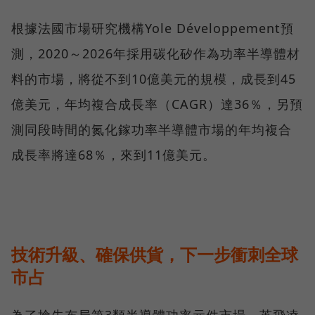
根據法國市場研究機構Yole Développement預
測，2020～2026年採用碳化矽作為功率半導體材
料的市場，將從不到10億美元的規模，成長到45
億美元，年均複合成長率（CAGR）達36％，另預
測同段時間的氮化鎵功率半導體市場的年均複合
成長率將達68％，來到11億美元。
技術升級、確保供貨，下一步衝刺全球
市占