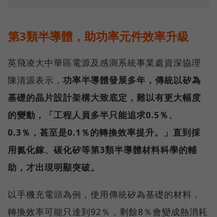
第3類半導體，助功率元件效率升級
英飛凌大中華區電源及感測系統事業處資深協理
陳清源表示，
功率半導體發展多年，傳統以矽為
基礎的晶片設計架構大致底定，難以有更大幅度
的變動，「工程人員多半只能追求0.5％、
0.3％，甚至是0.1％的轉換效率提升。」直到採
用氮化鎵、碳化矽等第3類半導體材料科學的輔
助，才出現明顯突破。
以手機充電頭為例，使用傳統矽為基礎的材料，
轉換效率可能只達到92％，剩餘8％會變成熱消耗