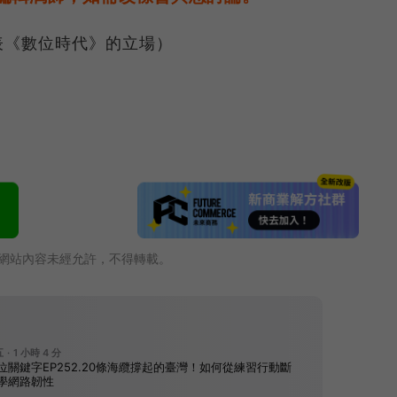
表《數位時代》的立場）
網站內容未經允許，不得轉載。