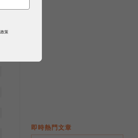
權政策
即時熱門文章