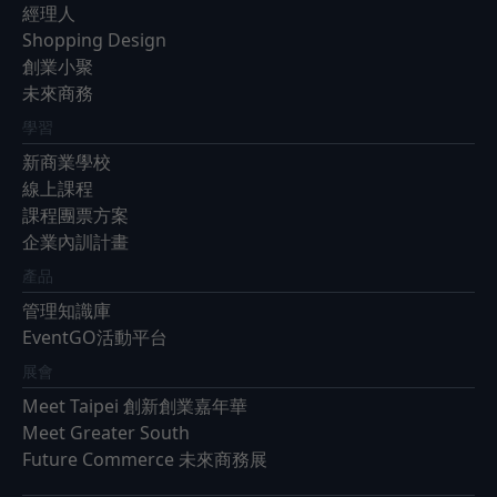
經理人
Shopping Design
創業小聚
未來商務
學習
新商業學校
線上課程
課程團票方案
企業內訓計畫
產品
管理知識庫
EventGO活動平台
展會
Meet Taipei 創新創業嘉年華
Meet Greater South
Future Commerce 未來商務展