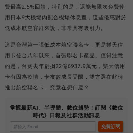
費最高2.5%回饋，特別的是，還能無限次免費使
用日本9大機場內配合機場休息室，這些優惠對於
低成本航空客群來說，非常具有吸引力。
這是台灣第一張低成本航空聯名卡，更是樂天信
用卡登台八年以來，首張聯名卡產品。值得注意
的是，台虎去年虧損22億6937.9萬元，樂天信用
卡有因為疫情，卡友數成長受限，雙方選在此時
推出航空聯名卡，究竟在想什麼？
掌握最新AI、半導體、數位趨勢！訂閱《數位
時代》日報及社群活動訊息