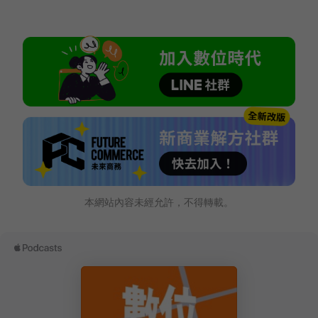
本網站內容未經允許，不得轉載。