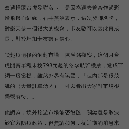
會選擇跟台虎發聯名卡，是因為過去曾合作過彩
繪飛機而結緣，石井英治表示，這次發聯名卡，
對樂天是一個很大的機會，卡友數可以因此再成
長，對於增加卡友數有信心。
談起疫情後的解封市場，陳漢銘觀察，這個月台
虎開賣單程未稅798元起的冬季航班機票，造成官
網一度當機，雖然外界有罵聲，「但內部是很鼓
舞的（大量訂單湧入），可以看出大家對市場很
樂觀看待。」
他認為，境外旅遊市場能否復甦，關鍵還是取決
於官方防疫政策，但無論如何，從近期的消息來