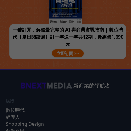
一鍵訂閱，解鎖最完整的 AI 與商業實戰指南 | 數位時
代【夏日閱讀展】訂一年送一年共12期，優惠價1,690
元
立即訂閱 >>
新商業的領航者
媒體
數位時代
經理人
Shopping Design