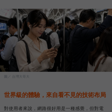
圖／ 台灣大哥大
世界級的體驗，來自看不見的技術布局
對使用者來說，網路很好用是一種感覺，但對電