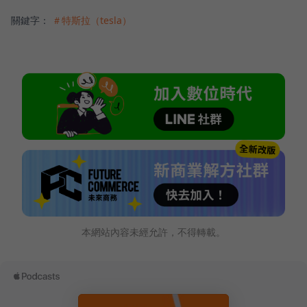
關鍵字：
＃特斯拉（tesla）
本網站內容未經允許，不得轉載。