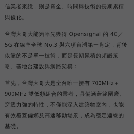
信業者來說，則是資金、時間與技術的長期累積
與優化。
台灣大哥大能夠率先獲得 Opensignal 的 4G／
5G 在線率全球 No.3 與六項台灣第一肯定，背後
依靠的不是單一技術，而是長期累積的頻譜策
略、基地台建設與網路架構：
首先，台灣大哥大是全台唯一擁有 700MHz＋
900MHz 雙低頻組合的業者，具備涵蓋範圍廣、
穿透力強的特性，不僅能深入建築物室內，也能
有效覆蓋偏鄉及高速移動場景，成為穩定連線的
基礎。