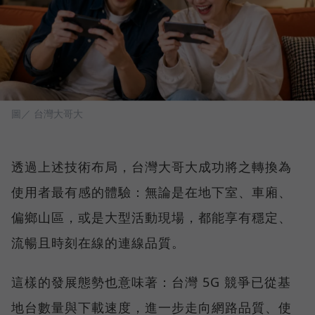
圖／ 台灣大哥大
透過上述技術布局，台灣大哥大成功將之轉換為
使用者最有感的體驗：無論是在地下室、車廂、
偏鄉山區，或是大型活動現場，都能享有穩定、
流暢且時刻在線的連線品質。
這樣的發展態勢也意味著：台灣 5G 競爭已從基
地台數量與下載速度，進一步走向網路品質、使