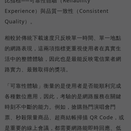
比指標──可靠性體驗（Reliability
Experience）與品質一致性（Consistent
Quality）。
相較於傳統下載速度只反映單一時間、單一地點
的網路表現，這兩項指標更重視使用者在真實生
活中的整體體驗，因此也是最能反映電信業者網
路實力、最難取得的獎項。
「可靠性體驗」衡量的是使用者是否能順利完成
各種數位應用，因此，考驗的是網路服務在關鍵
時刻不中斷的能力。例如，搶購熱門演唱會門
票、秒殺限量商品、超商結帳掃描 QR Code，或
是重要的線上會議，都需要網路能即時回應、低