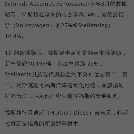
Schmidt Automotive Research今年3月的數據
顯示，特斯拉在歐洲的市占率為14%，落後於福
斯（Volkswagen）的25%和Stellantis的
14.4%。
1月的數據顯示，福斯穩坐歐洲電動車市場龍頭，
新車登記10,193輛，市占率超過 22%；
Stellantis以及現代與起亞汽車分別位居第二、第
三。馬斯克認可福斯汽車電氣化迅速，並讚揚迪
斯的做法，表示他正密切關注福斯的發展動向。
福斯執行長迪斯（Herbert Diess）曾表示，特斯
拉肯定是福斯的頭號競爭對手。