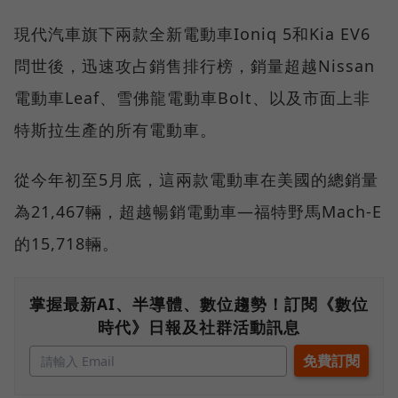
現代汽車旗下兩款全新電動車Ioniq 5和Kia EV6
問世後，迅速攻占銷售排行榜，銷量超越Nissan
電動車Leaf、雪佛龍電動車Bolt、以及市面上非
特斯拉生產的所有電動車。
從今年初至5月底，這兩款電動車在美國的總銷量
為21,467輛，超越暢銷電動車—福特野馬Mach-E
的15,718輛。
掌握最新AI、半導體、數位趨勢！訂閱《數位
時代》日報及社群活動訊息