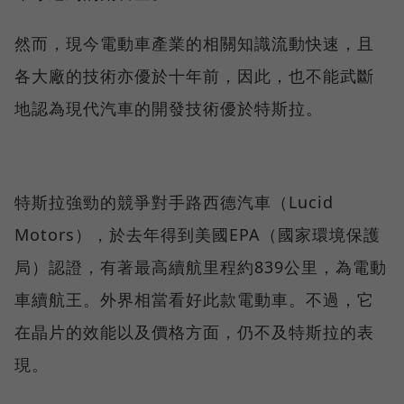
然而，現今電動車產業的相關知識流動快速，且
各大廠的技術亦優於十年前，因此，也不能武斷
地認為現代汽車的開發技術優於特斯拉。
特斯拉強勁的競爭對手路西德汽車（Lucid
Motors），於去年得到美國EPA（國家環境保護
局）認證，有著最高續航里程約839公里，為電動
車續航王。外界相當看好此款電動車。不過，它
在晶片的效能以及價格方面，仍不及特斯拉的表
現。