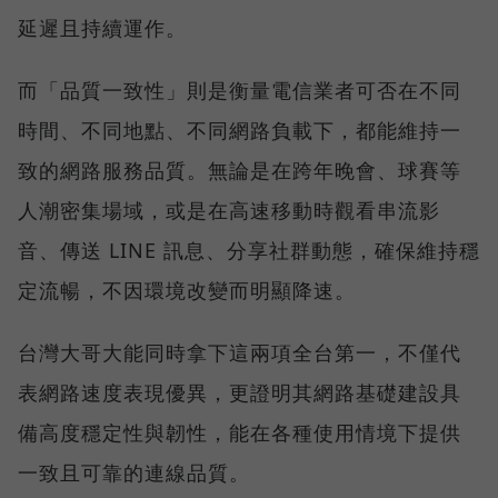
延遲且持續運作。
而「品質一致性」則是衡量電信業者可否在不同
時間、不同地點、不同網路負載下，都能維持一
致的網路服務品質。無論是在跨年晚會、球賽等
人潮密集場域，或是在高速移動時觀看串流影
音、傳送 LINE 訊息、分享社群動態，確保維持穩
定流暢，不因環境改變而明顯降速。
台灣大哥大能同時拿下這兩項全台第一，不僅代
表網路速度表現優異，更證明其網路基礎建設具
備高度穩定性與韌性，能在各種使用情境下提供
一致且可靠的連線品質。