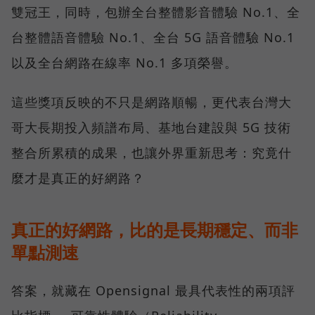
雙冠王，同時，包辦全台整體影音體驗 No.1、全
台整體語音體驗 No.1、全台 5G 語音體驗 No.1
以及全台網路在線率 No.1 多項榮譽。
這些獎項反映的不只是網路順暢，更代表台灣大
哥大長期投入頻譜布局、基地台建設與 5G 技術
整合所累積的成果，也讓外界重新思考：究竟什
麼才是真正的好網路？
真正的好網路，比的是長期穩定、而非
單點測速
答案，就藏在 Opensignal 最具代表性的兩項評