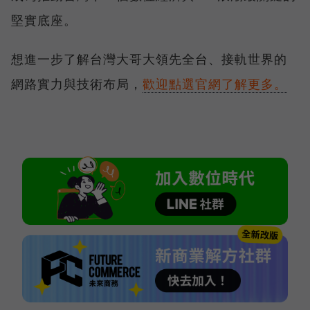
堅實底座。
想進一步了解台灣大哥大領先全台、接軌世界的
網路實力與技術布局，
歡迎點選官網了解更多。