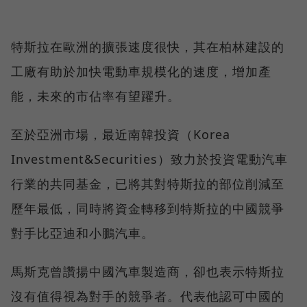
特斯拉在歐洲的擴張速度很快，其在柏林建設的
工廠有助於加快電動車規模化的速度，增加產
能，未來的市佔率有望躍升。
至於亞洲市場，最近南韓投資（Korea
Investment&Securities）致力於投資電動汽車
行業的共同基金，已將其對特斯拉的部位削減至
歷年最低，同時將資金轉移到特斯拉的中國競爭
對手比亞迪和小鵬汽車。
馬斯克曾讚揚中國汽車製造商，卻也表示特斯拉
沒有值得視為對手的競爭者。代表他認可中國的