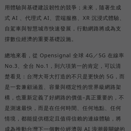
用體驗與基礎建設韌性的競爭；未來，隨著生成
式 AI 、代理式 AI、雲端服務、XR 沉浸式體驗、
自駕車與智慧城市快速發展，行動網路將成為支
撐數位經濟的重要基礎設施。
總地來看，從 Opensignal 全球 4G／5G 在線率
No.3、全台 No.1，到六項第一的肯定，可以清
楚看見：台灣大哥大打造的不只是更快的 5G，而
是一套兼顧涵蓋、容量與穩定性的世界級網路架
構，也重新定義了好網路的價值–真正重要的，不
是測速最快，而是在任何時間、任何地點、任何
情境，都能提供穩定且值得信賴的連線體驗，將
成為推動台灣下一個數位經濟與 AI 浪潮最關鍵的