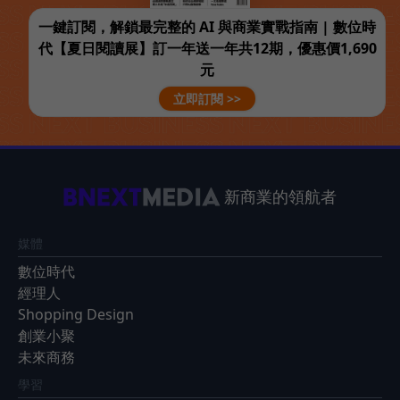
一鍵訂閱，解鎖最完整的 AI 與商業實戰指南 | 數位時
代【夏日閱讀展】訂一年送一年共12期，優惠價1,690
元
立即訂閱 >>
新商業的領航者
媒體
數位時代
經理人
Shopping Design
創業小聚
未來商務
學習