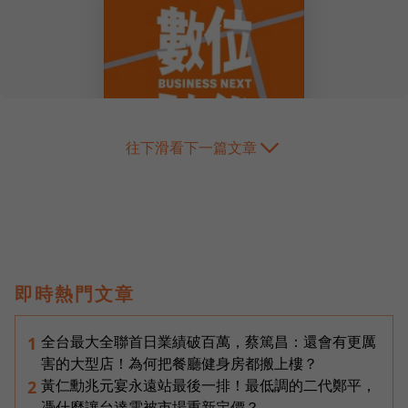
往下滑看下一篇文章
即時熱門文章
全台最大全聯首日業績破百萬，蔡篤昌：還會有更厲
1
害的大型店！為何把餐廳健身房都搬上樓？
黃仁勳兆元宴永遠站最後一排！最低調的二代鄭平，
2
憑什麼讓台達電被市場重新定價？