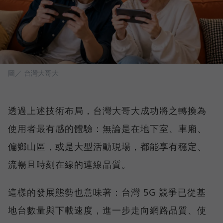
圖／ 台灣大哥大
透過上述技術布局，台灣大哥大成功將之轉換為
使用者最有感的體驗：無論是在地下室、車廂、
偏鄉山區，或是大型活動現場，都能享有穩定、
流暢且時刻在線的連線品質。
這樣的發展態勢也意味著：台灣 5G 競爭已從基
地台數量與下載速度，進一步走向網路品質、使