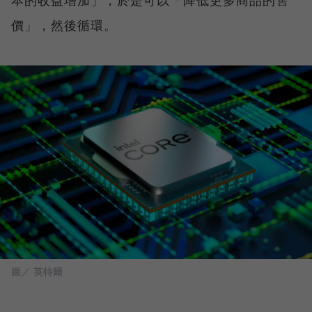
本的收益增加」，於是可以「降低更多商品的售
價」，然後循環。
圖／ 英特爾