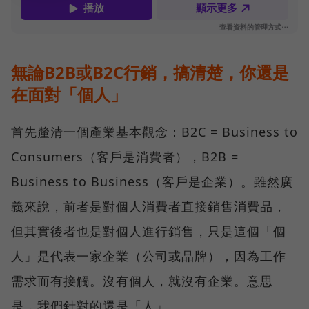
無論B2B或B2C行銷，搞清楚，你還是
在面對「個人」
首先釐清一個產業基本觀念：B2C = Business to
Consumers（客戶是消費者），B2B =
Business to Business（客戶是企業）。雖然廣
義來說，前者是對個人消費者直接銷售消費品，
但其實後者也是對個人進行銷售，只是這個「個
人」是代表一家企業（公司或品牌），因為工作
需求而有接觸。沒有個人，就沒有企業。意思
是，我們針對的還是「人」。