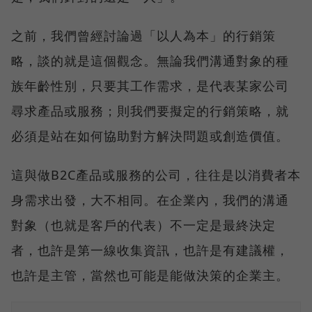
之前，我們曾經討論過「以人為本」的行銷策
略，談的就是這個觀念。無論我們溝通對象的種
族年齡性別，只要其工作需求，是代表某家公司
尋求產品或服務；則我們要擬定的行銷策略，就
必須是站在如何協助對方解決問題或創造價值。
這與做B2C產品或服務的公司，往往是以消費者本
身需求出發，大不相同。在企業內，我們的溝通
對象（也就是客戶的代表）不一定是最終決定
者，也許是第一線收集資訊，也許是有建議權，
也許是主管，當然也可能是能做決策的企業主。