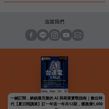
追蹤我們
一鍵訂閱，解鎖最完整的 AI 與商業實戰指南 | 數位時
代【夏日閱讀展】訂一年送一年共12期，優惠價1,690