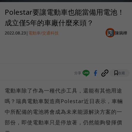
Polestar要讓電動車也能當備用電池！
成立僅5年的車廠什麼來頭？
2022.08.23
|
電動車/交通科技
陳琬樺
分享
收藏
電動車除了作為一種代步工具，還能有其他用途
嗎？瑞典電動車製造商Polestar近日表示，車輛
中所配備的電池將會成為未來能源解決方案的一
部份，即使電動車只是停放著，仍然能夠發揮價