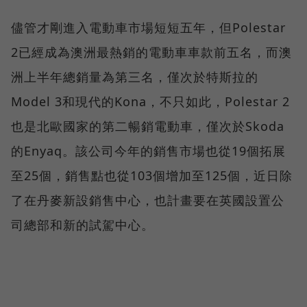
儘管才剛進入電動車市場短短五年，但Polestar
2已經成為澳洲最熱銷的電動車車款前五名，而澳
洲上半年總銷量為第三名，僅次於特斯拉的
Model 3和現代的Kona，不只如此，Polestar 2
也是北歐國家的第二暢銷電動車，僅次於Skoda
的Enyaq。該公司今年的銷售市場也從19個拓展
至25個，銷售點也從103個增加至125個，近日除
了在丹麥新設銷售中心，也計畫要在英國設置公
司總部和新的試駕中心。