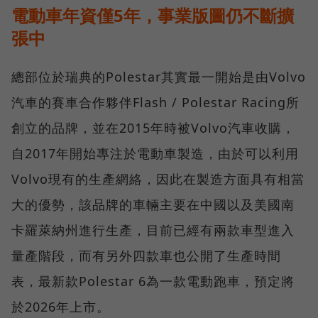
電動車年資僅5年，事業版圖仍不斷擴
張中
總部位於瑞典的Polestar其實最一開始是由Volvo
汽車的賽車合作夥伴Flash / Polestar Racing所
創立的品牌，並在2015年時被Volvo汽車收購，
自2017年開始專注於電動車製造，由於可以利用
Volvo現有的生產網絡，因此在製造方面具有相當
大的優勢，該品牌的車輛主要在中國以及美國南
卡羅萊納州進行生產，目前已經有兩款車型進入
量產階段，而有另外四款車也公開了生產時間
表，最新款Polestar 6為一款電動跑車，預定將
於2026年上市。