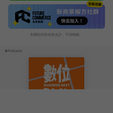
本網站內容未經允許，不得轉載。