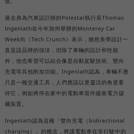
值。
過去身為汽車設計師的Polestar執行長Thomas
Ingenlath在今年加州舉辦的Monterey Car
Week向《Tech Crunch》表示，雖然美學設計一
直是該品牌的強項，但除了車輛的設計和性能
外，他也希望可以結合像是自動駕駛技術、雙向
充電等其他附加功能。Ingenlath認為，車輛不應
只是一種交通工具，人們應該以更靈活的角度看
待它，例如將停在家中的電動車當作緩衝電力儲
藏裝置。
Ingenlath認為這種「雙向充電（bidirectional
charging）」的概念，將讓電動車在非行駛中的