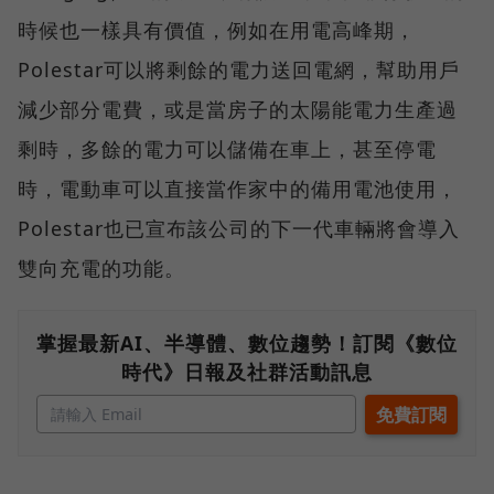
時候也一樣具有價值，例如在用電高峰期，
Polestar可以將剩餘的電力送回電網，幫助用戶
減少部分電費，或是當房子的太陽能電力生產過
剩時，多餘的電力可以儲備在車上，甚至停電
時，電動車可以直接當作家中的備用電池使用，
Polestar也已宣布該公司的下一代車輛將會導入
雙向充電的功能。
掌握最新AI、半導體、數位趨勢！訂閱《數位
時代》日報及社群活動訊息