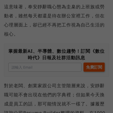
這意味著，奉安靜辭職心態為圭臬的上班族或勞
動者，雖然每天都還是待在辦公室裡工作，但在
心理層面上，卻已經不再把工作視為自己生活的
核心。
掌握最新AI、半導體、數位趨勢！訂閱《數位
時代》日報及社群活動訊息
對於老闆、創業家跟公司主管階層來說，安靜辭
職可能不會出現在他們的字典裡；但如果今天換
成是員工的話，那可能情況就不一樣了。據履歷
諮詢公司Resume Builder整理的資料，在1000