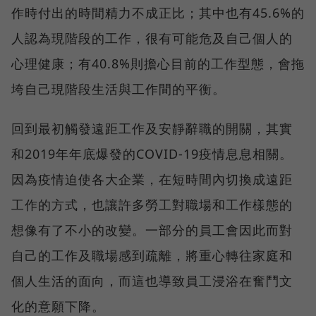
作時付出的時間精力不成正比；其中也有45.6%的
人認為現階段的工作，很有可能危及自己個人的
心理健康；有40.8%則擔心目前的工作型態，會拖
垮自己現階段生活與工作間的平衡。
回到最初觸發遠距工作及安靜辭職的開關，其實
和2019年年底爆發的COVID-19疫情息息相關。
因為疫情迫使各大企業，在短時間內切換成遠距
工作的方式，也讓許多勞工對職場和工作樣態的
想像有了不小的改變。一部分的員工會因此而對
自己的工作及職場感到疏離，將重心轉往家庭和
個人生活的面向，而這也導致員工浸浴在奮鬥文
化的意願下降。