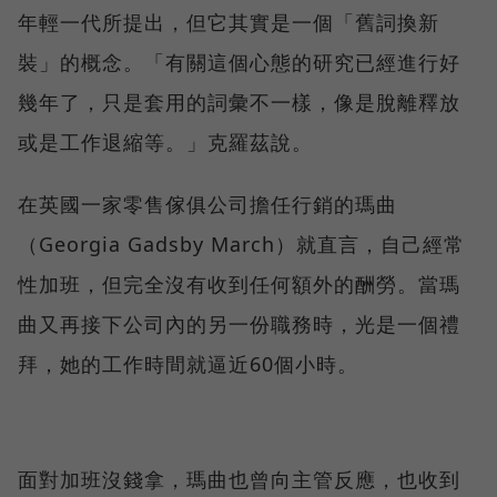
年輕一代所提出，但它其實是一個「舊詞換新
裝」的概念。「有關這個心態的研究已經進行好
幾年了，只是套用的詞彙不一樣，像是脫離釋放
或是工作退縮等。」克羅茲說。
在英國一家零售傢俱公司擔任行銷的瑪曲
（Georgia Gadsby March）就直言，自己經常
性加班，但完全沒有收到任何額外的酬勞。當瑪
曲又再接下公司內的另一份職務時，光是一個禮
拜，她的工作時間就逼近60個小時。
面對加班沒錢拿，瑪曲也曾向主管反應，也收到