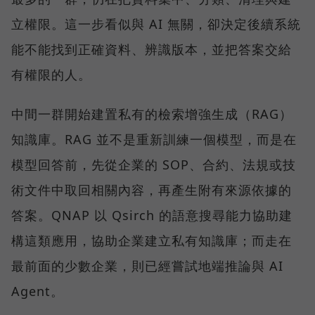
立權限。這一步看似與 AI 無關，卻決定後續系統
能不能找到正確資料、辨識版本，並把答案交給
有權限的人。
中間一群開始建置私有的檢索增強生成（RAG）
知識庫。RAG 並不是重新訓練一個模型，而是在
模型回答前，先從企業的 SOP、合約、法規或技
術文件中取回相關內容，再產生附有來源依據的
答案。QNAP 以 Qsirch 的語意搜尋能力協助建
構這類應用，協助企業建立私有知識庫；而走在
最前面的少數企業，則已經嘗試地端推論與 AI
Agent。