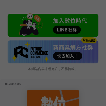
本網站內容未經允許，不得轉載。