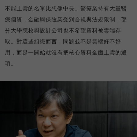
不能上雲的名單比想像中長。醫療業持有大量醫
療個資，金融與保險業受到合規與法規限制，部
分大學院校與設計公司也不希望資料被雲端存
取。對這些組織而言，問題並不是雲端好不好
用，而是一開始就沒有把核心資料全面上雲的選
項。