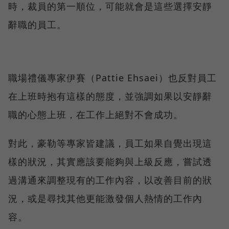
時，裁員的第一順位，可能就會是這些選擇安靜
辭職的員工。
職場禮儀專家伊賽（Pattie Ehsaei）也反對員工
在上班時抱有這樣的態度，並強調如果以安靜辭
職的心態上班，在工作上絕對不會成功。
對此，豪勒等專家皆建議，員工如果自覺出現這
樣的狀況，其實應該要能夠與上級反應，嘗試透
過溝通來調整現有的工作內容，以改善目前的狀
況，或是尋找其他更能激發個人熱情的工作內
容。