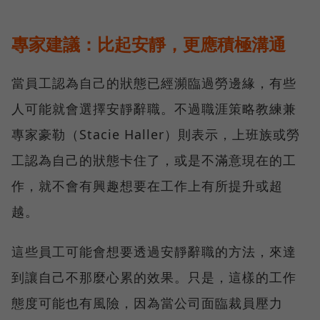
專家建議：比起安靜，更應積極溝通
當員工認為自己的狀態已經瀕臨過勞邊緣，有些
人可能就會選擇安靜辭職。不過職涯策略教練兼
專家豪勒（Stacie Haller）則表示，上班族或勞
工認為自己的狀態卡住了，或是不滿意現在的工
作，就不會有興趣想要在工作上有所提升或超
越。
這些員工可能會想要透過安靜辭職的方法，來達
到讓自己不那麼心累的效果。只是，這樣的工作
態度可能也有風險，因為當公司面臨裁員壓力