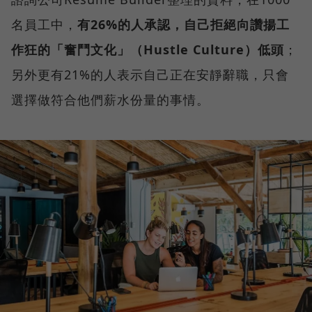
名員工中，
有26%的人承認，自己拒絕向讚揚工
作狂的「奮鬥文化」（Hustle Culture）低頭
；
另外更有21%的人表示自己正在安靜辭職，只會
選擇做符合他們薪水份量的事情。