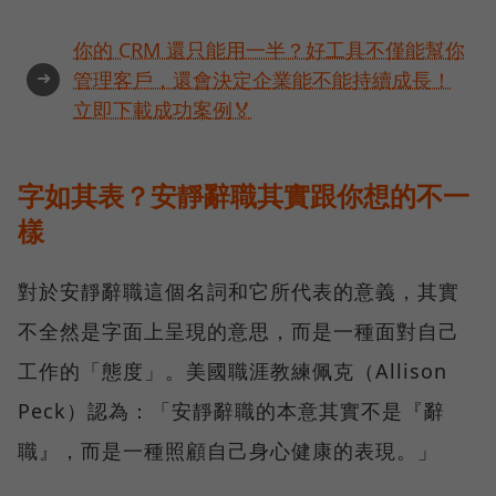
你的 CRM 還只能用一半？好工具不僅能幫你
➜
管理客戶，還會決定企業能不能持續成長！
立即下載成功案例🏅
字如其表？安靜辭職其實跟你想的不一
樣
對於安靜辭職這個名詞和它所代表的意義，其實
不全然是字面上呈現的意思，而是一種面對自己
工作的「態度」。美國職涯教練佩克（Allison
Peck）認為：「安靜辭職的本意其實不是『辭
職』，而是一種照顧自己身心健康的表現。」