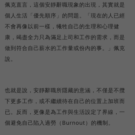
佩克直言，這個安靜辭職現象的出現，其實就是
個人生活「優先順序」的問題。「現在的人已經
不會再像以前一樣，犧牲自己的生理和心理健
康，竭盡全力只為滿足上司和工作的需求，而是
做到符合自己薪水的工作量或份內的事。」佩克
說。
也就是說，安靜辭職所隱藏的意涵，不僅是不攬
下更多工作，或不繼續待在自己的位置上加班而
已。反而，更像是為工作與生活設定了界線，一
個避免自己陷入過勞（Burnout）的機制。