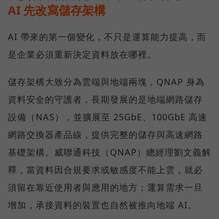
AI 先改寫儲存架構
AI 帶來的第一個變化，不只是運算能力提高，而
是企業必須重新決定資料放在哪裡。
儲存架構大致分為雲端與地端兩塊，QNAP 身為
資料安全的守護者，長期發展的是地端網路儲存
設備（NAS），並擴展至 25GbE、100GbE 高速
網路交換器產品線，提供完整的儲存與高速網路
基礎架構。威聯通科技（QNAP）總經理劉文義解
釋，當資料因合規要求或敏感度不能上雲，就必
須留在靠近使用者與應用的地方；運算需求一旦
增加，承接資料的裝置也自然被推向地端 AI。