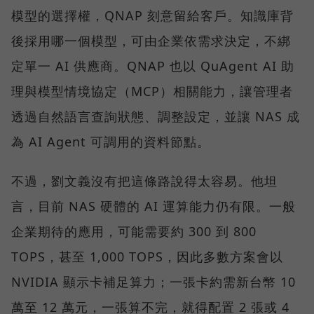
模型的選擇權，QNAP 刻意留給客戶。知識庫背
後採用哪一個模型，可由企業依需求決定，不綁
定單一 AI 供應商。QNAP 也以 QuAgent AI 助
理與模型情境協定（MCP）相關能力，讓管理者
透過自然語言查詢狀態、調整設定，並讓 NAS 成
為 AI Agent 可調用的資料節點。
不過，劉文義沒有把這條路說得太容易。他坦
言，目前 NAS 硬體的 AI 運算能力仍有限。一般
企業期待的應用，可能需要約 300 到 800
TOPS，甚至 1,000 TOPS，因此多數方案會以
NVIDIA 顯示卡補足算力；一張卡約需新台幣 10
萬至 12 萬元，一張算不完，就得配置 2 張或 4