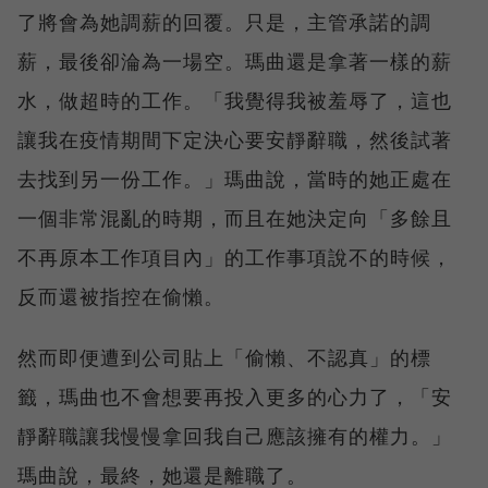
了將會為她調薪的回覆。只是，主管承諾的調
薪，最後卻淪為一場空。瑪曲還是拿著一樣的薪
水，做超時的工作。「我覺得我被羞辱了，這也
讓我在疫情期間下定決心要安靜辭職，然後試著
去找到另一份工作。」瑪曲說，當時的她正處在
一個非常混亂的時期，而且在她決定向「多餘且
不再原本工作項目內」的工作事項說不的時候，
反而還被指控在偷懶。
然而即便遭到公司貼上「偷懶、不認真」的標
籤，瑪曲也不會想要再投入更多的心力了，「安
靜辭職讓我慢慢拿回我自己應該擁有的權力。」
瑪曲說，最終，她還是離職了。