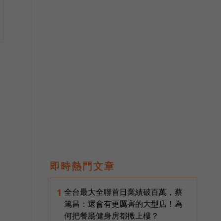
即時熱門文章
全台最大全聯首日業績破百萬，蔡
1
篤昌：還會有更厲害的大型店！為
何把餐廳健身房都搬上樓？