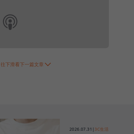
往下滑看下一篇文章
2026.07.31
|
3C生活