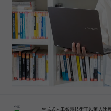
分享
生成式人工智慧技術正以驚人速