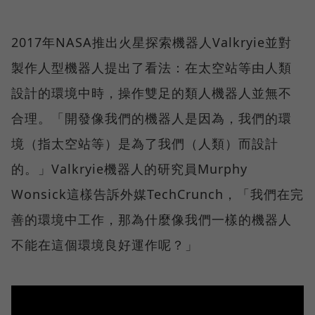
2017年NASA推出火星探索機器人Valkryie並對
製作人型機器人提出了看法：在太空站等由人類
設計的環境中時，操作雙足的類人機器人並無不
合理。「開發像我們的機器人是因為，我們的環
境（指太空站等）是為了我們（人類）而設計
的。」Valkryie機器人的研究員Murphy
Wonsick這樣告訴外媒TechCrunch，「我們在完
善的環境中工作，那為什麼像我們一樣的機器人
不能在這個環境良好運作呢？」