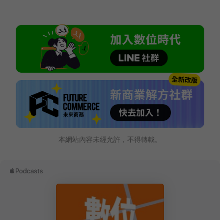
本網站內容未經允許，不得轉載。