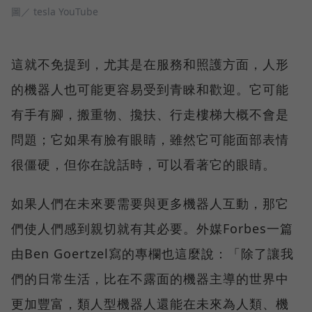
圖／ tesla YouTube
這就不免提到，尤其是在服務和照護方面，人形
的機器人也可能更容易受到青睞和歡迎。它可能
有手有腳，搬重物、攙扶、行走樓梯大概不會是
問題；它如果有臉有眼睛，雖然它可能面部表情
很僵硬，但你在說話時，可以看著它的眼睛。
如果人們在未來要需要與更多機器人互動，那它
們使人們感到親切就有其必要。外媒Forbes一篇
由Ben Goertzel寫的專欄也這麼說：「除了讓我
們的日常生活，比在不露面的機器主導的世界中
更加豐富，類人型機器人還能在未來為人類、機