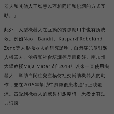
器人和其他人工智慧以互相同理和協調的方式互
動。」
此外，人型機器人在互動的實際應用中也有所成
效。例如Nao、Bandit、Kaspar和RoboKind
Zeno等人形機器人的研究證明，自閉症兒童對類
人機器人、治療和社會培訓等反應良好。南加州
大學教授Maja Matarić自2014年以來一直使用機
器人，幫助自閉症兒童模仿社交輔助機器人的動
作，並在2015年幫助中風康復患者進行上肢鍛
煉。當受到機器人的鼓舞和激勵時，患者更有動
力鍛煉。