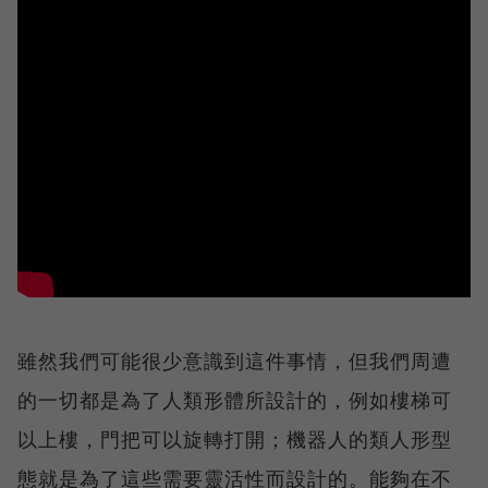
雖然我們可能很少意識到這件事情，但我們周遭
的一切都是為了人類形體所設計的，例如樓梯可
以上樓，門把可以旋轉打開；機器人的類人形型
態就是為了這些需要靈活性而設計的。能夠在不