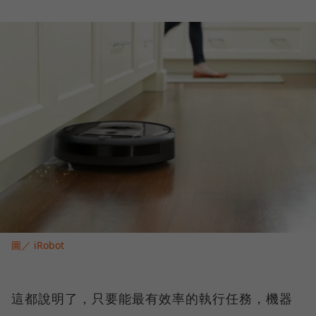
圖／ iRobot
這都說明了，只要能最有效率的執行任務，機器