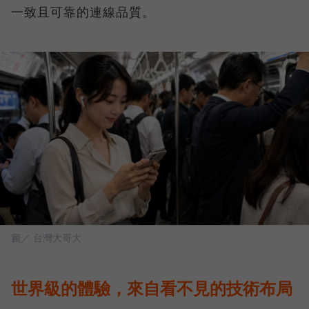
一致且可靠的連線品質。
圖／ 台灣大哥大
世界級的體驗，來自看不見的技術布局