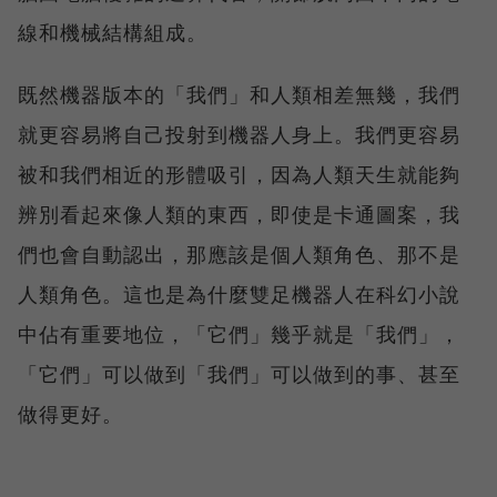
線和機械結構組成。
既然機器版本的「我們」和人類相差無幾，我們
就更容易將自己投射到機器人身上。我們更容易
被和我們相近的形體吸引，因為人類天生就能夠
辨別看起來像人類的東西，即使是卡通圖案，我
們也會自動認出，那應該是個人類角色、那不是
人類角色。這也是為什麼雙足機器人在科幻小說
中佔有重要地位，「它們」幾乎就是「我們」，
「它們」可以做到「我們」可以做到的事、甚至
做得更好。