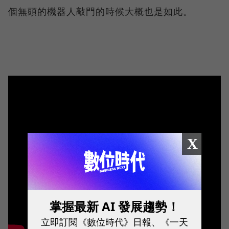
個無頭的機器人敲門的時候大概也是如此。
X
掌握最新 AI 發展趨勢！
立即訂閱《數位時代》日報、《一天