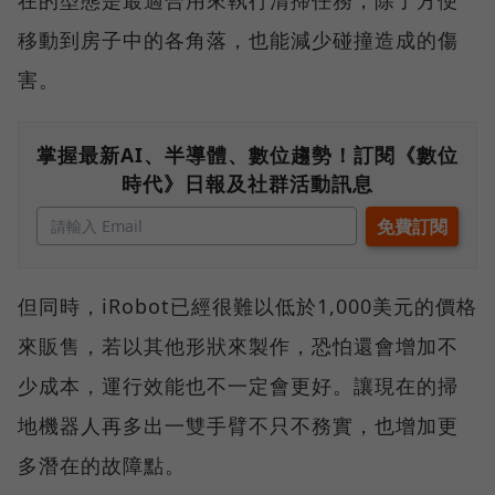
在的型態是最適合用來執行清掃任務，除了方便
移動到房子中的各角落，也能減少碰撞造成的傷
害。
掌握最新AI、半導體、數位趨勢！訂閱《數位
時代》日報及社群活動訊息
但同時，iRobot已經很難以低於1,000美元的價格
來販售，若以其他形狀來製作，恐怕還會增加不
少成本，運行效能也不一定會更好。讓現在的掃
地機器人再多出一雙手臂不只不務實，也增加更
多潛在的故障點。