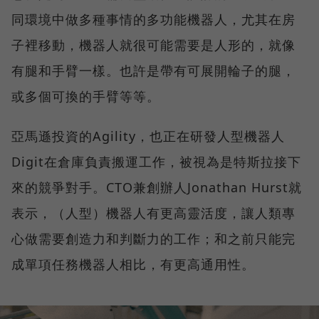
同環境中做多種事情的多功能機器人，尤其在房
子裡移動，機器人就很可能需要是人形的，就像
有腿和手臂一樣。也許是帶有可展開輪子的腿，
或多個可換的手臂等等。
亞馬遜投資的Agility，也正在研發人型機器人
Digit在倉庫負責搬運工作，被視為是特斯拉接下
來的競爭對手。CTO兼創辦人Jonathan Hurst就
表示，（人型）機器人有更高靈活度，讓人類專
心做需要創造力和判斷力的工作；和之前只能完
成單項任務機器人相比，有更高通用性。