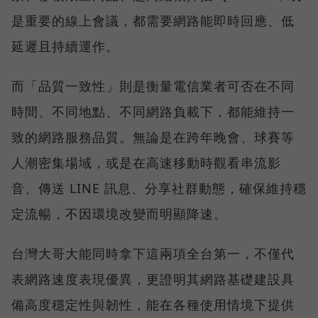
是重要的線上會議，都需要網路能即時回應、低
延遲且持續運作。
而「品質一致性」則是衡量電信業者可否在不同
時間、不同地點、不同網路負載下，都能維持一
致的網路服務品質。無論是在跨年晚會、球賽等
人潮密集場域，或是在高速移動時觀看串流影
音、傳送 LINE 訊息、分享社群動態，確保維持穩
定流暢，不因環境改變而明顯降速。
台灣大哥大能同時拿下這兩項全台第一，不僅代
表網路速度表現優異，更證明其網路基礎建設具
備高度穩定性與韌性，能在各種使用情境下提供