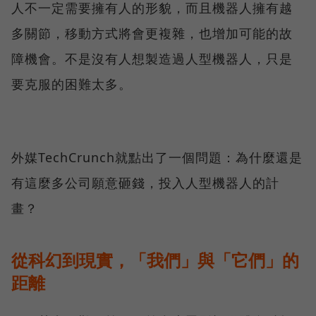
人不一定需要擁有人的形貌，而且機器人擁有越
多關節，移動方式將會更複雜，也增加可能的故
障機會。不是沒有人想製造過人型機器人，只是
要克服的困難太多。
外媒TechCrunch就點出了一個問題：為什麼還是
有這麼多公司願意砸錢，投入人型機器人的計
畫？
從科幻到現實，「我們」與「它們」的
距離