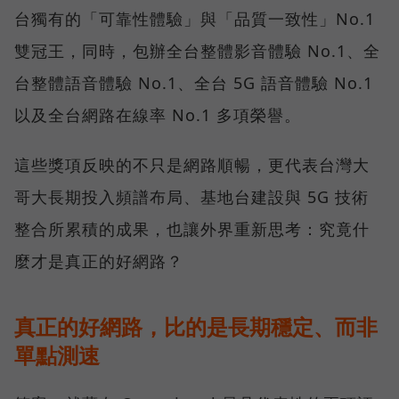
台獨有的「可靠性體驗」與「品質一致性」No.1
雙冠王，同時，包辦全台整體影音體驗 No.1、全
台整體語音體驗 No.1、全台 5G 語音體驗 No.1
以及全台網路在線率 No.1 多項榮譽。
這些獎項反映的不只是網路順暢，更代表台灣大
哥大長期投入頻譜布局、基地台建設與 5G 技術
整合所累積的成果，也讓外界重新思考：究竟什
麼才是真正的好網路？
真正的好網路，比的是長期穩定、而非
單點測速