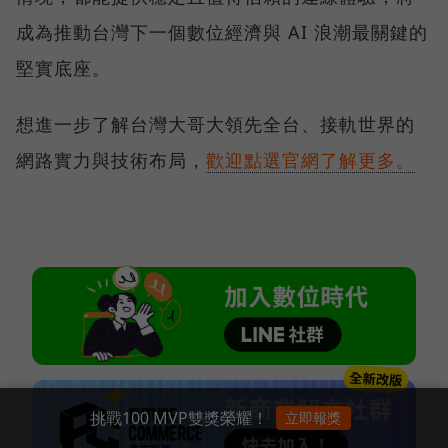
成為推動台灣下一個數位經濟與 AI 浪潮最關鍵的
堅實底座。
想進一步了解台灣大哥大領先全台、接軌世界的
網路實力與技術布局，
歡迎點選官網了解更多。
挑戰100 MVP雙獎榮耀！
立即報獎