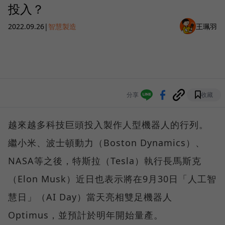
投入？
2022.09.26
|
智慧製造
王珮羽
分享
收藏
越來越多科技巨頭投入製作人型機器人的行列。
繼小米、波士頓動力（Boston Dynamics）、
NASA等之後，特斯拉（Tesla）執行長馬斯克
（Elon Musk）近日也表示將在9月30日「人工智
慧日」（AI Day）當天亮相雙足機器人
Optimus，並預計於明年開始量產。