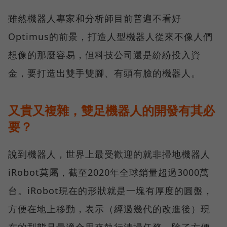
雖然機器人專家和分析師目前普遍不看好
Optimus的前景，打造人型機器人從來不像人們
想像的那麼容易，但科技公司還是紛紛投入資
金，要打造出雙手雙腳、有頭有臉的機器人。
又貴又複雜，雙足機器人的開發有其必
要？
說到機器人，世界上最受歡迎的就非掃地機器人
iRobot莫屬，截至2020年全球銷量超過3000萬
台。iRobot現在的形狀就是一塊有厚度的圓盤，
方便在地上移動，表示（經過幾代的改進後）現