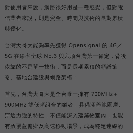
對使用者來說，網路很好用是一種感覺，但對電
信業者來說，則是資金、時間與技術的長期累積
與優化。
台灣大哥大能夠率先獲得 Opensignal 的 4G／
5G 在線率全球 No.3 與六項台灣第一肯定，背後
依靠的不是單一技術，而是長期累積的頻譜策
略、基地台建設與網路架構：
首先，台灣大哥大是全台唯一擁有 700MHz＋
900MHz 雙低頻組合的業者，具備涵蓋範圍廣、
穿透力強的特性，不僅能深入建築物室內，也能
有效覆蓋偏鄉及高速移動場景，成為穩定連線的