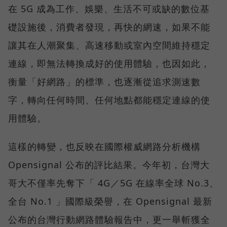
在 5G 成為工作、娛樂、生活不可或缺的數位基
礎設施後，消費者發現，再快的網速，如果不能
讓其在人潮聚集、高速移動或室內空間維持穩定
連線，即無法轉換成好的使用體驗，也因如此，
衡量「好網路」的標準，也逐漸從追求測速數
字，轉向任何時間、任何地點都能穩定連線的使
用體驗。
這樣的轉變，也反映在國際權威網路分析機構
Opensignal 公布的評比結果。今年初，台灣大
哥大不僅率先奪下「 4G／5G 在線率全球 No.3、
全台 No.1 」國際級榮譽，在 Opensignal 最新
公布的台灣行動網路體驗報告中，更一舉斬獲全