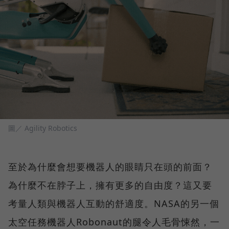
圖／ Agility Robotics
至於為什麼會想要機器人的眼睛只在頭的前面？
為什麼不在脖子上，擁有更多的自由度？這又要
考量人類與機器人互動的舒適度。NASA的另一個
太空任務機器人Robonaut的腿令人毛骨悚然，一