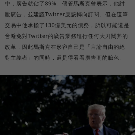
中，廣告就佔了89%。儘管馬斯克曾表示，他討
厭廣告，並建議Twitter應該轉向訂閱。但在這筆
交易中他承擔了130億美元的債務，所以可能還是
會避免對Twitter的廣告業務進行任何大刀闊斧的
改革，因此馬斯克在形容自己是「言論自由的絕
對主義者」的同時，還是得看看廣告商的臉色。