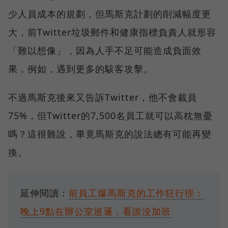
少人員成本的規劃，但馬斯克計劃的削減幅度更
大，前Twitter垃圾郵件和健康指標負責人就形容
「難以想像」，因為人手不足可能造成負面效
果，例如，遇到更多的駭客攻擊。
不過馬斯克後來又告訴Twitter，他不會裁員
75%，但Twitter的7,500名員工就可以高枕無憂
嗎？這很難說，畢竟馬斯克的說法總有可能再變
換。
延伸閱讀：
前員工爆馬斯克的工作狂行徑：
晚上9點在辦公室巡邏，看誰沒加班