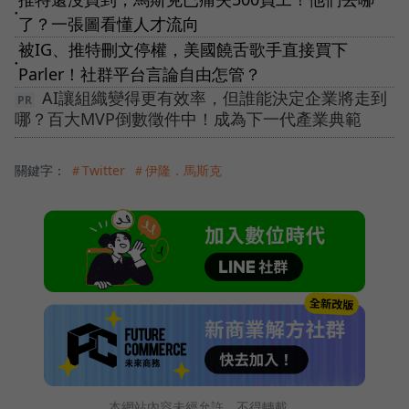
●
了？一張圖看懂人才流向
被IG、推特刪文停權，美國饒舌歌手直接買下
●
Parler！社群平台言論自由怎管？
AI讓組織變得更有效率，但誰能決定企業將走到
哪？百大MVP倒數徵件中！成為下一代產業典範
關鍵字：
＃Twitter
＃伊隆．馬斯克
本網站內容未經允許，不得轉載。