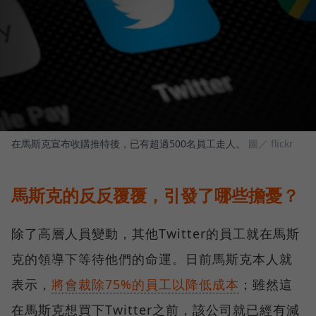
在馬斯克宣布收購推特後，已有超過500名員工走人。
圖／ flickr
馬斯克的反反覆覆，引發了哪些擔憂？
除了高層人員變動，其他Twitter的員工就在馬斯
克的領導下等待他們的命運。日前馬斯克本人就
表示，
將會裁除75%的員工以降低成本
；雖然這
在馬斯克想買下Twitter之前，該公司就已經有減