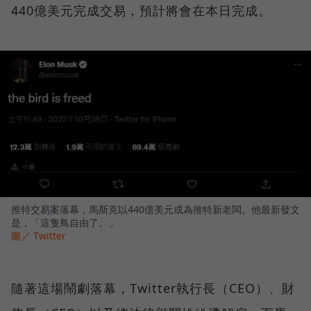
440億美元完成交易，預計將會在本日完成。
推特交易案落幕，馬斯克以440億美元成為推特新老闆。他最新發文
是，「這隻鳥自由了。」
圖／ Twitter
隨著這場鬧劇落幕，Twitter執行長（CEO）、財