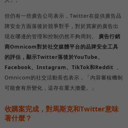
但仍有一些廣告公司表示，Twitter在提供廣告品
牌安全方面落後於競爭對手，對於買家的廣告出
現在哪邊的管理和控制仍然不夠周到。
廣告行銷
商Omnicom對於社交媒體平台的品牌安全工具
的評估，顯示Twitter落後於YouTube、
Facebook、Instagram、TikTok和Reddit
，
Omnicom的社交活動長也表示，「內容審核機制
可能會有所變化，這存在重大擔憂。」
收購案完成，對馬斯克和Twitter意味
著什麼？