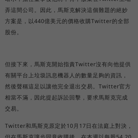
弄這間公司。因此，馬斯克解決這個難題的絕妙
方案是，以440億美元的價格收購Twitter的全部
股份。
但接下來，馬斯克開始指責Twitter沒有向他提供
有關平台上垃圾訊息機器人的數量足夠的資訊，
然後聲稱這足以讓他完全退出交易。Twitter官方
相當不滿，因此提起訴訟回擊，要求馬斯克完成
交易。
Twitter和馬斯克原定於10月17日在法庭上對決，
但在馬斯克讓步同意收購後，在本週以每股54.20