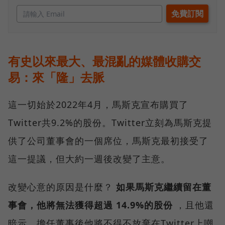
有史以來最大、最混亂的媒體收購交
易：來「隆」去脈
這一切始於2022年4月，馬斯克宣布購買了
Twitter共9.2%的股份。Twitter立刻為馬斯克提
供了公司董事會的一個席位，馬斯克最初接受了
這一提議，但大約一週後改變了主意。
改變心意的原因是什麼？
如果馬斯克繼續留在董
事會，他將無法獲得超過 14.9%的股份
，且他還
暗示，擔任董事後他將不得不放棄在Twitter上嘲