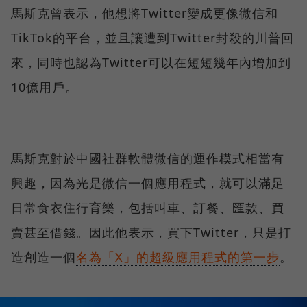
馬斯克曾表示，他想將Twitter變成更像微信和
TikTok的平台，並且讓遭到Twitter封殺的川普回
來，同時也認為Twitter可以在短短幾年內增加到
10億用戶。
馬斯克對於中國社群軟體微信的運作模式相當有
興趣，因為光是微信一個應用程式，就可以滿足
日常食衣住行育樂，包括叫車、訂餐、匯款、買
賣甚至借錢。因此他表示，買下Twitter，只是打
造創造一個
名為「X」的超級應用程式的第一步
。