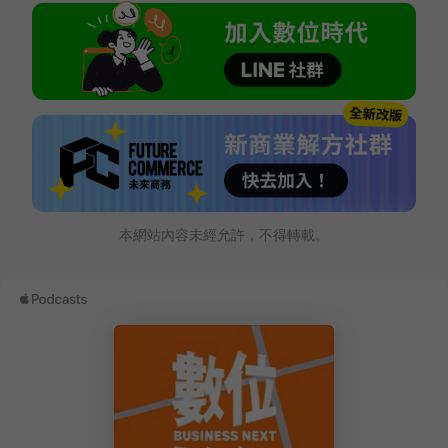
本網站內容未經允許，不得轉載。