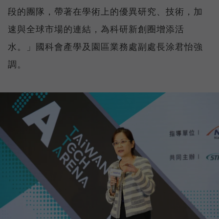
段的團隊，帶著在學術上的優異研究、技術，加
速與全球市場的連結，為科研新創圈增添活
水。」國科會產學及園區業務處副處長涂君怡強
調。