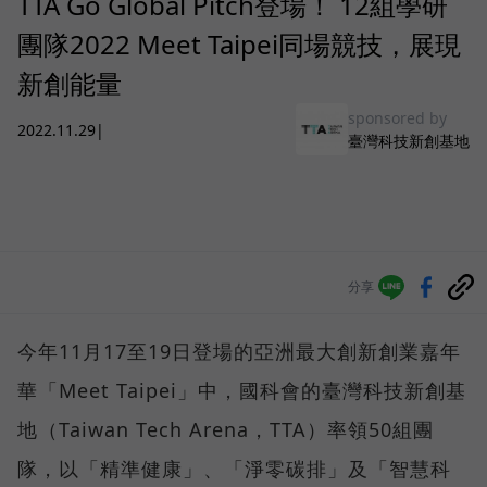
TTA Go Global Pitch登場！ 12組學研
團隊2022 Meet Taipei同場競技，展現
新創能量
sponsored by
2022.11.29
|
臺灣科技新創基地
分享
今年11月17至19日登場的亞洲最大創新創業嘉年
華「Meet Taipei」中，國科會的臺灣科技新創基
地（Taiwan Tech Arena，TTA）率領50組團
隊，以「精準健康」、「淨零碳排」及「智慧科