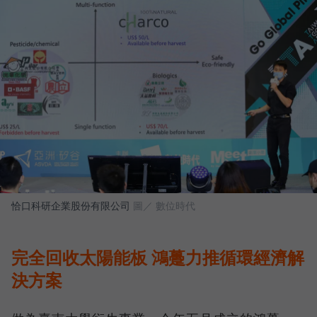
恰口科研企業股份有限公司
圖／ 數位時代
完全回收太陽能板 鴻躉力推循環經濟解
決方案