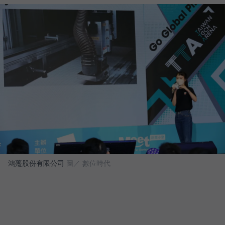
鴻躉股份有限公司
圖／ 數位時代