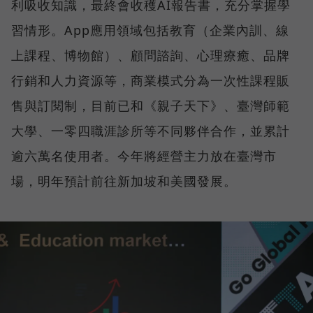
利吸收知識，最終會收穫AI報告書，充分掌握學
習情形。App應用領域包括教育（企業內訓、線
上課程、博物館）、顧問諮詢、心理療癒、品牌
行銷和人力資源等，商業模式分為一次性課程販
售與訂閱制，目前已和《親子天下》、臺灣師範
大學、一零四職涯診所等不同夥伴合作，並累計
逾六萬名使用者。今年將經營主力放在臺灣市
場，明年預計前往新加坡和美國發展。