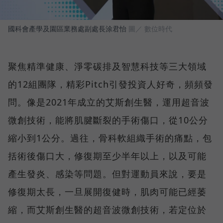
國科會產學及園區業務處副處長涂君怡
圖／ 數位時代
聚焦精準健康、淨零碳排及智慧科技等三大領域
的12組團隊，精彩Pitch引發投資人好奇，頻頻發
問。像是2021年成立的艾斯創生醫，運用超音波
微創技術，能將肌腱斷裂的手術傷口，從10公分
縮小到1公分。過往，骨科軟組織手術的痛點，包
括術後傷口大，修復期至少半年以上，以及可能
產生發炎、感染等問題。但對運動員來說，要是
修復期太長，一旦展開復健時，肌肉可能已經萎
縮，而艾斯創生醫的超音波微創技術，若定位於