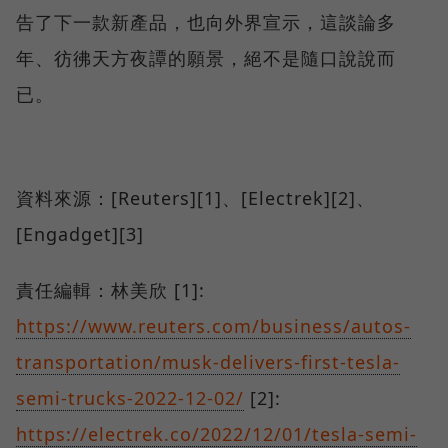
告了下一款新產品，也向外界宣示，這談論多
年、彷彿天方夜譚的願景，絕不是隨口說說而
已。
資料來源：[Reuters][1]、[Electrek][2]、
[Engadget][3]
責任編輯：林美欣 [1]:
https://www.reuters.com/business/autos-
transportation/musk-delivers-first-tesla-
semi-trucks-2022-12-02/
[2]:
https://electrek.co/2022/12/01/tesla-semi-