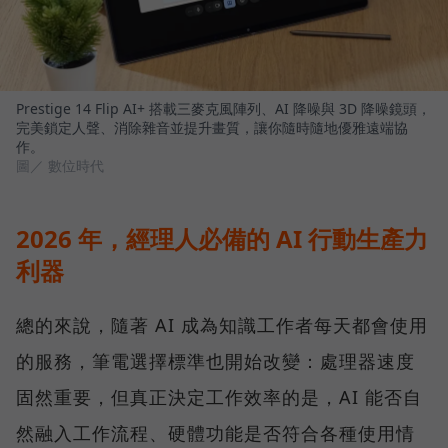
Prestige 14 Flip AI+ 搭載三麥克風陣列、AI 降噪與 3D 降噪鏡頭，
完美鎖定人聲、消除雜音並提升畫質，讓你隨時隨地優雅遠端協
作。
圖／ 數位時代
2026 年，經理人必備的 AI 行動生產力
利器
總的來說，隨著 AI 成為知識工作者每天都會使用
的服務，筆電選擇標準也開始改變：處理器速度
固然重要，但真正決定工作效率的是，AI 能否自
然融入工作流程、硬體功能是否符合各種使用情