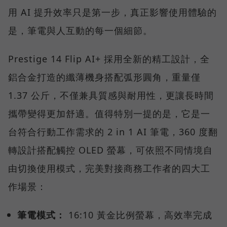
用 AI 提升效率只是第一步，真正影響使用體驗的
是，筆電與人互動的每一個細節。
Prestige 14 Flip AI+ 採用全新的精工設計，全
鋁合金打造的纖薄機身搭配弧形圓角，重量僅
1.37 公斤，不僅兼具質感與耐用性，更讓長時間
攜帶變得更加舒適。值得特別一提的是，它是一
台符合行動工作需求的 2 in 1 AI 筆電，360 度翻
轉設計搭配觸控 OLED 螢幕，可依照不同情境自
由切換使用模式，完美對接商務工作者的四大工
作場景：
筆電模式：
16:10 黃金比例螢幕，高效率完成