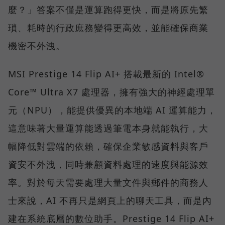
麼？」答案不僅是運算跑得更快，而是將原先繁
瑣、耗時的行政庶務變得更高效，並能確保商業
機密不外洩。
MSI Prestige 14 Flip AI+ 搭載最新的 Intel®
Core™ Ultra X7 處理器，擁有強大的神經處理單
元（NPU），能提供優異的本地端 AI 運算能力，
這意味著大量運算能透過筆電本身就能執行，大
幅降低對雲端的依賴，確保企業敏感資料與客戶
資安不外洩，同時兼顧資料處理的速度與能源效
率。對於每天需要處理大量文件與郵件的商務人
士來說，AI 不再只是網頁上的聊天工具，而是內
建在系統底層的數位助手。Prestige 14 Flip AI+