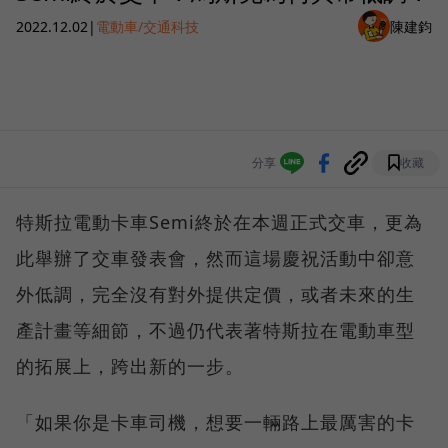
2022.12.02
|
電動車/交通科技
陳建鈞
分享
收藏
特斯拉電動卡車Semi終於在本週正式交車，更為
此舉辦了交車發表會，然而這場慶祝活動中卻意
外低調，完全沒有對外提供定價，或者未來的生
產計畫等細節，不過仍代表著特斯拉在電動車型
的拓展上，跨出新的一步。
「如果你是卡車司機，想要一輛路上最厲害的卡