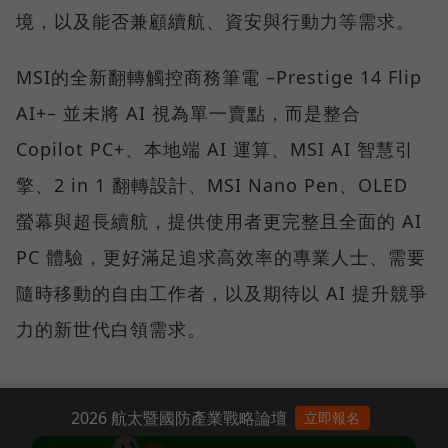
境，以及能否兼顧續航、資安與行動力等需求。
MSI的全新翻轉觸控商務筆電 –Prestige 14 Flip
AI+– 並未將 AI 視為單一賣點，而是整合
Copilot PC+、本地端 AI 運算、MSI AI 智慧引
擎、2 in 1 翻轉設計、MSI Nano Pen、OLED
螢幕與超長續航，提供使用者更完整且全面的 AI
PC 體驗，更好滿足追求高效率的專業人士、需要
隨時移動的自由工作者，以及期待以 AI 提升競爭
力的新世代白領需求。
2026 航太暨國防產業戰略論壇
立即報名