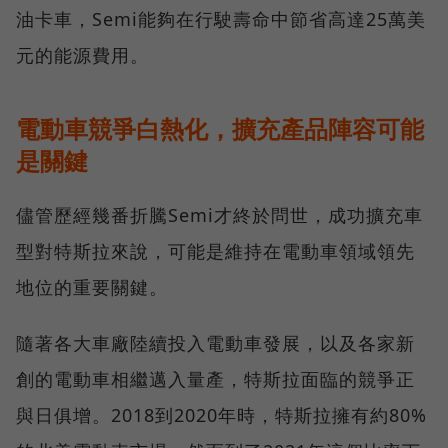
油卡車，Semi能夠在行駛壽命中節省高達25萬美
元的能源費用。
電動車競爭白熱化，擴充產品陣容可能
是關鍵
儘管歷經幾番折騰Semi才終於問世，成功擴充車
型對特斯拉來說，可能是維持在電動車領域領先
地位的重要關鍵。
隨著各大車廠陸續投入電動車發展，以及各家新
創的電動車相繼邁入量產，特斯拉面臨的競爭正
與日俱增。2018到2020年時，特斯拉擁有約80%