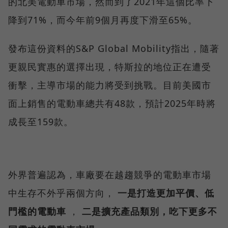
的北美電動車市場，然而到了2021年這個比率下
降到71%，而今年前9個月再度下滑至65%。
發布這份資料的S&P Global Mobility指出，隨著
更親民實惠的選擇出現，特斯拉的地位正在遭受
衝擊，主導市場的能力將受到挑戰。目前美國市
面上銷售的電動車總共有48款，預計2025年時將
成長至159款。
外界普遍認為，車廠要在越趨競爭的電動車市場
中生存不外乎兩個方向，
一是打造更加平價、低
門檻的電動車
，
二是擴充產品類別，吃下更多不