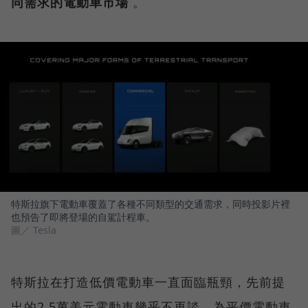
同需求的電動車市場
。
特斯拉旗下電動車覆蓋了各種不同類型的交通需求，同時投影片裡
也預告了即將登場的自駕計程車。
圖／ Tesla
特斯拉在打造低價電動車一直面臨瓶頸，先前提
出的2.5萬美元電動車幾乎不再談，為平價電動車