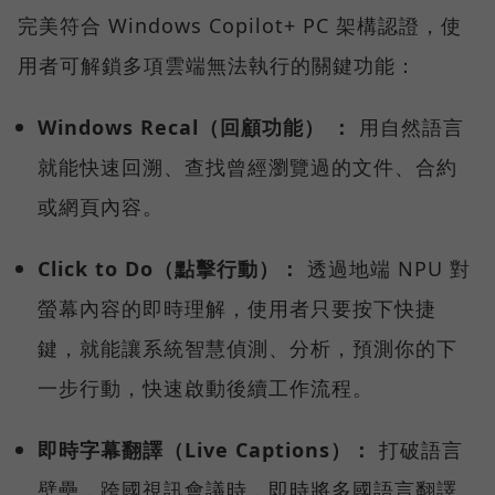
完美符合 Windows Copilot+ PC 架構認證，使
用者可解鎖多項雲端無法執行的關鍵功能：
Windows Recal（回顧功能） ：
用自然語言
就能快速回溯、查找曾經瀏覽過的文件、合約
或網頁內容。
Click to Do（點擊行動）：
透過地端 NPU 對
螢幕內容的即時理解，使用者只要按下快捷
鍵，就能讓系統智慧偵測、分析，預測你的下
一步行動，快速啟動後續工作流程。
即時字幕翻譯（Live Captions）：
打破語言
壁壘，跨國視訊會議時，即時將多國語言翻譯