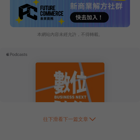
本網站內容未經允許，不得轉載。
往下滑看下一篇文章