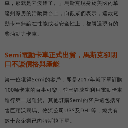
車，那就是它沒錯了。」馬斯克現身於美國內華
達州廠房的活動舞台上，向觀眾們表示，這款電
動卡車無論在性能或者安全性上，都勝過現有的
柴油動力卡車。
Semi電動卡車正式出貨，馬斯克卻閉
口不談價格與產能
第一位獲得Semi的客戶，即是2017年就下單訂購
100輛卡車的百事可樂，並已經成功利用電動卡車
進行第一趟運貨。其他訂購Semi的客戶還包括零
售巨頭沃爾瑪、物流公司UPS及DHL等，總共有
數十家企業已向特斯拉下單。