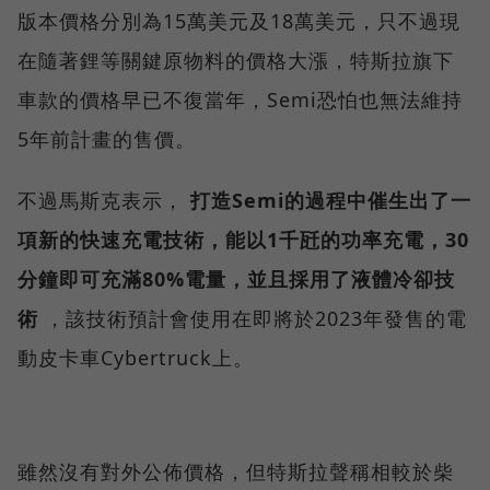
版本價格分別為15萬美元及18萬美元，只不過現
在隨著鋰等關鍵原物料的價格大漲，特斯拉旗下
車款的價格早已不復當年，Semi恐怕也無法維持
5年前計畫的售價。
不過馬斯克表示，
打造Semi的過程中催生出了一
項新的快速充電技術，能以1千瓩的功率充電，30
分鐘即可充滿80%電量，並且採用了液體冷卻技
術
，該技術預計會使用在即將於2023年發售的電
動皮卡車Cybertruck上。
雖然沒有對外公佈價格，但特斯拉聲稱相較於柴