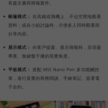
長篇文書與簡報製作。
帳篷模式：
在高鐵或飛機上，不佔空間地觀看
資料；或在小組討論時，方便多人同時觀看與
分享內容。
展示模式：
向客戶提案、展示簡報時，呈現最
專業、無鍵盤干擾的視覺角度。
平板模式：
搭配 MSI Nano Pen 多功能觸控
筆，進行直覺的商務閱讀、手繪筆記、簽署電
子合約。