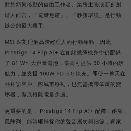
對於頻繁移動的自由工作者、業務主管或新創創
辦人而言，「電量焦慮」、「吵雜環境」是行動
辦公的最大殺手。
MSI 深刻理解高階經理人的行動痛點，因此
Prestige 14 Flip AI+ 在如此纖薄機身中仍配備
了 81 Wh 大容量電池，最高可提供 30 小時的續
航力，並支援 100W PD 3.0 快充。即使一整天在
外拜訪客戶、跨城市移動，也無需攜帶笨重的變
壓器，徹底根除電量焦慮。
更重要的是， Prestige 14 Flip AI+ 配備三麥克
風陣列，能清晰捕捉你的聲音層次與細節，獨家