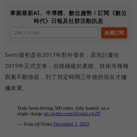
掌握最新AI、半導體、數位趨勢！訂閱《數位
時代》日報及社群活動訊息
Semi最初是在2017年對外發表，原先計畫在
2019年正式交車，但後續礙於產能、技術等種種
因素不斷推延，到了預定時間三年後的現在才姍
姍來遲。