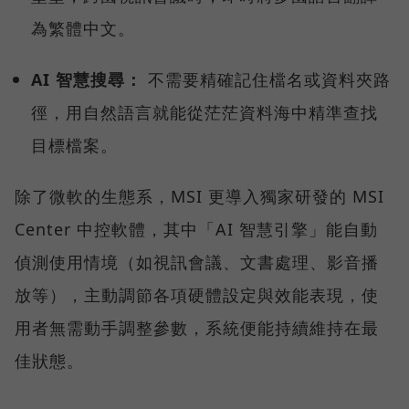
為繁體中文。
AI 智慧搜尋：
不需要精確記住檔名或資料夾路
徑，用自然語言就能從茫茫資料海中精準查找
目標檔案。
除了微軟的生態系，MSI 更導入獨家研發的 MSI
Center 中控軟體，其中「AI 智慧引擎」能自動
偵測使用情境（如視訊會議、文書處理、影音播
放等），主動調節各項硬體設定與效能表現，使
用者無需動手調整參數，系統便能持續維持在最
佳狀態。